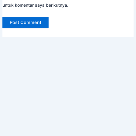
untuk komentar saya berikutnya.