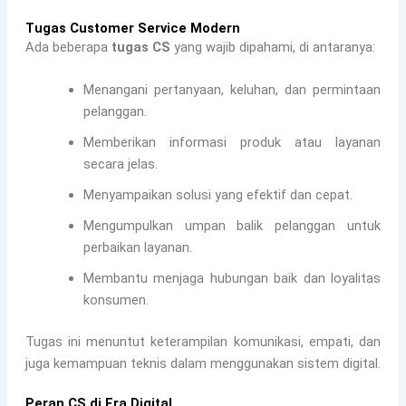
Tugas Customer Service Modern
Ada beberapa
tugas CS
yang wajib dipahami, di antaranya:
Menangani pertanyaan, keluhan, dan permintaan
pelanggan.
Memberikan informasi produk atau layanan
secara jelas.
Menyampaikan solusi yang efektif dan cepat.
Mengumpulkan umpan balik pelanggan untuk
perbaikan layanan.
Membantu menjaga hubungan baik dan loyalitas
konsumen.
Tugas ini menuntut keterampilan komunikasi, empati, dan
juga kemampuan teknis dalam menggunakan sistem digital.
Peran CS di Era Digital