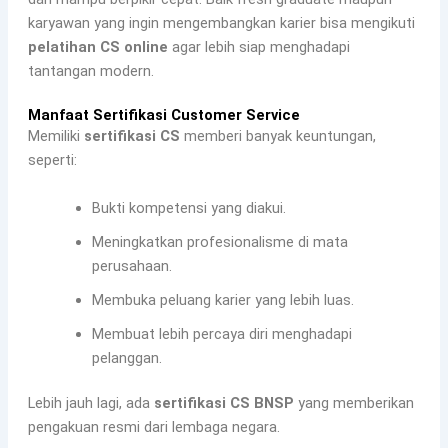
karyawan yang ingin mengembangkan karier bisa mengikuti
pelatihan CS online
agar lebih siap menghadapi
tantangan modern.
Manfaat Sertifikasi Customer Service
Memiliki
sertifikasi CS
memberi banyak keuntungan,
seperti:
Bukti kompetensi yang diakui.
Meningkatkan profesionalisme di mata
perusahaan.
Membuka peluang karier yang lebih luas.
Membuat lebih percaya diri menghadapi
pelanggan.
Lebih jauh lagi, ada
sertifikasi CS BNSP
yang memberikan
pengakuan resmi dari lembaga negara.