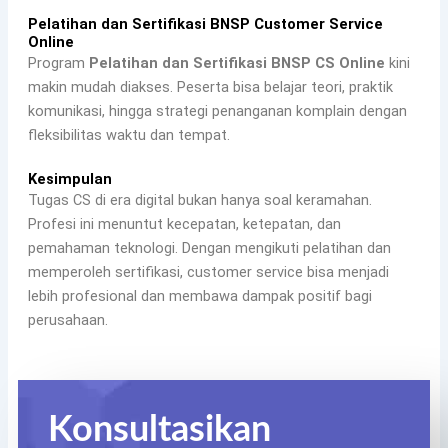
Pelatihan dan Sertifikasi BNSP Customer Service
Online
Program
Pelatihan dan Sertifikasi BNSP CS Online
kini
makin mudah diakses. Peserta bisa belajar teori, praktik
komunikasi, hingga strategi penanganan komplain dengan
fleksibilitas waktu dan tempat.
Kesimpulan
Tugas CS di era digital bukan hanya soal keramahan.
Profesi ini menuntut kecepatan, ketepatan, dan
pemahaman teknologi. Dengan mengikuti pelatihan dan
memperoleh sertifikasi, customer service bisa menjadi
lebih profesional dan membawa dampak positif bagi
perusahaan.
Konsultasikan