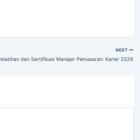
NEXT
elatihan dan Sertifikasi Manajer Pemasaran: Karier 2026