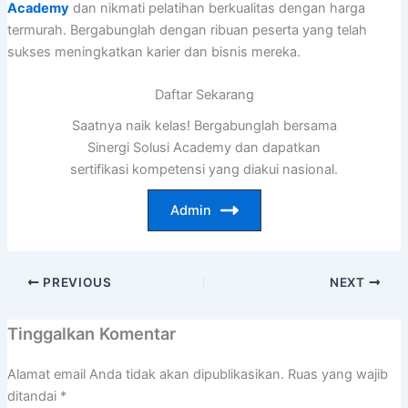
Academy
dan nikmati pelatihan berkualitas dengan harga
termurah. Bergabunglah dengan ribuan peserta yang telah
sukses meningkatkan karier dan bisnis mereka.
Daftar Sekarang
Saatnya naik kelas! Bergabunglah bersama
Sinergi Solusi Academy dan dapatkan
sertifikasi kompetensi yang diakui nasional.
Admin
PREVIOUS
NEXT
Tinggalkan Komentar
Alamat email Anda tidak akan dipublikasikan.
Ruas yang wajib
ditandai
*