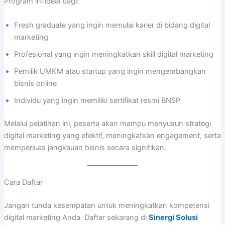
Program ini ideal bagi:
Fresh graduate yang ingin memulai karier di bidang digital
marketing
Profesional yang ingin meningkatkan skill digital marketing
Pemilik UMKM atau startup yang ingin mengembangkan
bisnis online
Individu yang ingin memiliki sertifikat resmi BNSP
Melalui pelatihan ini, peserta akan mampu menyusun strategi
digital marketing yang efektif, meningkatkan engagement, serta
memperluas jangkauan bisnis secara signifikan.
Cara Daftar
Jangan tunda kesempatan untuk meningkatkan kompetensi
digital marketing Anda. Daftar sekarang di
Sinergi Solusi