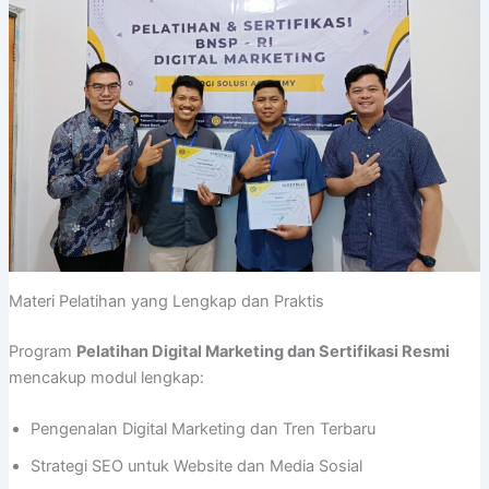
Materi Pelatihan yang Lengkap dan Praktis
Program
Pelatihan Digital Marketing dan Sertifikasi Resmi
mencakup modul lengkap:
Pengenalan Digital Marketing dan Tren Terbaru
Strategi SEO untuk Website dan Media Sosial