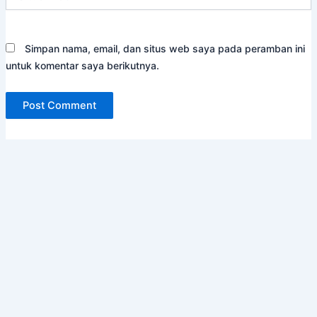
Web
Simpan nama, email, dan situs web saya pada peramban ini
untuk komentar saya berikutnya.