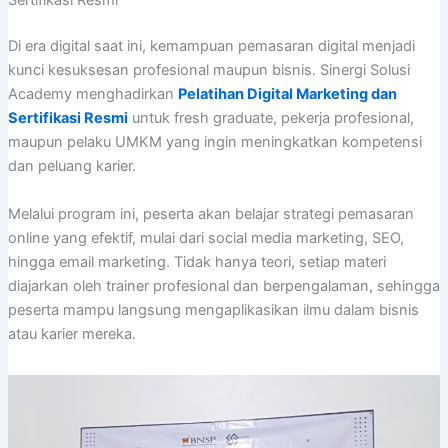
Sertifikasi Resmi
Di era digital saat ini, kemampuan pemasaran digital menjadi
kunci kesuksesan profesional maupun bisnis. Sinergi Solusi
Academy menghadirkan
Pelatihan Digital Marketing dan
Sertifikasi Resmi
untuk fresh graduate, pekerja profesional,
maupun pelaku UMKM yang ingin meningkatkan kompetensi
dan peluang karier.
Melalui program ini, peserta akan belajar strategi pemasaran
online yang efektif, mulai dari social media marketing, SEO,
hingga email marketing. Tidak hanya teori, setiap materi
diajarkan oleh trainer profesional dan berpengalaman, sehingga
peserta mampu langsung mengaplikasikan ilmu dalam bisnis
atau karier mereka.