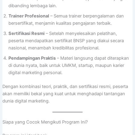
dibanding lembaga lain.
Trainer Profesional
– Semua trainer berpengalaman dan
bersertifikat, menjamin kualitas pengajaran terbaik.
Sertifikasi Resmi
– Setelah menyelesaikan pelatihan,
peserta mendapatkan sertifikat BNSP yang diakui secara
nasional, menambah kredibilitas profesional.
Pendampingan Praktis
– Materi langsung dapat diterapkan
di dunia nyata, baik untuk UMKM, startup, maupun karier
digital marketing personal.
Dengan kombinasi teori, praktik, dan sertifikasi resmi, peserta
akan memiliki bekal yang kuat untuk menghadapi tantangan
dunia digital marketing.
Siapa yang Cocok Mengikuti Program Ini?