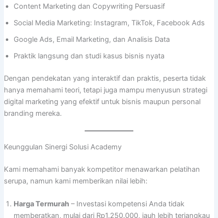
Content Marketing dan Copywriting Persuasif
Social Media Marketing: Instagram, TikTok, Facebook Ads
Google Ads, Email Marketing, dan Analisis Data
Praktik langsung dan studi kasus bisnis nyata
Dengan pendekatan yang interaktif dan praktis, peserta tidak
hanya memahami teori, tetapi juga mampu menyusun strategi
digital marketing yang efektif untuk bisnis maupun personal
branding mereka.
Keunggulan Sinergi Solusi Academy
Kami memahami banyak kompetitor menawarkan pelatihan
serupa, namun kami memberikan nilai lebih:
Harga Termurah
– Investasi kompetensi Anda tidak
memberatkan, mulai dari Rp1.250.000, jauh lebih terjangkau