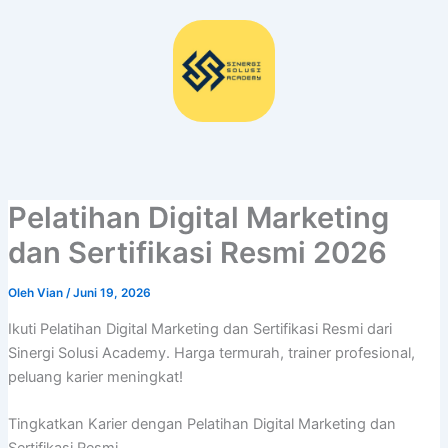
Lewati
ke
konten
Pelatihan Digital Marketing
dan Sertifikasi Resmi 2026
Oleh
Vian
/
Juni 19, 2026
Ikuti Pelatihan Digital Marketing dan Sertifikasi Resmi dari
Sinergi Solusi Academy. Harga termurah, trainer profesional,
peluang karier meningkat!
Tingkatkan Karier dengan Pelatihan Digital Marketing dan