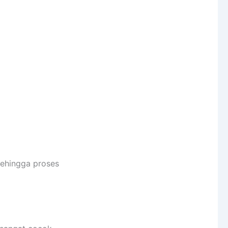
sehingga proses