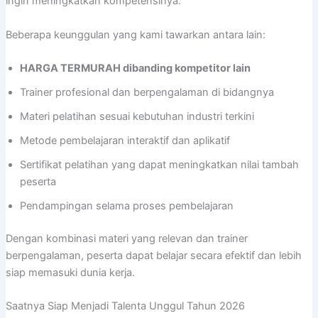
ingin meningkatkan kompetensinya.
Beberapa keunggulan yang kami tawarkan antara lain:
HARGA TERMURAH dibanding kompetitor lain
Trainer profesional dan berpengalaman di bidangnya
Materi pelatihan sesuai kebutuhan industri terkini
Metode pembelajaran interaktif dan aplikatif
Sertifikat pelatihan yang dapat meningkatkan nilai tambah
peserta
Pendampingan selama proses pembelajaran
Dengan kombinasi materi yang relevan dan trainer
berpengalaman, peserta dapat belajar secara efektif dan lebih
siap memasuki dunia kerja.
Saatnya Siap Menjadi Talenta Unggul Tahun 2026