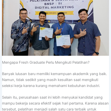
Mengapa Fresh Graduate Perlu Mengikuti Pelatihan?
Banyak lulusan baru memiliki kemampuan akademik yang baik.
Namun, tidak sedikit yang masih kesulitan saat mengikuti
seleksi kerja karena kurang memahami kebutuhan industri.
Selain itu, perusahaan saat ini lebih menyukai kandidat yang
mampu bekerja secara efektif sejak hari pertama. Karena alasan
tersebut, pelatihan menjadi salah satu cara terbaik untuk