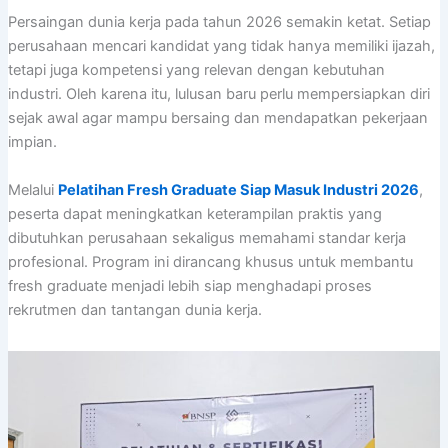
Persaingan dunia kerja pada tahun 2026 semakin ketat. Setiap
perusahaan mencari kandidat yang tidak hanya memiliki ijazah,
tetapi juga kompetensi yang relevan dengan kebutuhan
industri. Oleh karena itu, lulusan baru perlu mempersiapkan diri
sejak awal agar mampu bersaing dan mendapatkan pekerjaan
impian.
Melalui
Pelatihan Fresh Graduate Siap Masuk Industri 2026
,
peserta dapat meningkatkan keterampilan praktis yang
dibutuhkan perusahaan sekaligus memahami standar kerja
profesional. Program ini dirancang khusus untuk membantu
fresh graduate menjadi lebih siap menghadapi proses
rekrutmen dan tantangan dunia kerja.