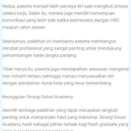
Kedua, peserta menjadi lebih percaya diri saat mengikuti proses
seleksi kerja. Selain itu, mereka juga memiliki kemampuan
komunikasi yang lebih baik ketika berinteraksi dengan HRD
maupun calon atasan.
Selanjutnya, pelatihan ini membantu peserta membangun
mindset profesional yang sangat penting untuk mendukung
perkembangan karier jangka panjang.
Tidak hanya itu, peserta juga mendapatkan wawasan mengenai
tren industri terbaru sehingga mampu menyesuaikan diri
dengan perubahan dunia kerja yang terus berkembang.
Keunggulan Sinergi Solusi Academy
Memilih lembaga pelatihan yang tepat merupakan langkah
penting untuk memperoleh hasil yang maksimal. Sinergi Solusi
Academy hadir sebagai pilihan terbaik bagi fresh graduate yang