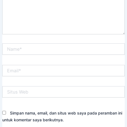
Name*
Email*
Situs
Web
Simpan nama, email, dan situs web saya pada peramban ini
untuk komentar saya berikutnya.