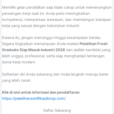
Memiliki gelar pendidikan saja tidak cukup untuk memenangkan
persaingan kerja saat ini. Anda perlu meningkatkan
kompetensi, memperluas wawasan, dan membangun kesiapan
kerja yang sesuai dengan kebutuhan industri.
Karena itu, jangan menunggu hingga kesempatan berlalu.
Segera tingkatkan kemampuan Anda melalui
Pelatihan Fresh
Graduate Siap Masuk Industri 2026
dan jadilah kandidat yang
lebih unggul, profesional, serta siap menghadapi tantangan
dunia kerja modern.
Daftarkan diri Anda sekarang dan mulai langkah menuju karier
yang lebih cerah.
Klik di sini untuk informasi dan pendaftaran:
https://pelatihansertifikasibnsp.com/
Daftar Sekarang