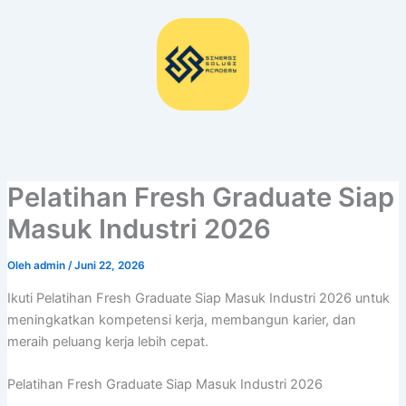
Lewati
ke
konten
Pelatihan Fresh Graduate Siap
Masuk Industri 2026
Oleh
admin
/
Juni 22, 2026
Ikuti Pelatihan Fresh Graduate Siap Masuk Industri 2026 untuk
meningkatkan kompetensi kerja, membangun karier, dan
meraih peluang kerja lebih cepat.
Pelatihan Fresh Graduate Siap Masuk Industri 2026