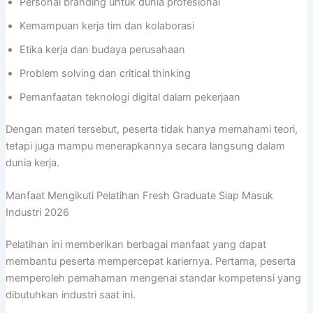
Personal branding untuk dunia profesional
Kemampuan kerja tim dan kolaborasi
Etika kerja dan budaya perusahaan
Problem solving dan critical thinking
Pemanfaatan teknologi digital dalam pekerjaan
Dengan materi tersebut, peserta tidak hanya memahami teori,
tetapi juga mampu menerapkannya secara langsung dalam
dunia kerja.
Manfaat Mengikuti Pelatihan Fresh Graduate Siap Masuk
Industri 2026
Pelatihan ini memberikan berbagai manfaat yang dapat
membantu peserta mempercepat kariernya. Pertama, peserta
memperoleh pemahaman mengenai standar kompetensi yang
dibutuhkan industri saat ini.