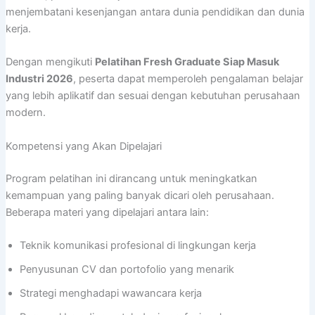
menjembatani kesenjangan antara dunia pendidikan dan dunia
kerja.
Dengan mengikuti
Pelatihan Fresh Graduate Siap Masuk
Industri 2026
, peserta dapat memperoleh pengalaman belajar
yang lebih aplikatif dan sesuai dengan kebutuhan perusahaan
modern.
Kompetensi yang Akan Dipelajari
Program pelatihan ini dirancang untuk meningkatkan
kemampuan yang paling banyak dicari oleh perusahaan.
Beberapa materi yang dipelajari antara lain:
Teknik komunikasi profesional di lingkungan kerja
Penyusunan CV dan portofolio yang menarik
Strategi menghadapi wawancara kerja