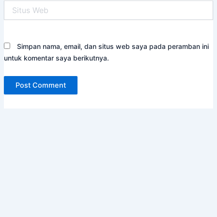
Situs
Web
Simpan nama, email, dan situs web saya pada peramban ini
untuk komentar saya berikutnya.