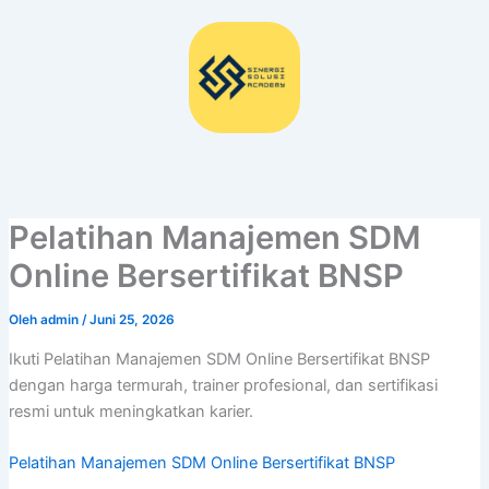
Lewati
ke
konten
Pelatihan Manajemen SDM
Online Bersertifikat BNSP
Oleh
admin
/
Juni 25, 2026
Ikuti Pelatihan Manajemen SDM Online Bersertifikat BNSP
dengan harga termurah, trainer profesional, dan sertifikasi
resmi untuk meningkatkan karier.
Pelatihan Manajemen SDM Online Bersertifikat BNSP