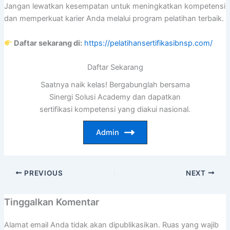
Jangan lewatkan kesempatan untuk meningkatkan kompetensi
dan memperkuat karier Anda melalui program pelatihan terbaik.
Daftar sekarang di:
https://pelatihansertifikasibnsp.com/
Daftar Sekarang
Saatnya naik kelas! Bergabunglah bersama
Sinergi Solusi Academy dan dapatkan
sertifikasi kompetensi yang diakui nasional.
Admin
PREVIOUS
NEXT
Tinggalkan Komentar
Alamat email Anda tidak akan dipublikasikan.
Ruas yang wajib