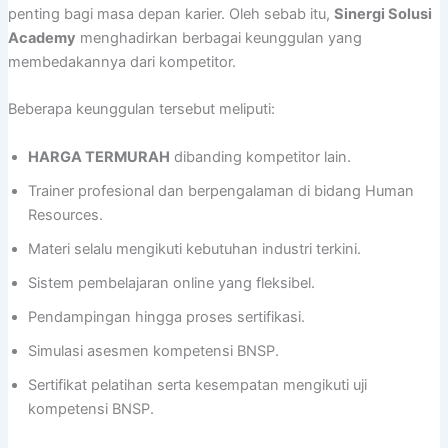
penting bagi masa depan karier. Oleh sebab itu,
Sinergi Solusi
Academy
menghadirkan berbagai keunggulan yang
membedakannya dari kompetitor.
Beberapa keunggulan tersebut meliputi:
HARGA TERMURAH
dibanding kompetitor lain.
Trainer profesional dan berpengalaman di bidang Human
Resources.
Materi selalu mengikuti kebutuhan industri terkini.
Sistem pembelajaran online yang fleksibel.
Pendampingan hingga proses sertifikasi.
Simulasi asesmen kompetensi BNSP.
Sertifikat pelatihan serta kesempatan mengikuti uji
kompetensi BNSP.