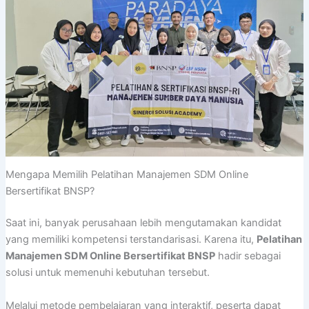
Mengapa Memilih Pelatihan Manajemen SDM Online
Bersertifikat BNSP?
Saat ini, banyak perusahaan lebih mengutamakan kandidat
yang memiliki kompetensi terstandarisasi. Karena itu,
Pelatihan
Manajemen SDM Online Bersertifikat BNSP
hadir sebagai
solusi untuk memenuhi kebutuhan tersebut.
Melalui metode pembelajaran yang interaktif, peserta dapat