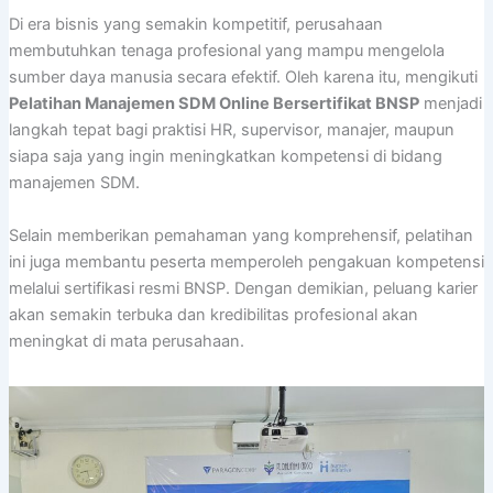
Di era bisnis yang semakin kompetitif, perusahaan
membutuhkan tenaga profesional yang mampu mengelola
sumber daya manusia secara efektif. Oleh karena itu, mengikuti
Pelatihan Manajemen SDM Online Bersertifikat BNSP
menjadi
langkah tepat bagi praktisi HR, supervisor, manajer, maupun
siapa saja yang ingin meningkatkan kompetensi di bidang
manajemen SDM.
Selain memberikan pemahaman yang komprehensif, pelatihan
ini juga membantu peserta memperoleh pengakuan kompetensi
melalui sertifikasi resmi BNSP. Dengan demikian, peluang karier
akan semakin terbuka dan kredibilitas profesional akan
meningkat di mata perusahaan.