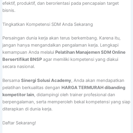
efektif, produktif, dan berorientasi pada pencapaian target
bisnis.
Tingkatkan Kompetensi SDM Anda Sekarang
Persaingan dunia kerja akan terus berkembang. Karena itu,
jangan hanya mengandalkan pengalaman kerja. Lengkapi
kemampuan Anda melalui
Pelatihan Manajemen SDM Online
Bersertifikat BNSP
agar memiliki kompetensi yang diakui
secara nasional.
Bersama
Sinergi Solusi Academy
, Anda akan mendapatkan
pelatihan berkualitas dengan
HARGA TERMURAH dibanding
kompetitor lain
, didampingi oleh trainer profesional dan
berpengalaman, serta memperoleh bekal kompetensi yang siap
diterapkan di dunia kerja.
Daftar Sekarang!