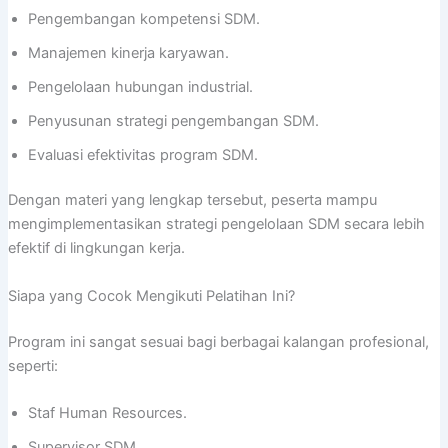
Pengembangan kompetensi SDM.
Manajemen kinerja karyawan.
Pengelolaan hubungan industrial.
Penyusunan strategi pengembangan SDM.
Evaluasi efektivitas program SDM.
Dengan materi yang lengkap tersebut, peserta mampu
mengimplementasikan strategi pengelolaan SDM secara lebih
efektif di lingkungan kerja.
Siapa yang Cocok Mengikuti Pelatihan Ini?
Program ini sangat sesuai bagi berbagai kalangan profesional,
seperti:
Staf Human Resources.
Supervisor SDM.