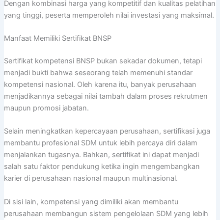
Dengan kombinasi harga yang kompetitif dan kualitas pelatihan
yang tinggi, peserta memperoleh nilai investasi yang maksimal.
Manfaat Memiliki Sertifikat BNSP
Sertifikat kompetensi BNSP bukan sekadar dokumen, tetapi
menjadi bukti bahwa seseorang telah memenuhi standar
kompetensi nasional. Oleh karena itu, banyak perusahaan
menjadikannya sebagai nilai tambah dalam proses rekrutmen
maupun promosi jabatan.
Selain meningkatkan kepercayaan perusahaan, sertifikasi juga
membantu profesional SDM untuk lebih percaya diri dalam
menjalankan tugasnya. Bahkan, sertifikat ini dapat menjadi
salah satu faktor pendukung ketika ingin mengembangkan
karier di perusahaan nasional maupun multinasional.
Di sisi lain, kompetensi yang dimiliki akan membantu
perusahaan membangun sistem pengelolaan SDM yang lebih