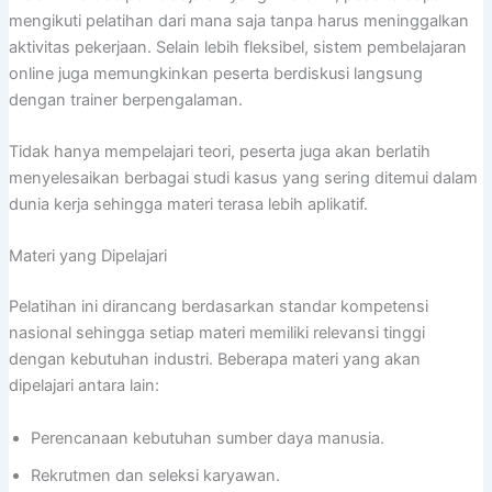
mengikuti pelatihan dari mana saja tanpa harus meninggalkan
aktivitas pekerjaan. Selain lebih fleksibel, sistem pembelajaran
online juga memungkinkan peserta berdiskusi langsung
dengan trainer berpengalaman.
Tidak hanya mempelajari teori, peserta juga akan berlatih
menyelesaikan berbagai studi kasus yang sering ditemui dalam
dunia kerja sehingga materi terasa lebih aplikatif.
Materi yang Dipelajari
Pelatihan ini dirancang berdasarkan standar kompetensi
nasional sehingga setiap materi memiliki relevansi tinggi
dengan kebutuhan industri. Beberapa materi yang akan
dipelajari antara lain:
Perencanaan kebutuhan sumber daya manusia.
Rekrutmen dan seleksi karyawan.