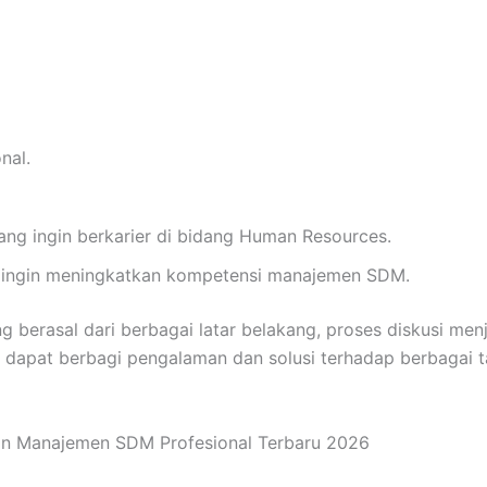
nal.
ang ingin berkarier di bidang Human Resources.
g ingin meningkatkan kompetensi manajemen SDM.
 berasal dari berbagai latar belakang, proses diskusi menj
g dapat berbagi pengalaman dan solusi terhadap berbagai t
an Manajemen SDM Profesional Terbaru 2026