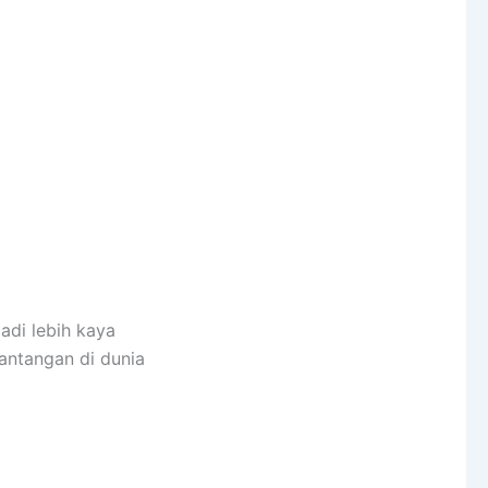
adi lebih kaya
antangan di dunia