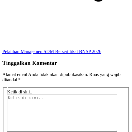
Pelatihan Manajemen SDM Bersertifikat BNSP 2026
Tinggalkan Komentar
Alamat email Anda tidak akan dipublikasikan.
Ruas yang wajib
ditandai
*
Ketik di sini..