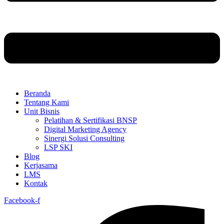
Beranda
Tentang Kami
Unit Bisnis
Pelatihan & Sertifikasi BNSP
Digital Marketing Agency
Sinergi Solusi Consulting
LSP SKI
Blog
Kerjasama
LMS
Kontak
Facebook-f