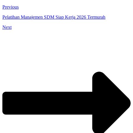
Previous
Pelatihan Manajemen SDM Siap Kerja 2026 Termurah
Next