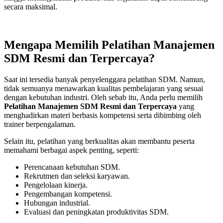
secara maksimal.
Mengapa Memilih Pelatihan Manajemen
SDM Resmi dan Terpercaya?
Saat ini tersedia banyak penyelenggara pelatihan SDM. Namun,
tidak semuanya menawarkan kualitas pembelajaran yang sesuai
dengan kebutuhan industri. Oleh sebab itu, Anda perlu memilih
Pelatihan Manajemen SDM Resmi dan Terpercaya
yang
menghadirkan materi berbasis kompetensi serta dibimbing oleh
trainer berpengalaman.
Selain itu, pelatihan yang berkualitas akan membantu peserta
memahami berbagai aspek penting, seperti:
Perencanaan kebutuhan SDM.
Rekrutmen dan seleksi karyawan.
Pengelolaan kinerja.
Pengembangan kompetensi.
Hubungan industrial.
Evaluasi dan peningkatan produktivitas SDM.