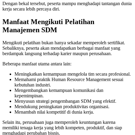
Dengan bekal tersebut, peserta mampu menghadapi tantangan dunia
kerja secara lebih percaya diri.
Manfaat Mengikuti Pelatihan
Manajemen SDM
Mengikuti pelatihan bukan hanya sekadar memperoleh sertifikat.
Sebaliknya, peserta akan mendapatkan berbagai manfaat yang
berdampak langsung terhadap karier maupun perusahaan.
Beberapa manfaat utama antara lain:
Meningkatkan kemampuan mengelola tim secara profesional.
Memahami praktik Human Resource Management sesuai
kebutuhan industri.
Mengembangkan kemampuan komunikasi dan
kepemimpinan.
Menyusun strategi pengembangan SDM yang efektif.
Mendukung peningkatan produktivitas organisasi.
Menambah nilai kompetitif di dunia kerja.
Selain itu, perusahaan juga memperoleh keuntungan karena
memiliki tenaga kerja yang lebih kompeten, produktif, dan siap
menghadapi perubahan bisnis.