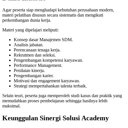
Agar peserta siap menghadapi kebutuhan perusahaan modern,
materi pelatihan disusun secara sistematis dan mengikuti
perkembangan dunia kerja.
Materi yang dipelajari meliputi:
Konsep dasar Manajemen SDM.
Analisis jabatan.
Perencanaan tenaga kerja.
Rekrutmen dan seleksi.
Pengembangan kompetensi karyawan.
Performance Management.
Penilaian kinerja.
Pengembangan karier.
Motivasi dan engagement karyawan.
Strategi mempertahankan talenta terbaik.
Selain teori, peserta juga memperoleh studi kasus dan praktik yang
memudahkan proses pembelajaran sehingga hasilnya lebih
maksimal.
Keunggulan Sinergi Solusi Academy