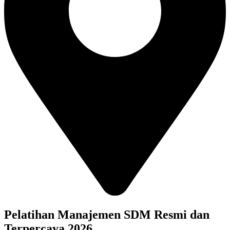
Pelatihan Manajemen SDM Resmi dan
Terpercaya 2026