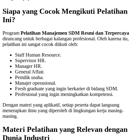
Siapa yang Cocok Mengikuti Pelatihan
Ini?
Program
Pelatihan Manajemen SDM Resmi dan Terpercaya
dirancang untuk berbagai kalangan profesional. Oleh karena itu,
pelatihan ini sangat cocok diikuti oleh:
Staff Human Resource.
Supervisor HR.
Manager HR.
General Affair.
Pemilik usaha.
Manajer operasional.
Fresh graduate yang ingin berkarier di bidang SDM.
Profesional yang ingin meningkatkan kompetensi.
Dengan materi yang aplikatif, setiap peserta dapat langsung
menerapkan ilmu yang diperoleh di lingkungan kerja masing-
masing.
Materi Pelatihan yang Relevan dengan
Dunia Industri