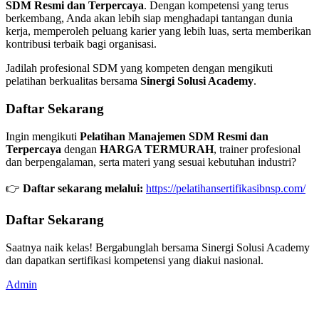
SDM Resmi dan Terpercaya
. Dengan kompetensi yang terus
berkembang, Anda akan lebih siap menghadapi tantangan dunia
kerja, memperoleh peluang karier yang lebih luas, serta memberikan
kontribusi terbaik bagi organisasi.
Jadilah profesional SDM yang kompeten dengan mengikuti
pelatihan berkualitas bersama
Sinergi Solusi Academy
.
Daftar Sekarang
Ingin mengikuti
Pelatihan Manajemen SDM Resmi dan
Terpercaya
dengan
HARGA TERMURAH
, trainer profesional
dan berpengalaman, serta materi yang sesuai kebutuhan industri?
👉
Daftar sekarang melalui:
https://pelatihansertifikasibnsp.com/
Daftar Sekarang
Saatnya naik kelas! Bergabunglah bersama Sinergi Solusi Academy
dan dapatkan sertifikasi kompetensi yang diakui nasional.
Admin