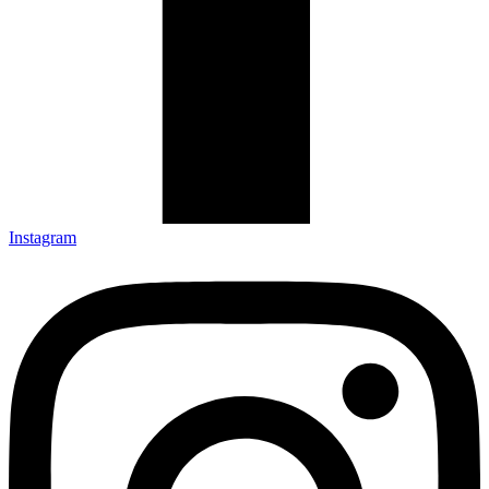
Instagram