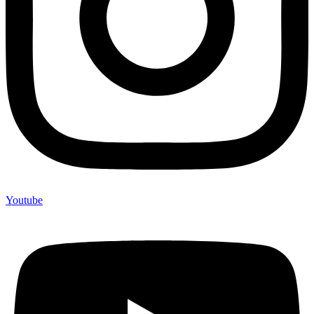
Youtube