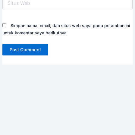
Web
Simpan nama, email, dan situs web saya pada peramban ini
untuk komentar saya berikutnya.