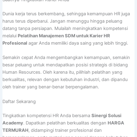
Dunia kerja terus berkembang, sehingga kemampuan HR juga
harus terus diperbarui. Jangan menunggu hingga peluang
datang tanpa persiapan. Mulailah meningkatkan kompetensi
melalui
Pelatihan Manajemen SDM untuk Karier HR
Profesional
agar Anda memiliki daya saing yang lebih tinggi.
Semakin cepat Anda mengembangkan kemampuan, semakin
besar peluang untuk mendapatkan posisi strategis di bidang
Human Resources. Oleh karena itu, pilihlah pelatihan yang
berkualitas, relevan dengan kebutuhan industri, dan dipandu
oleh trainer yang benar-benar berpengalaman.
Daftar Sekarang
Tingkatkan kompetensi HR Anda bersama
Sinergi Solusi
Academy
. Dapatkan pelatihan berkualitas dengan
HARGA
TERMURAH
, didampingi trainer profesional dan