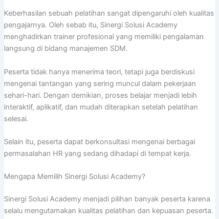
Keberhasilan sebuah pelatihan sangat dipengaruhi oleh kualitas
pengajarnya. Oleh sebab itu, Sinergi Solusi Academy
menghadirkan trainer profesional yang memiliki pengalaman
langsung di bidang manajemen SDM.
Peserta tidak hanya menerima teori, tetapi juga berdiskusi
mengenai tantangan yang sering muncul dalam pekerjaan
sehari-hari. Dengan demikian, proses belajar menjadi lebih
interaktif, aplikatif, dan mudah diterapkan setelah pelatihan
selesai.
Selain itu, peserta dapat berkonsultasi mengenai berbagai
permasalahan HR yang sedang dihadapi di tempat kerja.
Mengapa Memilih Sinergi Solusi Academy?
Sinergi Solusi Academy menjadi pilihan banyak peserta karena
selalu mengutamakan kualitas pelatihan dan kepuasan peserta.