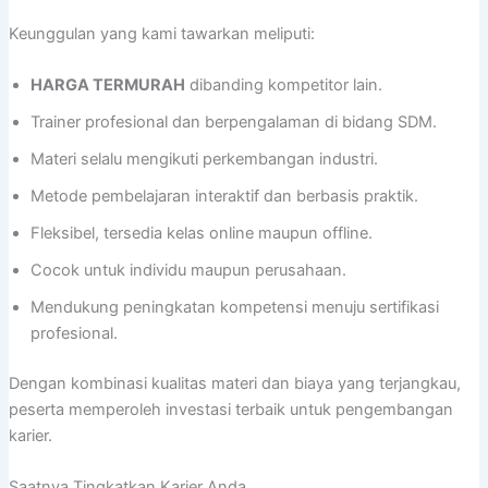
Keunggulan yang kami tawarkan meliputi:
HARGA TERMURAH
dibanding kompetitor lain.
Trainer profesional dan berpengalaman di bidang SDM.
Materi selalu mengikuti perkembangan industri.
Metode pembelajaran interaktif dan berbasis praktik.
Fleksibel, tersedia kelas online maupun offline.
Cocok untuk individu maupun perusahaan.
Mendukung peningkatan kompetensi menuju sertifikasi
profesional.
Dengan kombinasi kualitas materi dan biaya yang terjangkau,
peserta memperoleh investasi terbaik untuk pengembangan
karier.
Saatnya Tingkatkan Karier Anda