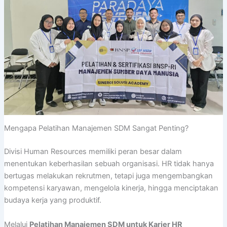
Mengapa Pelatihan Manajemen SDM Sangat Penting?
Divisi Human Resources memiliki peran besar dalam
menentukan keberhasilan sebuah organisasi. HR tidak hanya
bertugas melakukan rekrutmen, tetapi juga mengembangkan
kompetensi karyawan, mengelola kinerja, hingga menciptakan
budaya kerja yang produktif.
Melalui
Pelatihan Manajemen SDM untuk Karier HR