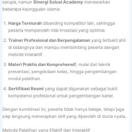
serupa, namun
Sinergi Solusi Academy
menawarkan
beberapa keunggulan utama:
Harga Termurah
dibanding kompetitor lain, sehingga
peserta memperoleh nilai investasi yang optimal.
Trainer Profesional dan Berpengalaman
yang terbukti ahli
di bidangnya dan mampu membimbing peserta dengan
metode interaktif.
Materi Praktis dan Komprehensif
, mulai dari teknik
presentasi, pengelolaan kelas, hingga pengembangan
modul pelatihan.
Sertifikasi Resmi
yang dapat digunakan sebagai bukti
kompetensi profesional untuk pengembangan karier.
Dengan kombinasi ini, peserta tidak hanya belajar, tetapi juga
siap langsung menerapkan skill yang diperoleh di dunia nyata.
Metode Pelatihan yang Efektif dan Interaktif