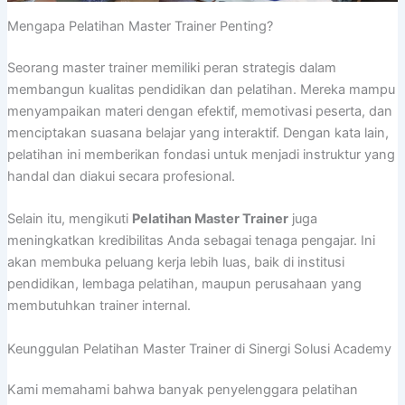
Mengapa Pelatihan Master Trainer Penting?
Seorang master trainer memiliki peran strategis dalam
membangun kualitas pendidikan dan pelatihan. Mereka mampu
menyampaikan materi dengan efektif, memotivasi peserta, dan
menciptakan suasana belajar yang interaktif. Dengan kata lain,
pelatihan ini memberikan fondasi untuk menjadi instruktur yang
handal dan diakui secara profesional.
Selain itu, mengikuti
Pelatihan Master Trainer
juga
meningkatkan kredibilitas Anda sebagai tenaga pengajar. Ini
akan membuka peluang kerja lebih luas, baik di institusi
pendidikan, lembaga pelatihan, maupun perusahaan yang
membutuhkan trainer internal.
Keunggulan Pelatihan Master Trainer di Sinergi Solusi Academy
Kami memahami bahwa banyak penyelenggara pelatihan