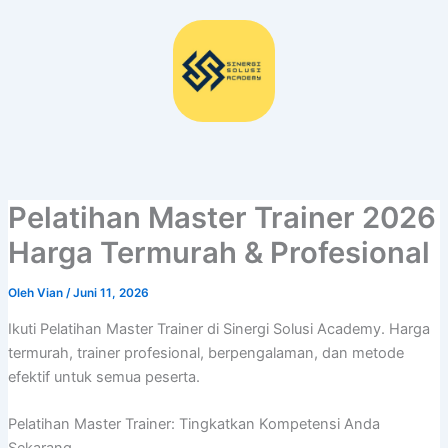
Lewati
ke
konten
Pelatihan Master Trainer 2026
Harga Termurah & Profesional
Oleh
Vian
/
Juni 11, 2026
Ikuti Pelatihan Master Trainer di Sinergi Solusi Academy. Harga
termurah, trainer profesional, berpengalaman, dan metode
efektif untuk semua peserta.
Pelatihan Master Trainer: Tingkatkan Kompetensi Anda