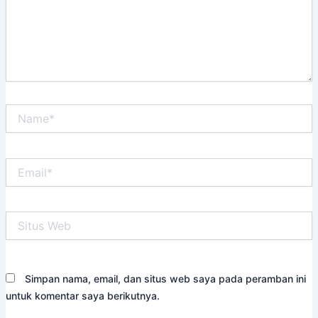
Name*
Email*
Situs
Web
Simpan nama, email, dan situs web saya pada peramban ini
untuk komentar saya berikutnya.