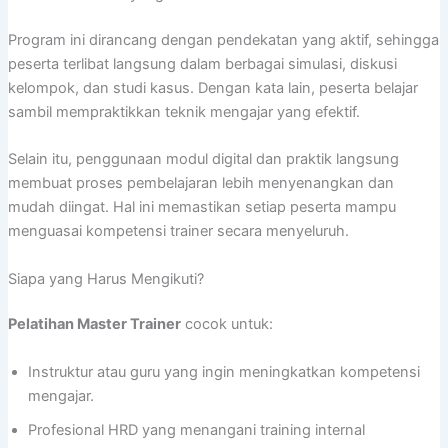
Program ini dirancang dengan pendekatan yang aktif, sehingga
peserta terlibat langsung dalam berbagai simulasi, diskusi
kelompok, dan studi kasus. Dengan kata lain, peserta belajar
sambil mempraktikkan teknik mengajar yang efektif.
Selain itu, penggunaan modul digital dan praktik langsung
membuat proses pembelajaran lebih menyenangkan dan
mudah diingat. Hal ini memastikan setiap peserta mampu
menguasai kompetensi trainer secara menyeluruh.
Siapa yang Harus Mengikuti?
Pelatihan Master Trainer
cocok untuk:
Instruktur atau guru yang ingin meningkatkan kompetensi
mengajar.
Profesional HRD yang menangani training internal