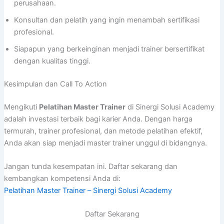
perusahaan.
Konsultan dan pelatih yang ingin menambah sertifikasi
profesional.
Siapapun yang berkeinginan menjadi trainer bersertifikat
dengan kualitas tinggi.
Kesimpulan dan Call To Action
Mengikuti
Pelatihan Master Trainer
di Sinergi Solusi Academy
adalah investasi terbaik bagi karier Anda. Dengan harga
termurah, trainer profesional, dan metode pelatihan efektif,
Anda akan siap menjadi master trainer unggul di bidangnya.
Jangan tunda kesempatan ini. Daftar sekarang dan
kembangkan kompetensi Anda di:
Pelatihan Master Trainer – Sinergi Solusi Academy
Daftar Sekarang