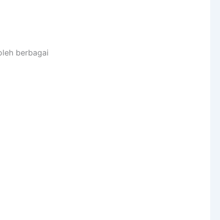
oleh berbagai