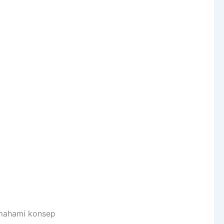
emahami konsep