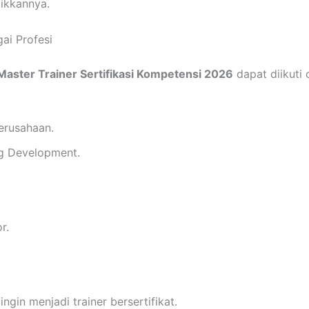
ikkannya.
ai Profesi
Master Trainer Sertifikasi Kompetensi 2026
dapat diikuti 
perusahaan.
g Development.
r.
ingin menjadi trainer bersertifikat.