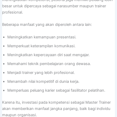
besar untuk dipercaya sebagai narasumber maupun trainer
profesional.
Beberapa manfaat yang akan diperoleh antara lain:
Meningkatkan kemampuan presentasi.
Memperkuat keterampilan komunikasi.
Meningkatkan kepercayaan diri saat mengajar.
Memahami teknik pembelajaran orang dewasa.
Menjadi trainer yang lebih profesional.
Menambah nilai kompetitif di dunia kerja.
Memperluas peluang karier sebagai fasilitator pelatihan.
Karena itu, investasi pada kompetensi sebagai Master Trainer
akan memberikan manfaat jangka panjang, baik bagi individu
maupun organisasi.