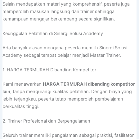
Selain mendapatkan materi yang komprehensif, peserta juga
memperoleh masukan langsung dari trainer sehingga
kemampuan mengajar berkembang secara signifikan.
Keunggulan Pelatihan di Sinergi Solusi Academy
Ada banyak alasan mengapa peserta memilih Sinergi Solusi
Academy sebagai tempat belajar menjadi Master Trainer.
1. HARGA TERMURAH Dibanding Kompetitor
Kami menawarkan
HARGA TERMURAH dibanding kompetitor
lain
, tanpa mengurangi kualitas pelatihan. Dengan biaya yang
lebih terjangkau, peserta tetap memperoleh pembelajaran
berkualitas tinggi.
2. Trainer Profesional dan Berpengalaman
Seluruh trainer memiliki pengalaman sebagai praktisi, fasilitator