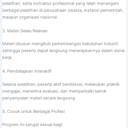
pelatihan, serta instruktur profesional yang telah menangani
berbagai pelatihan di perusahaan swasta, instansi pemerintah,
maupun organisasi nasional.
3. Materi Selalu Relevan
Materi disusun mengikuti perkembangan kebutuhan industri
sehingga peserta dapat langsung menerapkannya dalam dunia
kerja.
4. Pembelajaran Interaktif
Selama pelatihan, peserta aktif berdiskusi, melakukan praktik
mengajar, menerima evaluasi, dan memperbaiki teknik
penyampaian materi secara langsung.
5. Cocok untuk Berbagai Profesi
Program ini sangat sesuai bagi: