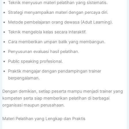
Teknik menyusun materi pelatihan yang sistematis.
Strategi menyampaikan materi dengan percaya diri.
Metode pembelajaran orang dewasa (Adult Learning).
Teknik mengelola kelas secara interaktif.
Cara memberikan umpan balik yang membangun.
Penyusunan evaluasi hasil pelatihan.
Public speaking profesional.
Praktik mengajar dengan pendampingan trainer
berpengalaman.
Dengan demikian, setiap peserta mampu menjadi trainer yang
kompeten serta siap memberikan pelatihan di berbagai
organisasi maupun perusahaan.
Materi Pelatihan yang Lengkap dan Praktis