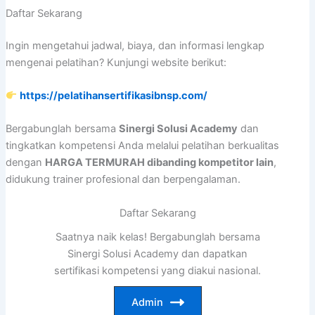
Daftar Sekarang
Ingin mengetahui jadwal, biaya, dan informasi lengkap
mengenai pelatihan? Kunjungi website berikut:
https://pelatihansertifikasibnsp.com/
Bergabunglah bersama
Sinergi Solusi Academy
dan
tingkatkan kompetensi Anda melalui pelatihan berkualitas
dengan
HARGA TERMURAH dibanding kompetitor lain
,
didukung trainer profesional dan berpengalaman.
Daftar Sekarang
Saatnya naik kelas! Bergabunglah bersama
Sinergi Solusi Academy dan dapatkan
sertifikasi kompetensi yang diakui nasional.
Admin