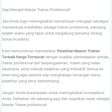
Siap Menjadi Master Trainer Profesional?
Jika Anda ingin meningkatkan kemampuan mengajar sekaligus
memperkuat kredibilitas sebagai trainer profesional, sekarang
adalah waktu yang tepat untuk bergabung bersama Sinergi
Solusi Academy.
Kami berkomitmen memberikan
Pelatihan Master Trainer
Terbaik Harga Termurah
dengan kualitas pembelajaran terbaik,
trainer profesional dan berpengalaman, materi yang selalu
diperbarui, serta metode pelatihan yang interaktif. Semua itu
dirancang agar peserta siap menghadapi tantangan dunia
pelatihan yang terus berkembang.
Jangan tunda kesempatan untuk meningkatkan kompetensi
Anda. Daftarkan diri sekarang juga dan wujudkan karier sebagai
Master Trainer profesional.