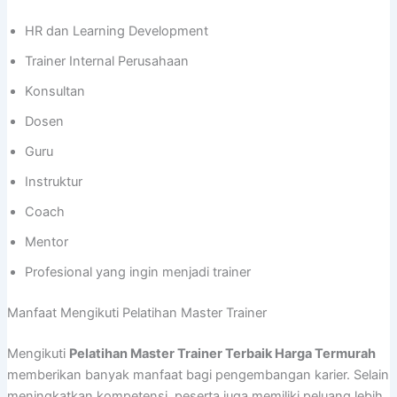
HR dan Learning Development
Trainer Internal Perusahaan
Konsultan
Dosen
Guru
Instruktur
Coach
Mentor
Profesional yang ingin menjadi trainer
Manfaat Mengikuti Pelatihan Master Trainer
Mengikuti
Pelatihan Master Trainer Terbaik Harga Termurah
memberikan banyak manfaat bagi pengembangan karier. Selain
meningkatkan kompetensi, peserta juga memiliki peluang lebih