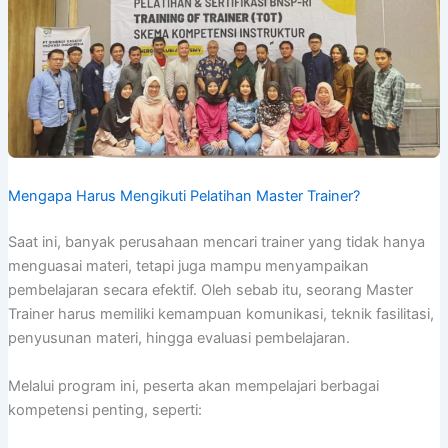
Mengapa Harus Mengikuti Pelatihan Master Trainer?
Saat ini, banyak perusahaan mencari trainer yang tidak hanya
menguasai materi, tetapi juga mampu menyampaikan
pembelajaran secara efektif. Oleh sebab itu, seorang Master
Trainer harus memiliki kemampuan komunikasi, teknik fasilitasi,
penyusunan materi, hingga evaluasi pembelajaran.
Melalui program ini, peserta akan mempelajari berbagai
kompetensi penting, seperti: