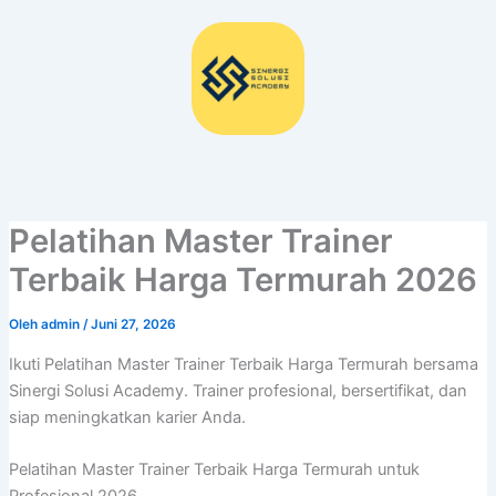
Lewati
ke
konten
Pelatihan Master Trainer
Terbaik Harga Termurah 2026
Oleh
admin
/
Juni 27, 2026
Ikuti Pelatihan Master Trainer Terbaik Harga Termurah bersama
Sinergi Solusi Academy. Trainer profesional, bersertifikat, dan
siap meningkatkan karier Anda.
Pelatihan Master Trainer Terbaik Harga Termurah untuk