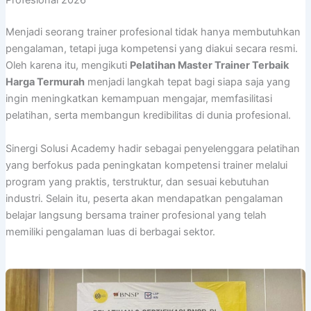
Profesional 2026
Menjadi seorang trainer profesional tidak hanya membutuhkan
pengalaman, tetapi juga kompetensi yang diakui secara resmi.
Oleh karena itu, mengikuti
Pelatihan Master Trainer Terbaik
Harga Termurah
menjadi langkah tepat bagi siapa saja yang
ingin meningkatkan kemampuan mengajar, memfasilitasi
pelatihan, serta membangun kredibilitas di dunia profesional.
Sinergi Solusi Academy hadir sebagai penyelenggara pelatihan
yang berfokus pada peningkatan kompetensi trainer melalui
program yang praktis, terstruktur, dan sesuai kebutuhan
industri. Selain itu, peserta akan mendapatkan pengalaman
belajar langsung bersama trainer profesional yang telah
memiliki pengalaman luas di berbagai sektor.