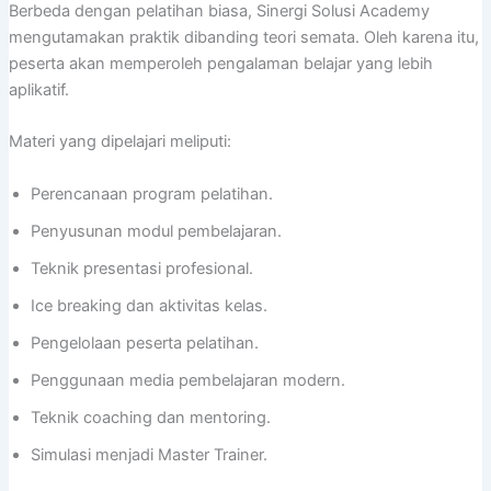
Berbeda dengan pelatihan biasa, Sinergi Solusi Academy
mengutamakan praktik dibanding teori semata. Oleh karena itu,
peserta akan memperoleh pengalaman belajar yang lebih
aplikatif.
Materi yang dipelajari meliputi:
Perencanaan program pelatihan.
Penyusunan modul pembelajaran.
Teknik presentasi profesional.
Ice breaking dan aktivitas kelas.
Pengelolaan peserta pelatihan.
Penggunaan media pembelajaran modern.
Teknik coaching dan mentoring.
Simulasi menjadi Master Trainer.