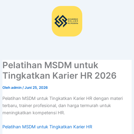
Lewati
ke
konten
Pelatihan MSDM untuk
Tingkatkan Karier HR 2026
Oleh
admin
/
Juni 25, 2026
Pelatihan MSDM untuk Tingkatkan Karier HR dengan materi
terbaru, trainer profesional, dan harga termurah untuk
meningkatkan kompetensi HR.
Pelatihan MSDM untuk Tingkatkan Karier HR