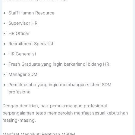
Staff Human Resource
Supervisor HR
HR Officer
Recruitment Specialist
HR Generalist
Fresh Graduate yang ingin berkarier di bidang HR
Manager SDM
Pemilik usaha yang ingin membangun sistem SDM
profesional
Dengan demikian, baik pemula maupun profesional
berpengalaman tetap memperoleh manfaat sesuai kebutuhan
masing-masing.
Manfaat Mengikuti Pelatihan MSDM