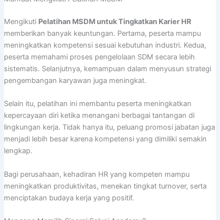
Mengikuti
Pelatihan MSDM untuk Tingkatkan Karier HR
memberikan banyak keuntungan. Pertama, peserta mampu
meningkatkan kompetensi sesuai kebutuhan industri. Kedua,
peserta memahami proses pengelolaan SDM secara lebih
sistematis. Selanjutnya, kemampuan dalam menyusun strategi
pengembangan karyawan juga meningkat.
Selain itu, pelatihan ini membantu peserta meningkatkan
kepercayaan diri ketika menangani berbagai tantangan di
lingkungan kerja. Tidak hanya itu, peluang promosi jabatan juga
menjadi lebih besar karena kompetensi yang dimiliki semakin
lengkap.
Bagi perusahaan, kehadiran HR yang kompeten mampu
meningkatkan produktivitas, menekan tingkat turnover, serta
menciptakan budaya kerja yang positif.