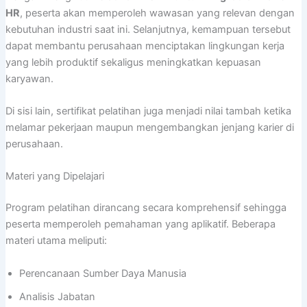
HR
, peserta akan memperoleh wawasan yang relevan dengan
kebutuhan industri saat ini. Selanjutnya, kemampuan tersebut
dapat membantu perusahaan menciptakan lingkungan kerja
yang lebih produktif sekaligus meningkatkan kepuasan
karyawan.
Di sisi lain, sertifikat pelatihan juga menjadi nilai tambah ketika
melamar pekerjaan maupun mengembangkan jenjang karier di
perusahaan.
Materi yang Dipelajari
Program pelatihan dirancang secara komprehensif sehingga
peserta memperoleh pemahaman yang aplikatif. Beberapa
materi utama meliputi:
Perencanaan Sumber Daya Manusia
Analisis Jabatan