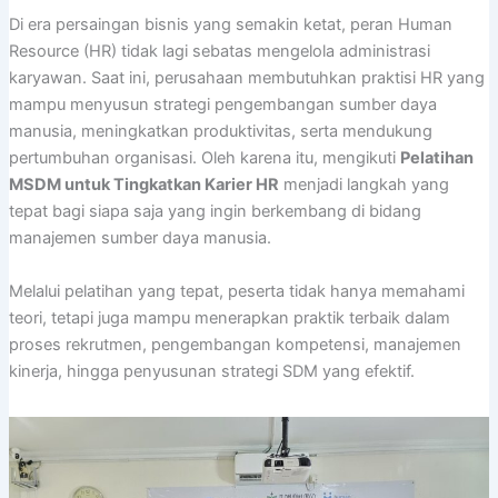
Di era persaingan bisnis yang semakin ketat, peran Human
Resource (HR) tidak lagi sebatas mengelola administrasi
karyawan. Saat ini, perusahaan membutuhkan praktisi HR yang
mampu menyusun strategi pengembangan sumber daya
manusia, meningkatkan produktivitas, serta mendukung
pertumbuhan organisasi. Oleh karena itu, mengikuti
Pelatihan
MSDM untuk Tingkatkan Karier HR
menjadi langkah yang
tepat bagi siapa saja yang ingin berkembang di bidang
manajemen sumber daya manusia.
Melalui pelatihan yang tepat, peserta tidak hanya memahami
teori, tetapi juga mampu menerapkan praktik terbaik dalam
proses rekrutmen, pengembangan kompetensi, manajemen
kinerja, hingga penyusunan strategi SDM yang efektif.