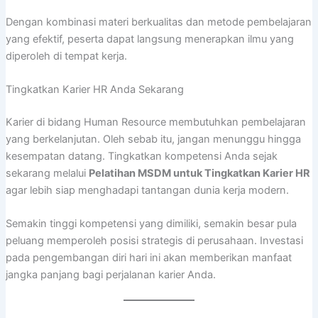
Dengan kombinasi materi berkualitas dan metode pembelajaran
yang efektif, peserta dapat langsung menerapkan ilmu yang
diperoleh di tempat kerja.
Tingkatkan Karier HR Anda Sekarang
Karier di bidang Human Resource membutuhkan pembelajaran
yang berkelanjutan. Oleh sebab itu, jangan menunggu hingga
kesempatan datang. Tingkatkan kompetensi Anda sejak
sekarang melalui
Pelatihan MSDM untuk Tingkatkan Karier HR
agar lebih siap menghadapi tantangan dunia kerja modern.
Semakin tinggi kompetensi yang dimiliki, semakin besar pula
peluang memperoleh posisi strategis di perusahaan. Investasi
pada pengembangan diri hari ini akan memberikan manfaat
jangka panjang bagi perjalanan karier Anda.