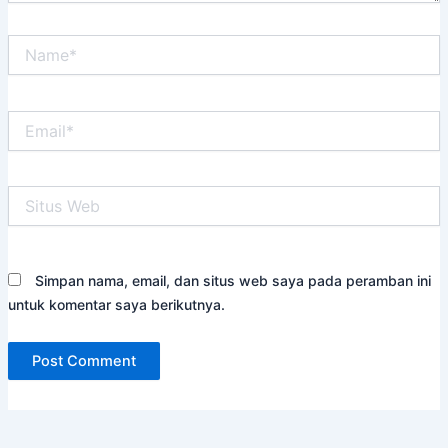
Name*
Email*
Situs
Web
Simpan nama, email, dan situs web saya pada peramban ini
untuk komentar saya berikutnya.