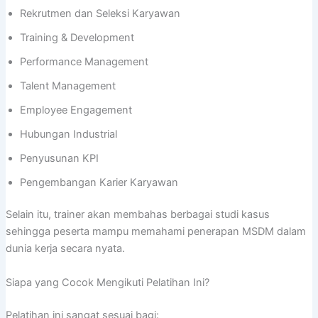
Rekrutmen dan Seleksi Karyawan
Training & Development
Performance Management
Talent Management
Employee Engagement
Hubungan Industrial
Penyusunan KPI
Pengembangan Karier Karyawan
Selain itu, trainer akan membahas berbagai studi kasus
sehingga peserta mampu memahami penerapan MSDM dalam
dunia kerja secara nyata.
Siapa yang Cocok Mengikuti Pelatihan Ini?
Pelatihan ini sangat sesuai bagi: