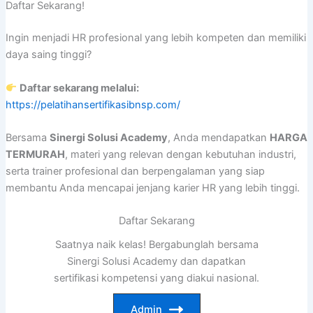
Daftar Sekarang!
Ingin menjadi HR profesional yang lebih kompeten dan memiliki
daya saing tinggi?
Daftar sekarang melalui:
https://pelatihansertifikasibnsp.com/
Bersama
Sinergi Solusi Academy
, Anda mendapatkan
HARGA
TERMURAH
, materi yang relevan dengan kebutuhan industri,
serta trainer profesional dan berpengalaman yang siap
membantu Anda mencapai jenjang karier HR yang lebih tinggi.
Daftar Sekarang
Saatnya naik kelas! Bergabunglah bersama
Sinergi Solusi Academy dan dapatkan
sertifikasi kompetensi yang diakui nasional.
Admin