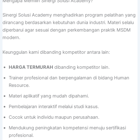
Mengapa Memilih Sinergi Solusi Academy?
Sinergi Solusi Academy menghadirkan program pelatihan yang
dirancang berdasarkan kebutuhan dunia industri. Materi selalu
diperbarui agar sesuai dengan perkembangan praktik MSDM
modern.
Keunggulan kami dibanding kompetitor antara lain:
HARGA TERMURAH
dibanding kompetitor lain.
Trainer profesional dan berpengalaman di bidang Human
Resource.
Materi aplikatif yang mudah dipahami.
Pembelajaran interaktif melalui studi kasus.
Cocok untuk individu maupun perusahaan.
Mendukung peningkatan kompetensi menuju sertifikasi
profesional.