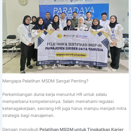
Mengapa Pelatihan MSDM Sangat Penting?
Perkembangan dunia kerja menuntut HR untuk selalu
memperbarui kompetensinya. Selain memahami regulasi
ketenagakerjaan, seorang HR juga harus mampu menjadi mitra
strategis bagi manajemen.
Dengan mengikuti
Pelatihan MSDM untuk Tingkatkan Karier