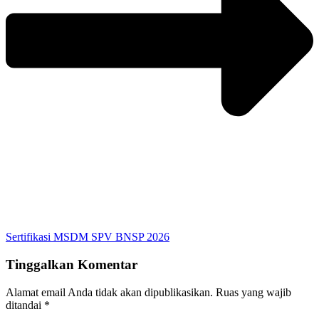
Sertifikasi MSDM SPV BNSP 2026
Tinggalkan Komentar
Alamat email Anda tidak akan dipublikasikan.
Ruas yang wajib
ditandai
*