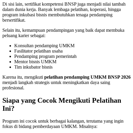
Di sisi lain, sertifikat kompetensi BNSP juga menjadi nilai tambah
dalam dunia kerja. Banyak lembaga pelatihan, koperasi, hingga
program inkubasi bisnis membutuhkan tenaga pendamping
bersertifikat.
Selain itu, kemampuan pendampingan yang baik dapat membuka
peluang karier sebagai:
Konsultan pendamping UMKM
Fasilitator pelatihan usaha
Pendamping program pemerintah
Mentor bisnis UMKM
Tim inkubator bisnis
Karena itu, mengikuti
pelatihan pendamping UMKM BNSP 2026
menjadi langkah strategis untuk meningkatkan daya saing
profesional.
Siapa yang Cocok Mengikuti Pelatihan
Ini?
Program ini cocok untuk berbagai kalangan, terutama yang ingin
fokus di bidang pemberdayaan UMKM. Misalnya: