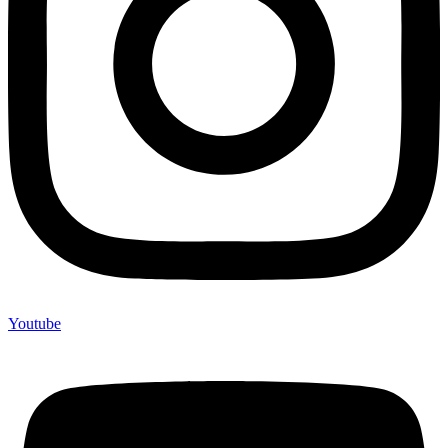
Youtube