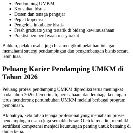
Pendamping UMKM
Konsultan bisnis
Dosen dan tenaga pengajar
Pegiat koperasi
Pengelola inkubator bisnis
Fresh graduate yang tertarik di bidang kewirausahaan
Praktisi pemberdayaan masyarakat
Bahkan, pelaku usaha juga bisa mengikuti pelatihan ini agar
memahami strategi pendampingan dan pengembangan bisnis secara
lebih luas.
Peluang Karier Pendamping UMKM di
Tahun 2026
Peluang profesi pendamping UMKM diprediksi terus meningkat
pada tahun 2026. Pemerintah, perusahaan, dan lembaga keuangan
terus mendorong pertumbuhan UMKM melalui berbagai program
pembinaan.
Akibatnya, kebutuhan tenaga profesional yang memahami proses
pendampingan usaha juga semakin besar. Oleh karena itu, memiliki
sertifikasi kompetensi menjadi keuntungan penting untuk bersaing di
dunia kerja.