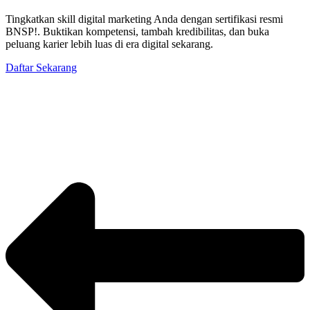
Tingkatkan skill digital marketing Anda dengan sertifikasi resmi
BNSP!. Buktikan kompetensi, tambah kredibilitas, dan buka
peluang karier lebih luas di era digital sekarang.
Daftar Sekarang