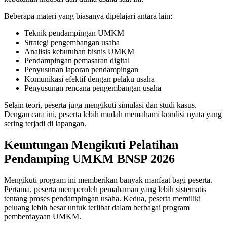
Beberapa materi yang biasanya dipelajari antara lain:
Teknik pendampingan UMKM
Strategi pengembangan usaha
Analisis kebutuhan bisnis UMKM
Pendampingan pemasaran digital
Penyusunan laporan pendampingan
Komunikasi efektif dengan pelaku usaha
Penyusunan rencana pengembangan usaha
Selain teori, peserta juga mengikuti simulasi dan studi kasus.
Dengan cara ini, peserta lebih mudah memahami kondisi nyata yang
sering terjadi di lapangan.
Keuntungan Mengikuti Pelatihan
Pendamping UMKM BNSP 2026
Mengikuti program ini memberikan banyak manfaat bagi peserta.
Pertama, peserta memperoleh pemahaman yang lebih sistematis
tentang proses pendampingan usaha. Kedua, peserta memiliki
peluang lebih besar untuk terlibat dalam berbagai program
pemberdayaan UMKM.