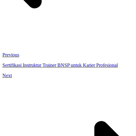
Previous
Sertifikasi Instruktur Trainer BNSP untuk Karier Profesional
Next