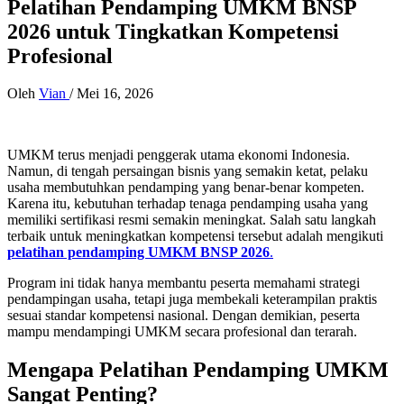
Pelatihan Pendamping UMKM BNSP
2026 untuk Tingkatkan Kompetensi
Profesional
Oleh
Vian
/
Mei 16, 2026
UMKM terus menjadi penggerak utama ekonomi Indonesia.
Namun, di tengah persaingan bisnis yang semakin ketat, pelaku
usaha membutuhkan pendamping yang benar-benar kompeten.
Karena itu, kebutuhan terhadap tenaga pendamping usaha yang
memiliki sertifikasi resmi semakin meningkat. Salah satu langkah
terbaik untuk meningkatkan kompetensi tersebut adalah mengikuti
pelatihan pendamping UMKM BNSP 2026
.
Program ini tidak hanya membantu peserta memahami strategi
pendampingan usaha, tetapi juga membekali keterampilan praktis
sesuai standar kompetensi nasional. Dengan demikian, peserta
mampu mendampingi UMKM secara profesional dan terarah.
Mengapa Pelatihan Pendamping UMKM
Sangat Penting?