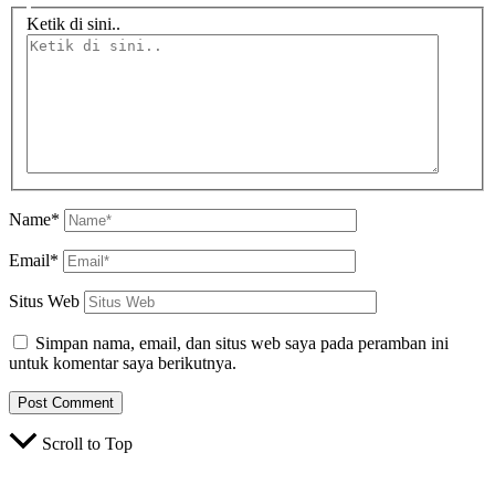
Ketik di sini..
Name*
Email*
Situs Web
Simpan nama, email, dan situs web saya pada peramban ini
untuk komentar saya berikutnya.
Scroll to Top