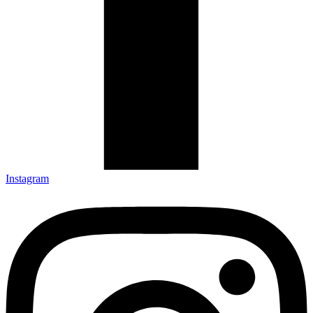
Instagram