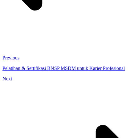
Previous
Pelatihan & Sertifikasi BNSP MSDM untuk Karier Profesional
Next