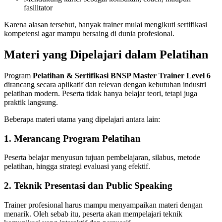
fasilitator
Karena alasan tersebut, banyak trainer mulai mengikuti sertifikasi
kompetensi agar mampu bersaing di dunia profesional.
Materi yang Dipelajari dalam Pelatihan
Program
Pelatihan & Sertifikasi BNSP Master Trainer Level 6
dirancang secara aplikatif dan relevan dengan kebutuhan industri
pelatihan modern. Peserta tidak hanya belajar teori, tetapi juga
praktik langsung.
Beberapa materi utama yang dipelajari antara lain:
1. Merancang Program Pelatihan
Peserta belajar menyusun tujuan pembelajaran, silabus, metode
pelatihan, hingga strategi evaluasi yang efektif.
2. Teknik Presentasi dan Public Speaking
Trainer profesional harus mampu menyampaikan materi dengan
menarik. Oleh sebab itu, peserta akan mempelajari teknik