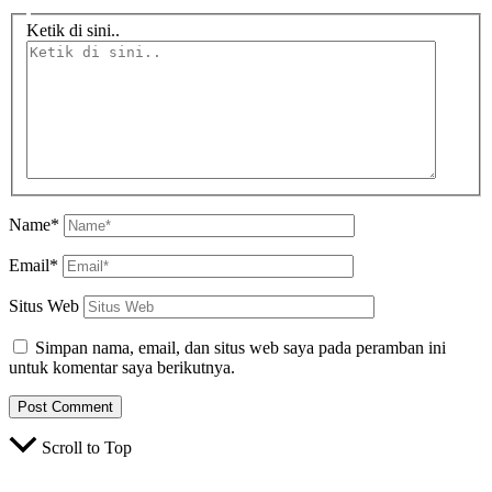
Ketik di sini..
Name*
Email*
Situs Web
Simpan nama, email, dan situs web saya pada peramban ini
untuk komentar saya berikutnya.
Scroll to Top