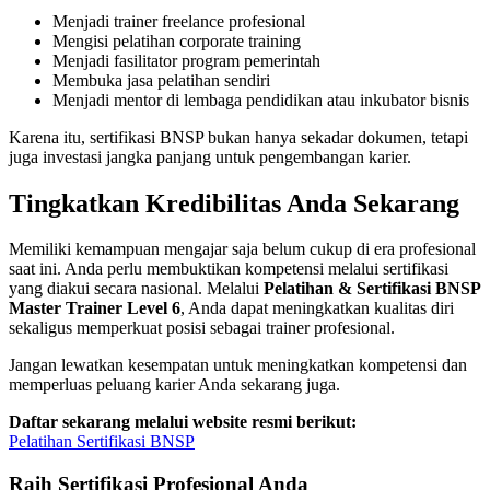
Menjadi trainer freelance profesional
Mengisi pelatihan corporate training
Menjadi fasilitator program pemerintah
Membuka jasa pelatihan sendiri
Menjadi mentor di lembaga pendidikan atau inkubator bisnis
Karena itu, sertifikasi BNSP bukan hanya sekadar dokumen, tetapi
juga investasi jangka panjang untuk pengembangan karier.
Tingkatkan Kredibilitas Anda Sekarang
Memiliki kemampuan mengajar saja belum cukup di era profesional
saat ini. Anda perlu membuktikan kompetensi melalui sertifikasi
yang diakui secara nasional. Melalui
Pelatihan & Sertifikasi BNSP
Master Trainer Level 6
, Anda dapat meningkatkan kualitas diri
sekaligus memperkuat posisi sebagai trainer profesional.
Jangan lewatkan kesempatan untuk meningkatkan kompetensi dan
memperluas peluang karier Anda sekarang juga.
Daftar sekarang melalui website resmi berikut:
Pelatihan Sertifikasi BNSP
Raih Sertifikasi Profesional Anda