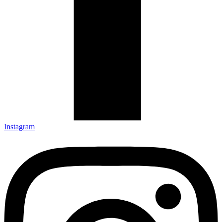
Instagram