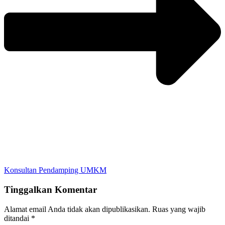
Konsultan Pendamping UMKM
Tinggalkan Komentar
Alamat email Anda tidak akan dipublikasikan.
Ruas yang wajib
ditandai
*