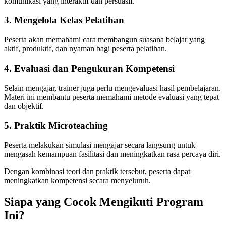
komunikasi yang interaktif dan persuasif.
3. Mengelola Kelas Pelatihan
Peserta akan memahami cara membangun suasana belajar yang
aktif, produktif, dan nyaman bagi peserta pelatihan.
4. Evaluasi dan Pengukuran Kompetensi
Selain mengajar, trainer juga perlu mengevaluasi hasil pembelajaran.
Materi ini membantu peserta memahami metode evaluasi yang tepat
dan objektif.
5. Praktik Microteaching
Peserta melakukan simulasi mengajar secara langsung untuk
mengasah kemampuan fasilitasi dan meningkatkan rasa percaya diri.
Dengan kombinasi teori dan praktik tersebut, peserta dapat
meningkatkan kompetensi secara menyeluruh.
Siapa yang Cocok Mengikuti Program
Ini?