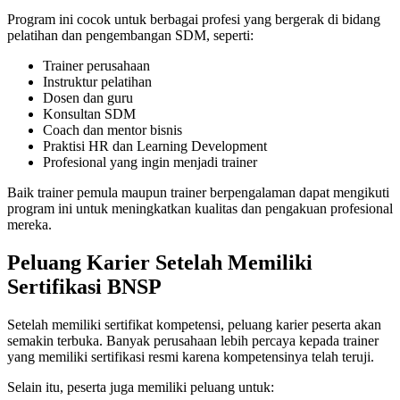
Program ini cocok untuk berbagai profesi yang bergerak di bidang
pelatihan dan pengembangan SDM, seperti:
Trainer perusahaan
Instruktur pelatihan
Dosen dan guru
Konsultan SDM
Coach dan mentor bisnis
Praktisi HR dan Learning Development
Profesional yang ingin menjadi trainer
Baik trainer pemula maupun trainer berpengalaman dapat mengikuti
program ini untuk meningkatkan kualitas dan pengakuan profesional
mereka.
Peluang Karier Setelah Memiliki
Sertifikasi BNSP
Setelah memiliki sertifikat kompetensi, peluang karier peserta akan
semakin terbuka. Banyak perusahaan lebih percaya kepada trainer
yang memiliki sertifikasi resmi karena kompetensinya telah teruji.
Selain itu, peserta juga memiliki peluang untuk: