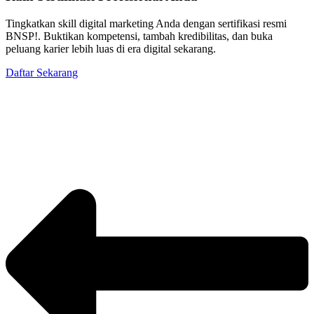
Tingkatkan skill digital marketing Anda dengan sertifikasi resmi
BNSP!. Buktikan kompetensi, tambah kredibilitas, dan buka
peluang karier lebih luas di era digital sekarang.
Daftar Sekarang