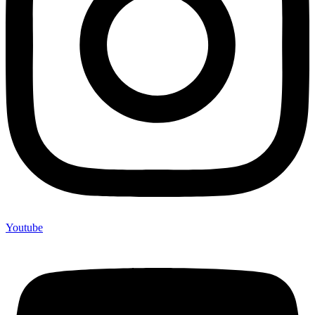
Youtube