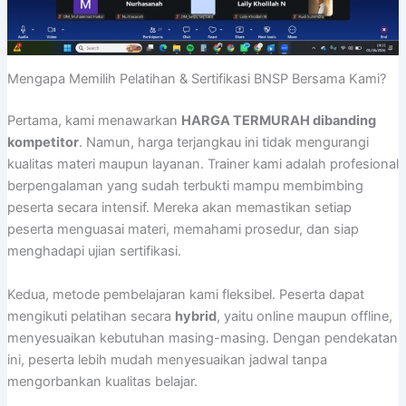
Mengapa Memilih Pelatihan & Sertifikasi BNSP Bersama Kami?
Pertama, kami menawarkan
HARGA TERMURAH dibanding
kompetitor
. Namun, harga terjangkau ini tidak mengurangi
kualitas materi maupun layanan. Trainer kami adalah profesional
berpengalaman yang sudah terbukti mampu membimbing
peserta secara intensif. Mereka akan memastikan setiap
peserta menguasai materi, memahami prosedur, dan siap
menghadapi ujian sertifikasi.
Kedua, metode pembelajaran kami fleksibel. Peserta dapat
mengikuti pelatihan secara
hybrid
, yaitu online maupun offline,
menyesuaikan kebutuhan masing-masing. Dengan pendekatan
ini, peserta lebih mudah menyesuaikan jadwal tanpa
mengorbankan kualitas belajar.