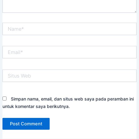
Name*
Email*
Situs
Web
Simpan nama, email, dan situs web saya pada peramban ini
untuk komentar saya berikutnya.