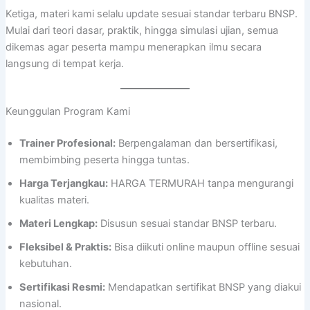
Ketiga, materi kami selalu update sesuai standar terbaru BNSP.
Mulai dari teori dasar, praktik, hingga simulasi ujian, semua
dikemas agar peserta mampu menerapkan ilmu secara
langsung di tempat kerja.
Keunggulan Program Kami
Trainer Profesional:
Berpengalaman dan bersertifikasi,
membimbing peserta hingga tuntas.
Harga Terjangkau:
HARGA TERMURAH tanpa mengurangi
kualitas materi.
Materi Lengkap:
Disusun sesuai standar BNSP terbaru.
Fleksibel & Praktis:
Bisa diikuti online maupun offline sesuai
kebutuhan.
Sertifikasi Resmi:
Mendapatkan sertifikat BNSP yang diakui
nasional.