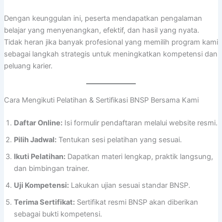
Dengan keunggulan ini, peserta mendapatkan pengalaman
belajar yang menyenangkan, efektif, dan hasil yang nyata.
Tidak heran jika banyak profesional yang memilih program kami
sebagai langkah strategis untuk meningkatkan kompetensi dan
peluang karier.
Cara Mengikuti Pelatihan & Sertifikasi BNSP Bersama Kami
Daftar Online:
Isi formulir pendaftaran melalui website resmi.
Pilih Jadwal:
Tentukan sesi pelatihan yang sesuai.
Ikuti Pelatihan:
Dapatkan materi lengkap, praktik langsung,
dan bimbingan trainer.
Uji Kompetensi:
Lakukan ujian sesuai standar BNSP.
Terima Sertifikat:
Sertifikat resmi BNSP akan diberikan
sebagai bukti kompetensi.