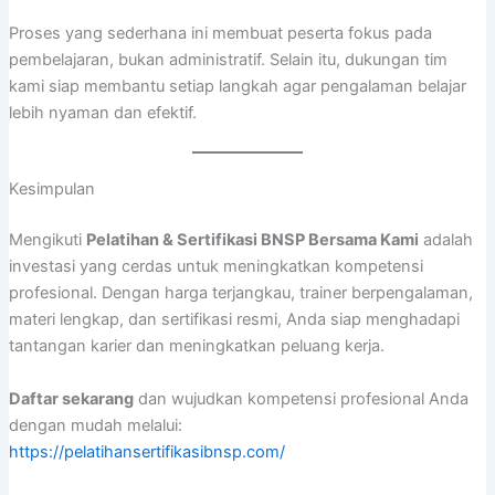
Proses yang sederhana ini membuat peserta fokus pada
pembelajaran, bukan administratif. Selain itu, dukungan tim
kami siap membantu setiap langkah agar pengalaman belajar
lebih nyaman dan efektif.
Kesimpulan
Mengikuti
Pelatihan & Sertifikasi BNSP Bersama Kami
adalah
investasi yang cerdas untuk meningkatkan kompetensi
profesional. Dengan harga terjangkau, trainer berpengalaman,
materi lengkap, dan sertifikasi resmi, Anda siap menghadapi
tantangan karier dan meningkatkan peluang kerja.
Daftar sekarang
dan wujudkan kompetensi profesional Anda
dengan mudah melalui:
https://pelatihansertifikasibnsp.com/