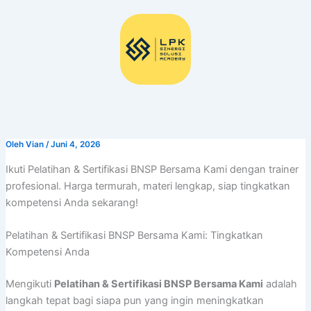
Lewati
ke
konten
Oleh
Vian
/
Juni 4, 2026
Ikuti Pelatihan & Sertifikasi BNSP Bersama Kami dengan trainer
profesional. Harga termurah, materi lengkap, siap tingkatkan
kompetensi Anda sekarang!
Pelatihan & Sertifikasi BNSP Bersama Kami: Tingkatkan
Kompetensi Anda
Mengikuti
Pelatihan & Sertifikasi BNSP Bersama Kami
adalah
langkah tepat bagi siapa pun yang ingin meningkatkan