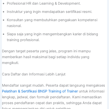
Profesional HR dan Learning & Development.
Instruktur yang ingin mendapatkan sertifikasi resmi.
Konsultan yang membutuhkan pengakuan kompetensi
nasional.
Siapa saja yang ingin mengembangkan karier di bidang
training profesional.
Dengan target peserta yang jelas, program ini mampu
memberikan hasil maksimal bagi setiap individu yang
mengikuti.
Cara Daftar dan Informasi Lebih Lanjut
Mendaftar sangat mudah. Peserta dapat langsung mengakses
Pelatihan & Sertifikasi BNSP Training of Trainer
untuk informasi
lengkap, jadwal, dan formulir pendaftaran. Kami memastikan
proses pendaftaran cepat dan praktis, sehingga Anda dapat
fokus mempersiapkan diri untuk pelatihan.