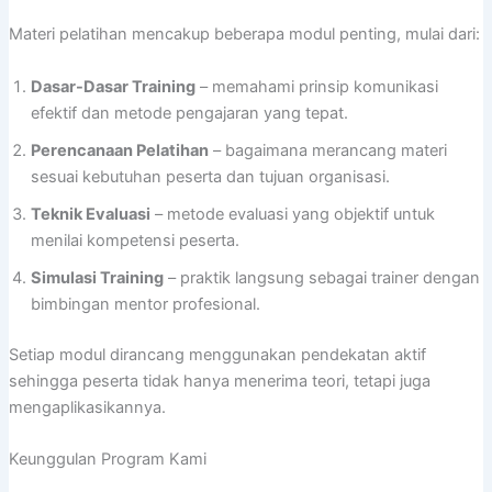
Materi pelatihan mencakup beberapa modul penting, mulai dari:
Dasar-Dasar Training
– memahami prinsip komunikasi
efektif dan metode pengajaran yang tepat.
Perencanaan Pelatihan
– bagaimana merancang materi
sesuai kebutuhan peserta dan tujuan organisasi.
Teknik Evaluasi
– metode evaluasi yang objektif untuk
menilai kompetensi peserta.
Simulasi Training
– praktik langsung sebagai trainer dengan
bimbingan mentor profesional.
Setiap modul dirancang menggunakan pendekatan aktif
sehingga peserta tidak hanya menerima teori, tetapi juga
mengaplikasikannya.
Keunggulan Program Kami