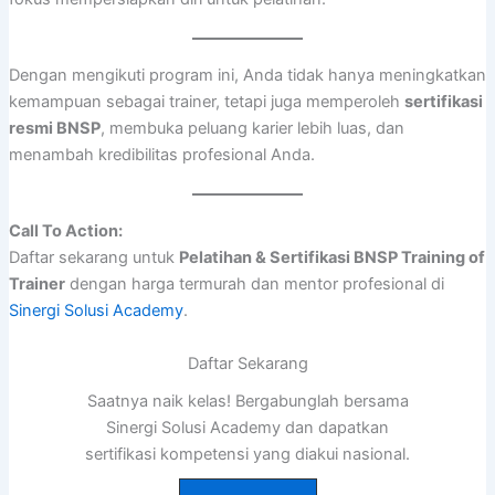
Dengan mengikuti program ini, Anda tidak hanya meningkatkan
kemampuan sebagai trainer, tetapi juga memperoleh
sertifikasi
resmi BNSP
, membuka peluang karier lebih luas, dan
menambah kredibilitas profesional Anda.
Call To Action:
Daftar sekarang untuk
Pelatihan & Sertifikasi BNSP Training of
Trainer
dengan harga termurah dan mentor profesional di
Sinergi Solusi Academy
.
Daftar Sekarang
Saatnya naik kelas! Bergabunglah bersama
Sinergi Solusi Academy dan dapatkan
sertifikasi kompetensi yang diakui nasional.