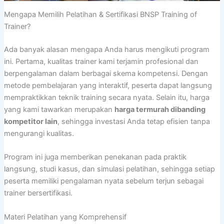
Mengapa Memilih Pelatihan & Sertifikasi BNSP Training of
Trainer?
Ada banyak alasan mengapa Anda harus mengikuti program
ini. Pertama, kualitas trainer kami terjamin profesional dan
berpengalaman dalam berbagai skema kompetensi. Dengan
metode pembelajaran yang interaktif, peserta dapat langsung
mempraktikkan teknik training secara nyata. Selain itu, harga
yang kami tawarkan merupakan
harga termurah dibanding
kompetitor lain
, sehingga investasi Anda tetap efisien tanpa
mengurangi kualitas.
Program ini juga memberikan penekanan pada praktik
langsung, studi kasus, dan simulasi pelatihan, sehingga setiap
peserta memiliki pengalaman nyata sebelum terjun sebagai
trainer bersertifikasi.
Materi Pelatihan yang Komprehensif