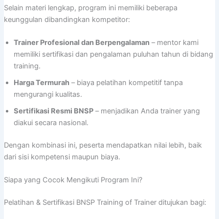
Selain materi lengkap, program ini memiliki beberapa
keunggulan dibandingkan kompetitor:
Trainer Profesional dan Berpengalaman
– mentor kami
memiliki sertifikasi dan pengalaman puluhan tahun di bidang
training.
Harga Termurah
– biaya pelatihan kompetitif tanpa
mengurangi kualitas.
Sertifikasi Resmi BNSP
– menjadikan Anda trainer yang
diakui secara nasional.
Dengan kombinasi ini, peserta mendapatkan nilai lebih, baik
dari sisi kompetensi maupun biaya.
Siapa yang Cocok Mengikuti Program Ini?
Pelatihan & Sertifikasi BNSP Training of Trainer ditujukan bagi: