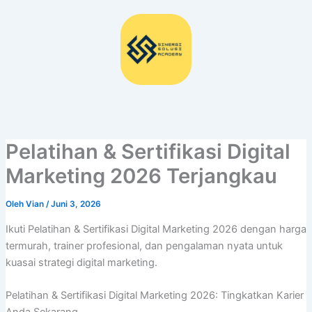
Lewati
ke
konten
Pelatihan & Sertifikasi Digital
Marketing 2026 Terjangkau
Oleh
Vian
/
Juni 3, 2026
Ikuti Pelatihan & Sertifikasi Digital Marketing 2026 dengan harga
termurah, trainer profesional, dan pengalaman nyata untuk
kuasai strategi digital marketing.
Pelatihan & Sertifikasi Digital Marketing 2026: Tingkatkan Karier