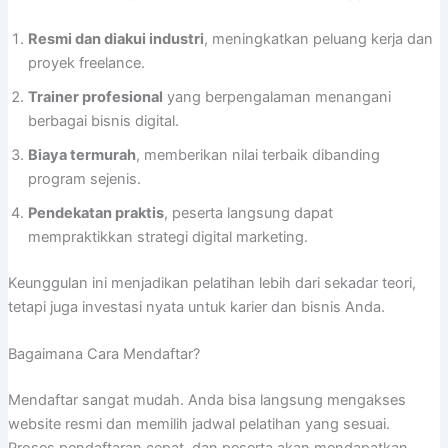
Resmi dan diakui industri
, meningkatkan peluang kerja dan
proyek freelance.
Trainer profesional
yang berpengalaman menangani
berbagai bisnis digital.
Biaya termurah
, memberikan nilai terbaik dibanding
program sejenis.
Pendekatan praktis
, peserta langsung dapat
mempraktikkan strategi digital marketing.
Keunggulan ini menjadikan pelatihan lebih dari sekadar teori,
tetapi juga investasi nyata untuk karier dan bisnis Anda.
Bagaimana Cara Mendaftar?
Mendaftar sangat mudah. Anda bisa langsung mengakses
website resmi dan memilih jadwal pelatihan yang sesuai.