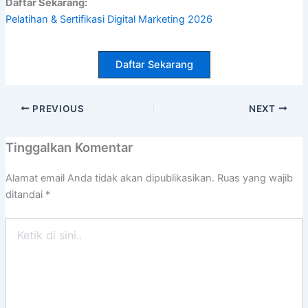
Daftar Sekarang:
Pelatihan & Sertifikasi Digital Marketing 2026
Daftar Sekarang
PREVIOUS
NEXT
Tinggalkan Komentar
Alamat email Anda tidak akan dipublikasikan.
Ruas yang wajib
ditandai
*
Ketik
di
sini..