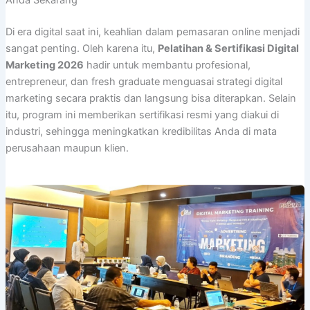
Anda Sekarang
Di era digital saat ini, keahlian dalam pemasaran online menjadi
sangat penting. Oleh karena itu,
Pelatihan & Sertifikasi Digital
Marketing 2026
hadir untuk membantu profesional,
entrepreneur, dan fresh graduate menguasai strategi digital
marketing secara praktis dan langsung bisa diterapkan. Selain
itu, program ini memberikan sertifikasi resmi yang diakui di
industri, sehingga meningkatkan kredibilitas Anda di mata
perusahaan maupun klien.