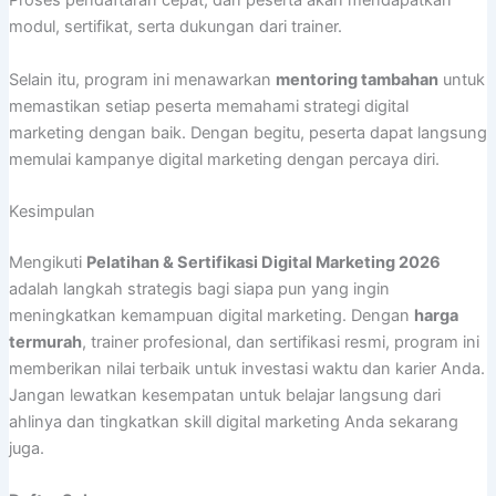
Proses pendaftaran cepat, dan peserta akan mendapatkan
modul, sertifikat, serta dukungan dari trainer.
Selain itu, program ini menawarkan
mentoring tambahan
untuk
memastikan setiap peserta memahami strategi digital
marketing dengan baik. Dengan begitu, peserta dapat langsung
memulai kampanye digital marketing dengan percaya diri.
Kesimpulan
Mengikuti
Pelatihan & Sertifikasi Digital Marketing 2026
adalah langkah strategis bagi siapa pun yang ingin
meningkatkan kemampuan digital marketing. Dengan
harga
termurah
, trainer profesional, dan sertifikasi resmi, program ini
memberikan nilai terbaik untuk investasi waktu dan karier Anda.
Jangan lewatkan kesempatan untuk belajar langsung dari
ahlinya dan tingkatkan skill digital marketing Anda sekarang
juga.