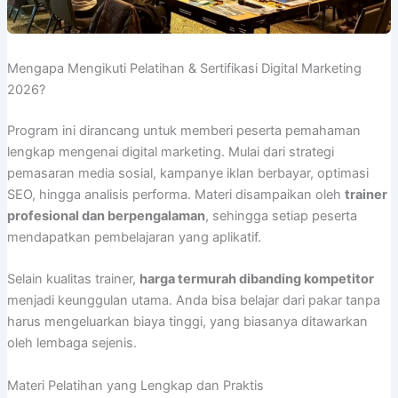
Mengapa Mengikuti Pelatihan & Sertifikasi Digital Marketing
2026?
Program ini dirancang untuk memberi peserta pemahaman
lengkap mengenai digital marketing. Mulai dari strategi
pemasaran media sosial, kampanye iklan berbayar, optimasi
SEO, hingga analisis performa. Materi disampaikan oleh
trainer
profesional dan berpengalaman
, sehingga setiap peserta
mendapatkan pembelajaran yang aplikatif.
Selain kualitas trainer,
harga termurah dibanding kompetitor
menjadi keunggulan utama. Anda bisa belajar dari pakar tanpa
harus mengeluarkan biaya tinggi, yang biasanya ditawarkan
oleh lembaga sejenis.
Materi Pelatihan yang Lengkap dan Praktis