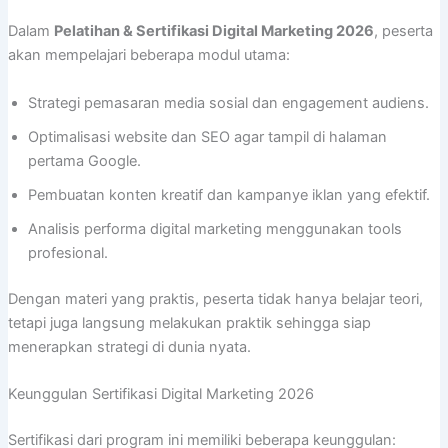
Dalam
Pelatihan & Sertifikasi Digital Marketing 2026
, peserta
akan mempelajari beberapa modul utama:
Strategi pemasaran media sosial dan engagement audiens.
Optimalisasi website dan SEO agar tampil di halaman
pertama Google.
Pembuatan konten kreatif dan kampanye iklan yang efektif.
Analisis performa digital marketing menggunakan tools
profesional.
Dengan materi yang praktis, peserta tidak hanya belajar teori,
tetapi juga langsung melakukan praktik sehingga siap
menerapkan strategi di dunia nyata.
Keunggulan Sertifikasi Digital Marketing 2026
Sertifikasi dari program ini memiliki beberapa keunggulan: