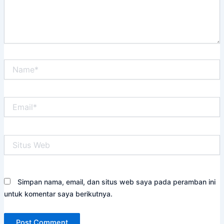
Name*
Email*
Situs
Web
Simpan nama, email, dan situs web saya pada peramban ini
untuk komentar saya berikutnya.