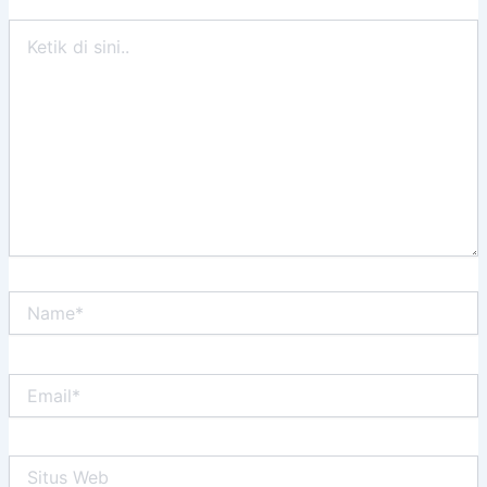
Ketik
di
sini..
Name*
Email*
Situs
Web