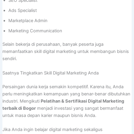
SEO Specialist
Ads Specialist
Marketplace Admin
Marketing Communication
Selain bekerja di perusahaan, banyak peserta juga
memanfaatkan skill digital marketing untuk membangun bisnis
sendiri.
Saatnya Tingkatkan Skill Digital Marketing Anda
Persaingan dunia kerja semakin kompetitif. Karena itu, Anda
perlu meningkatkan kemampuan yang benar-benar dibutuhkan
industri. Mengikuti
Pelatihan & Sertifikasi Digital Marketing
terbaik di Bogor
menjadi investasi yang sangat bermanfaat
untuk masa depan karier maupun bisnis Anda.
Jika Anda ingin belajar digital marketing sekaligus