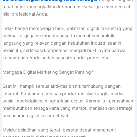
tepat untuk meningkatkan kompetensi sekaligus memperkuat
nilai profesional Anda.
Tidak hanya mempelajari teori, pelatihan digital marketing yang
berkualitas juga membantu peserta memahami praktik
langsung yang relevan dengan kebutuhan industri saat ini.
Selain itu, sertifikasi kompetensi menjadi bukti nyata bahwa
kemampuan Anda sudah sesuai standar profesional.
Mengapa Digital Marketing Sangat Penting?
Saat ini, hampir semua aktivitas bisnis terhubung dengan
internet. Konsumen mencari produk melalui Google, media
sosial, marketplace, hingga iklan digital. Karena itu, perusahaan
membutuhkan tenaga kerja yang mampu menjalankan strategi
pemasaran digital secara efektif.
Melalui pelatihan yang tepat, peserta dapat memahami