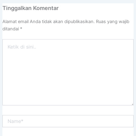
Tinggalkan Komentar
Alamat email Anda tidak akan dipublikasikan.
Ruas yang wajib
ditandai
*
Ketik
di
sini..
Name*