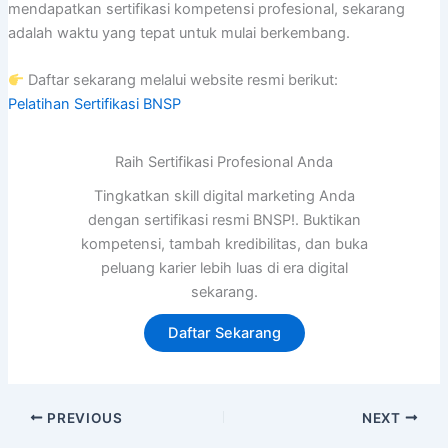
mendapatkan sertifikasi kompetensi profesional, sekarang
adalah waktu yang tepat untuk mulai berkembang.
Daftar sekarang melalui website resmi berikut:
Pelatihan Sertifikasi BNSP
Raih Sertifikasi Profesional Anda
Tingkatkan skill digital marketing Anda
dengan sertifikasi resmi BNSP!. Buktikan
kompetensi, tambah kredibilitas, dan buka
peluang karier lebih luas di era digital
sekarang.
Daftar Sekarang
PREVIOUS
NEXT