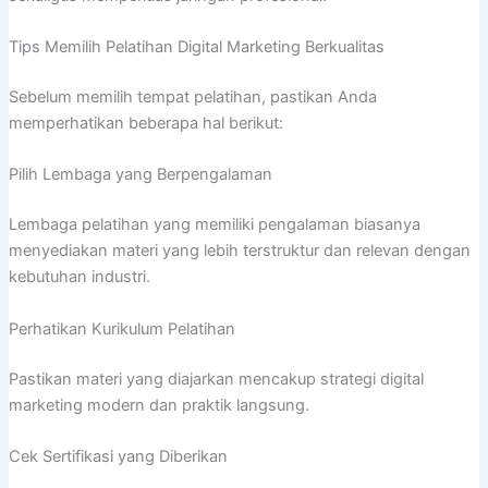
Tips Memilih Pelatihan Digital Marketing Berkualitas
Sebelum memilih tempat pelatihan, pastikan Anda
memperhatikan beberapa hal berikut:
Pilih Lembaga yang Berpengalaman
Lembaga pelatihan yang memiliki pengalaman biasanya
menyediakan materi yang lebih terstruktur dan relevan dengan
kebutuhan industri.
Perhatikan Kurikulum Pelatihan
Pastikan materi yang diajarkan mencakup strategi digital
marketing modern dan praktik langsung.
Cek Sertifikasi yang Diberikan