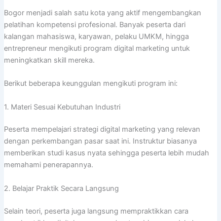
Bogor menjadi salah satu kota yang aktif mengembangkan
pelatihan kompetensi profesional. Banyak peserta dari
kalangan mahasiswa, karyawan, pelaku UMKM, hingga
entrepreneur mengikuti program digital marketing untuk
meningkatkan skill mereka.
Berikut beberapa keunggulan mengikuti program ini:
1. Materi Sesuai Kebutuhan Industri
Peserta mempelajari strategi digital marketing yang relevan
dengan perkembangan pasar saat ini. Instruktur biasanya
memberikan studi kasus nyata sehingga peserta lebih mudah
memahami penerapannya.
2. Belajar Praktik Secara Langsung
Selain teori, peserta juga langsung mempraktikkan cara