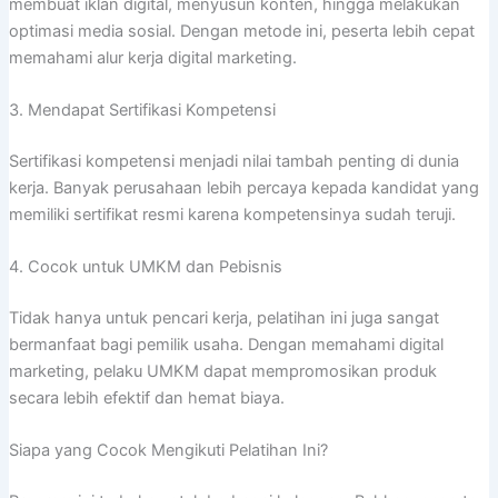
membuat iklan digital, menyusun konten, hingga melakukan
optimasi media sosial. Dengan metode ini, peserta lebih cepat
memahami alur kerja digital marketing.
3. Mendapat Sertifikasi Kompetensi
Sertifikasi kompetensi menjadi nilai tambah penting di dunia
kerja. Banyak perusahaan lebih percaya kepada kandidat yang
memiliki sertifikat resmi karena kompetensinya sudah teruji.
4. Cocok untuk UMKM dan Pebisnis
Tidak hanya untuk pencari kerja, pelatihan ini juga sangat
bermanfaat bagi pemilik usaha. Dengan memahami digital
marketing, pelaku UMKM dapat mempromosikan produk
secara lebih efektif dan hemat biaya.
Siapa yang Cocok Mengikuti Pelatihan Ini?