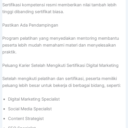
Sertifikasi kompetensi resmi memberikan nilai tambah lebih
tinggi dibanding sertifikat biasa.
Pastikan Ada Pendampingan
Program pelatihan yang menyediakan mentoring membantu
peserta lebih mudah memahami materi dan menyelesaikan
praktik.
Peluang Karier Setelah Mengikuti Sertifikasi Digital Marketing
Setelah mengikuti pelatihan dan sertifikasi, peserta memiliki
peluang lebih besar untuk bekerja di berbagai bidang, seperti:
Digital Marketing Specialist
Social Media Specialist
Content Strategist