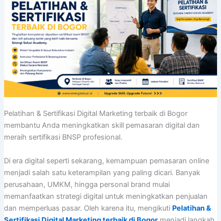
Pelatihan & Sertifikasi Digital Marketing terbaik di Bogor
membantu Anda meningkatkan skill pemasaran digital dan
meraih sertifikasi BNSP profesional.
Di era digital seperti sekarang, kemampuan pemasaran online
menjadi salah satu keterampilan yang paling dicari. Banyak
perusahaan, UMKM, hingga personal brand mulai
memanfaatkan strategi digital untuk meningkatkan penjualan
dan memperluas pasar. Oleh karena itu, mengikuti
Pelatihan &
Sertifikasi Digital Marketing terbaik di Bogor
menjadi langkah