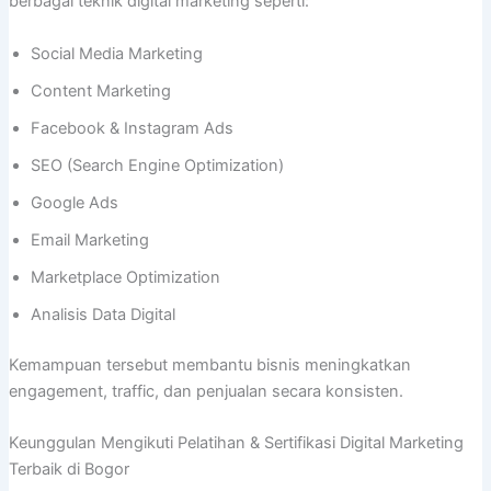
berbagai teknik digital marketing seperti:
Social Media Marketing
Content Marketing
Facebook & Instagram Ads
SEO (Search Engine Optimization)
Google Ads
Email Marketing
Marketplace Optimization
Analisis Data Digital
Kemampuan tersebut membantu bisnis meningkatkan
engagement, traffic, dan penjualan secara konsisten.
Keunggulan Mengikuti Pelatihan & Sertifikasi Digital Marketing
Terbaik di Bogor