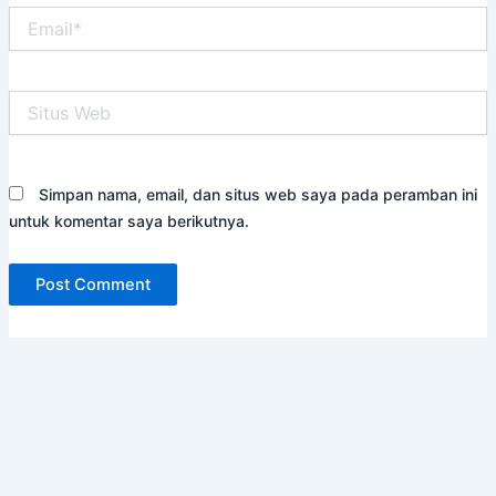
Email*
Situs
Web
Simpan nama, email, dan situs web saya pada peramban ini
untuk komentar saya berikutnya.