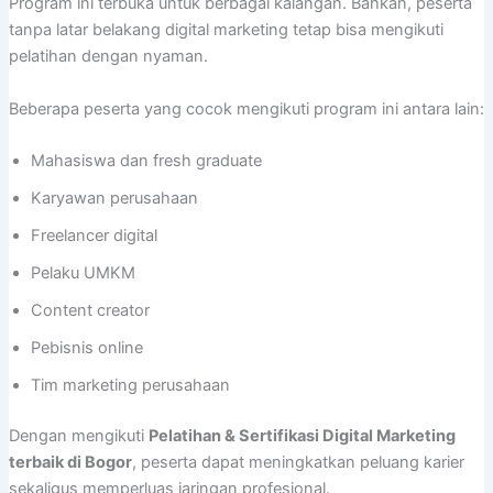
Program ini terbuka untuk berbagai kalangan. Bahkan, peserta
tanpa latar belakang digital marketing tetap bisa mengikuti
pelatihan dengan nyaman.
Beberapa peserta yang cocok mengikuti program ini antara lain:
Mahasiswa dan fresh graduate
Karyawan perusahaan
Freelancer digital
Pelaku UMKM
Content creator
Pebisnis online
Tim marketing perusahaan
Dengan mengikuti
Pelatihan & Sertifikasi Digital Marketing
terbaik di Bogor
, peserta dapat meningkatkan peluang karier
sekaligus memperluas jaringan profesional.