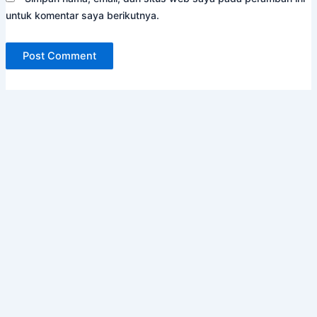
untuk komentar saya berikutnya.