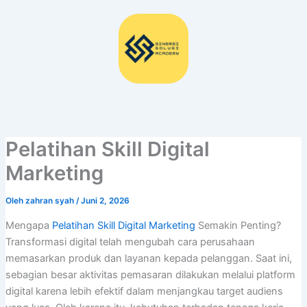
Lewati
ke
konten
Pelatihan Skill Digital
Marketing
Oleh
zahran syah
/
Juni 2, 2026
Mengapa
Pelatihan Skill Digital Marketing
Semakin Penting?
Transformasi digital telah mengubah cara perusahaan
memasarkan produk dan layanan kepada pelanggan. Saat ini,
sebagian besar aktivitas pemasaran dilakukan melalui platform
digital karena lebih efektif dalam menjangkau target audiens