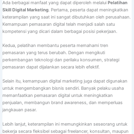
Ada berbagai manfaat yang dapat diperoleh melalui
Pelatihan
Skill Digital Marketing
. Pertama, peserta dapat meningkatkan
keterampilan yang saat ini sangat dibutuhkan oleh perusahaan.
Kemampuan pemasaran digital telah menjadi salah satu
kompetensi yang dicari dalam berbagai posisi pekerjaan.
Kedua, pelatihan membantu peserta memahami tren
pemasaran yang terus berubah. Dengan mengikuti
perkembangan teknologi dan perilaku konsumen, strategi
pemasaran dapat dijalankan secara lebih efektif.
Selain itu, kemampuan digital marketing juga dapat digunakan
untuk mengembangkan bisnis sendiri. Banyak pelaku usaha
memanfaatkan pemasaran digital untuk meningkatkan
penjualan, membangun brand awareness, dan memperluas
jangkauan pasar.
Lebih lanjut, keterampilan ini memungkinkan seseorang untuk
bekerja secara fleksibel sebagai freelancer, konsultan, maupun