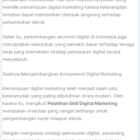
memiliki kemampuan digital marketing karena keterampilan
tersebut dapat memberikan dampak langsung terhadap
pertumbuhan bisnis.
Selain itu, perkembangan ekonomi digital di Indonesia juga
menciptakan kebutuhan yang semakin besar terhadap tenaga
kerja yang memahami strategi pemasaran digital secara
menyeluruh.
Saatnya Mengembangkan Kompetensi Digital Marketing
Kemampuan digital marketing telah menjadi salah satu
keterampilan yang paling dibutuhkan di era modern. Oleh
karena itu, mengikuti
Pelatihan Skill Digital Marketing
merupakan investasi yang sangat berharga untuk
pengembangan karier maupun bisnis.
Dengan menguasai strategi pemasaran digital, seseorang