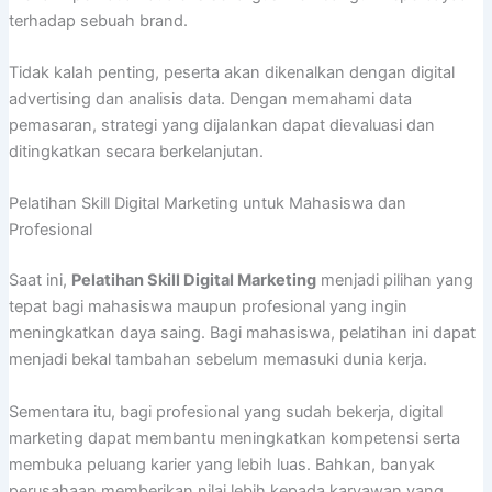
terhadap sebuah brand.
Tidak kalah penting, peserta akan dikenalkan dengan digital
advertising dan analisis data. Dengan memahami data
pemasaran, strategi yang dijalankan dapat dievaluasi dan
ditingkatkan secara berkelanjutan.
Pelatihan Skill Digital Marketing untuk Mahasiswa dan
Profesional
Saat ini,
Pelatihan Skill Digital Marketing
menjadi pilihan yang
tepat bagi mahasiswa maupun profesional yang ingin
meningkatkan daya saing. Bagi mahasiswa, pelatihan ini dapat
menjadi bekal tambahan sebelum memasuki dunia kerja.
Sementara itu, bagi profesional yang sudah bekerja, digital
marketing dapat membantu meningkatkan kompetensi serta
membuka peluang karier yang lebih luas. Bahkan, banyak
perusahaan memberikan nilai lebih kepada karyawan yang