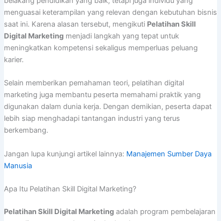
belakang pendidikan yang baik, tetapi juga individu yang
menguasai keterampilan yang relevan dengan kebutuhan bisnis
saat ini. Karena alasan tersebut, mengikuti
Pelatihan Skill
Digital Marketing
menjadi langkah yang tepat untuk
meningkatkan kompetensi sekaligus memperluas peluang
karier.
Selain memberikan pemahaman teori, pelatihan digital
marketing juga membantu peserta memahami praktik yang
digunakan dalam dunia kerja. Dengan demikian, peserta dapat
lebih siap menghadapi tantangan industri yang terus
berkembang.
Jangan lupa kunjungi artikel lainnya:
Manajemen Sumber Daya
Manusia
Apa Itu Pelatihan Skill Digital Marketing?
Pelatihan Skill Digital Marketing
adalah program pembelajaran