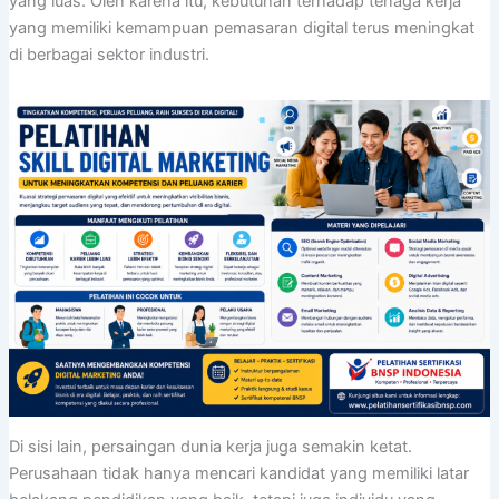
yang luas. Oleh karena itu, kebutuhan terhadap tenaga kerja
yang memiliki kemampuan pemasaran digital terus meningkat
di berbagai sektor industri.
Di sisi lain, persaingan dunia kerja juga semakin ketat.
Perusahaan tidak hanya mencari kandidat yang memiliki latar