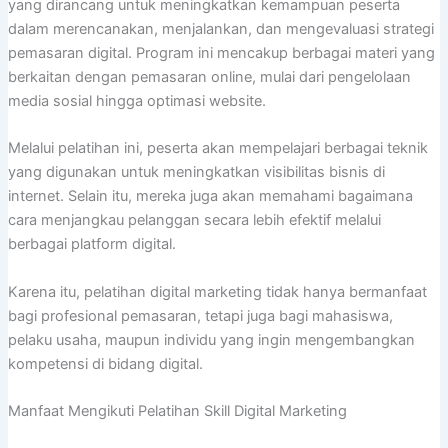
yang dirancang untuk meningkatkan kemampuan peserta
dalam merencanakan, menjalankan, dan mengevaluasi strategi
pemasaran digital. Program ini mencakup berbagai materi yang
berkaitan dengan pemasaran online, mulai dari pengelolaan
media sosial hingga optimasi website.
Melalui pelatihan ini, peserta akan mempelajari berbagai teknik
yang digunakan untuk meningkatkan visibilitas bisnis di
internet. Selain itu, mereka juga akan memahami bagaimana
cara menjangkau pelanggan secara lebih efektif melalui
berbagai platform digital.
Karena itu, pelatihan digital marketing tidak hanya bermanfaat
bagi profesional pemasaran, tetapi juga bagi mahasiswa,
pelaku usaha, maupun individu yang ingin mengembangkan
kompetensi di bidang digital.
Manfaat Mengikuti Pelatihan Skill Digital Marketing