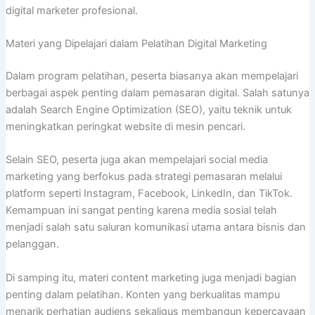
digital marketer profesional.
Materi yang Dipelajari dalam Pelatihan Digital Marketing
Dalam program pelatihan, peserta biasanya akan mempelajari
berbagai aspek penting dalam pemasaran digital. Salah satunya
adalah Search Engine Optimization (SEO), yaitu teknik untuk
meningkatkan peringkat website di mesin pencari.
Selain SEO, peserta juga akan mempelajari social media
marketing yang berfokus pada strategi pemasaran melalui
platform seperti Instagram, Facebook, LinkedIn, dan TikTok.
Kemampuan ini sangat penting karena media sosial telah
menjadi salah satu saluran komunikasi utama antara bisnis dan
pelanggan.
Di samping itu, materi content marketing juga menjadi bagian
penting dalam pelatihan. Konten yang berkualitas mampu
menarik perhatian audiens sekaligus membangun kepercayaan