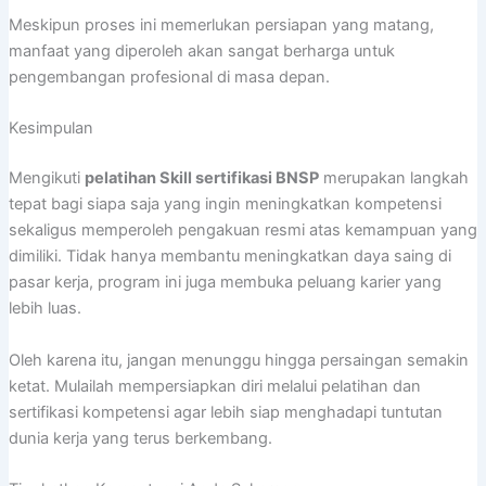
Meskipun proses ini memerlukan persiapan yang matang,
manfaat yang diperoleh akan sangat berharga untuk
pengembangan profesional di masa depan.
Kesimpulan
Mengikuti
pelatihan Skill sertifikasi BNSP
merupakan langkah
tepat bagi siapa saja yang ingin meningkatkan kompetensi
sekaligus memperoleh pengakuan resmi atas kemampuan yang
dimiliki. Tidak hanya membantu meningkatkan daya saing di
pasar kerja, program ini juga membuka peluang karier yang
lebih luas.
Oleh karena itu, jangan menunggu hingga persaingan semakin
ketat. Mulailah mempersiapkan diri melalui pelatihan dan
sertifikasi kompetensi agar lebih siap menghadapi tuntutan
dunia kerja yang terus berkembang.