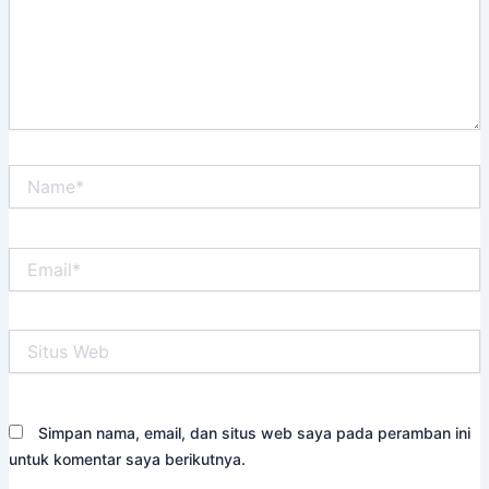
Name*
Email*
Situs
Web
Simpan nama, email, dan situs web saya pada peramban ini
untuk komentar saya berikutnya.