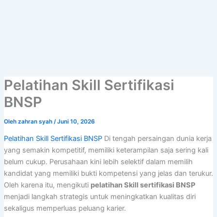
Lewati
ke
konten
Pelatihan Skill Sertifikasi
BNSP
Oleh
zahran syah
/
Juni 10, 2026
Pelatihan Skill Sertifikasi BNSP
Di tengah persaingan dunia kerja
yang semakin kompetitif, memiliki keterampilan saja sering kali
belum cukup. Perusahaan kini lebih selektif dalam memilih
kandidat yang memiliki bukti kompetensi yang jelas dan terukur.
Oleh karena itu, mengikuti
pelatihan Skill sertifikasi BNSP
menjadi langkah strategis untuk meningkatkan kualitas diri
sekaligus memperluas peluang karier.