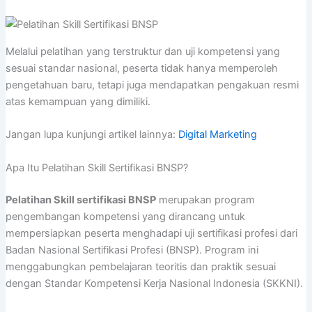
Melalui pelatihan yang terstruktur dan uji kompetensi yang
sesuai standar nasional, peserta tidak hanya memperoleh
pengetahuan baru, tetapi juga mendapatkan pengakuan resmi
atas kemampuan yang dimiliki.
Jangan lupa kunjungi artikel lainnya:
Digital Marketing
Apa Itu Pelatihan Skill Sertifikasi BNSP?
Pelatihan Skill sertifikasi BNSP
merupakan program
pengembangan kompetensi yang dirancang untuk
mempersiapkan peserta menghadapi uji sertifikasi profesi dari
Badan Nasional Sertifikasi Profesi (BNSP). Program ini
menggabungkan pembelajaran teoritis dan praktik sesuai
dengan Standar Kompetensi Kerja Nasional Indonesia (SKKNI).