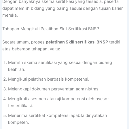
Dengan banyaknya skema sertifikasi yang tersedia, peserta
dapat memilih bidang yang paling sesuai dengan tujuan karier
mereka.
Tahapan Mengikuti Pelatihan Skill Sertifikasi BNSP
Secara umum, proses
pelatihan Skill sertifikasi BNSP
terdiri
atas beberapa tahapan, yaitu:
Memilih skema sertifikasi yang sesuai dengan bidang
keahlian.
Mengikuti pelatihan berbasis kompetensi.
Melengkapi dokumen persyaratan administrasi.
Mengikuti asesmen atau uji kompetensi oleh asesor
tersertifikasi.
Menerima sertifikat kompetensi apabila dinyatakan
kompeten.