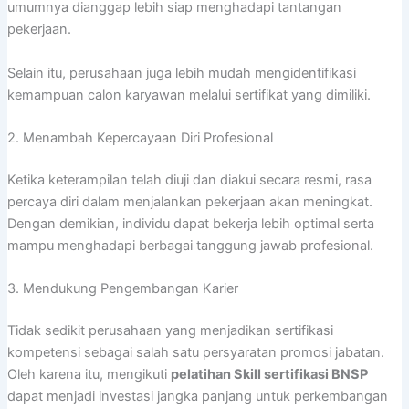
umumnya dianggap lebih siap menghadapi tantangan
pekerjaan.
Selain itu, perusahaan juga lebih mudah mengidentifikasi
kemampuan calon karyawan melalui sertifikat yang dimiliki.
2. Menambah Kepercayaan Diri Profesional
Ketika keterampilan telah diuji dan diakui secara resmi, rasa
percaya diri dalam menjalankan pekerjaan akan meningkat.
Dengan demikian, individu dapat bekerja lebih optimal serta
mampu menghadapi berbagai tanggung jawab profesional.
3. Mendukung Pengembangan Karier
Tidak sedikit perusahaan yang menjadikan sertifikasi
kompetensi sebagai salah satu persyaratan promosi jabatan.
Oleh karena itu, mengikuti
pelatihan Skill sertifikasi BNSP
dapat menjadi investasi jangka panjang untuk perkembangan