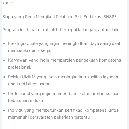
karier.
Siapa yang Perlu Mengikuti Pelatihan Skill Sertifikasi BNSP?
Program ini dapat diikuti oleh berbagai kalangan, antara lain:
Fresh graduate yang ingin meningkatkan daya saing saat
memasuki dunia kerja.
Karyawan yang ingin memperoleh pengakuan kompetensi
profesional.
Pelaku UMKM yang ingin meningkatkan kualitas layanan
dan kredibilitas usaha.
Profesional yang ingin memperbarui keterampilan sesuai
kebutuhan industri.
Individu yang membutuhkan sertifikasi kompetensi untuk
memenuhi persyaratan pekerjaan tertentu.