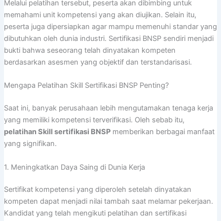
Melalui pelatihan tersebut, peserta akan dibimbing untuk
memahami unit kompetensi yang akan diujikan. Selain itu,
peserta juga dipersiapkan agar mampu memenuhi standar yang
dibutuhkan oleh dunia industri. Sertifikasi BNSP sendiri menjadi
bukti bahwa seseorang telah dinyatakan kompeten
berdasarkan asesmen yang objektif dan terstandarisasi.
Mengapa Pelatihan Skill Sertifikasi BNSP Penting?
Saat ini, banyak perusahaan lebih mengutamakan tenaga kerja
yang memiliki kompetensi terverifikasi. Oleh sebab itu,
pelatihan Skill sertifikasi BNSP
memberikan berbagai manfaat
yang signifikan.
1. Meningkatkan Daya Saing di Dunia Kerja
Sertifikat kompetensi yang diperoleh setelah dinyatakan
kompeten dapat menjadi nilai tambah saat melamar pekerjaan.
Kandidat yang telah mengikuti pelatihan dan sertifikasi