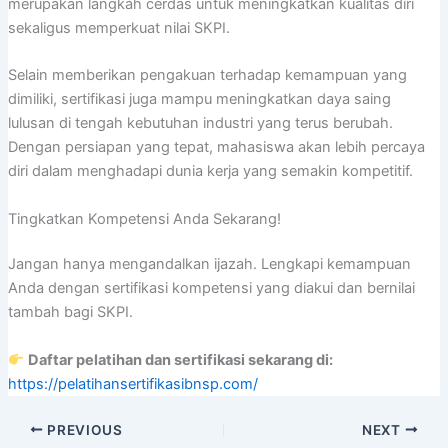
merupakan langkah cerdas untuk meningkatkan kualitas diri
sekaligus memperkuat nilai SKPI.
Selain memberikan pengakuan terhadap kemampuan yang
dimiliki, sertifikasi juga mampu meningkatkan daya saing
lulusan di tengah kebutuhan industri yang terus berubah.
Dengan persiapan yang tepat, mahasiswa akan lebih percaya
diri dalam menghadapi dunia kerja yang semakin kompetitif.
Tingkatkan Kompetensi Anda Sekarang!
Jangan hanya mengandalkan ijazah. Lengkapi kemampuan
Anda dengan sertifikasi kompetensi yang diakui dan bernilai
tambah bagi SKPI.
Daftar pelatihan dan sertifikasi sekarang di:
https://pelatihansertifikasibnsp.com/
PREVIOUS
NEXT