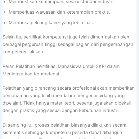
Membuktikan kemampuan sesuai standar industri.
Memperluas wawasan dan keterampilan praktis.
Membuka peluang karier yang lebih luas.
Selain itu, sertifikat kompetensi juga telah dimanfaatkan oleh
berbagai perguruan tinggi sebagai bagian dari pengembangan
kompetensi lulusan.
Peran Pelatihan Sertifikasi Mahasiswa untuk SKPI dalam
Meningkatkan Kompetensi
Pelatihan yang dirancang secara profesional akan memberikan
pemahaman yang lebih mendalam mengenai bidang yang
dipelajari. Tidak hanya materi teori, peserta juga akan dibekali
dengan praktik yang sesuai dengan kebutuhan industri.
Di samping itu, proses pelatihan biasanya dilakukan secara
sistematis sehingga kompetensi peserta dapat dibangun