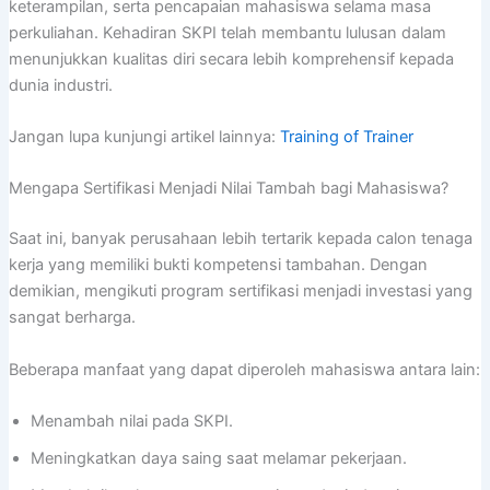
keterampilan, serta pencapaian mahasiswa selama masa
perkuliahan. Kehadiran SKPI telah membantu lulusan dalam
menunjukkan kualitas diri secara lebih komprehensif kepada
dunia industri.
Jangan lupa kunjungi artikel lainnya:
Training of Trainer
Mengapa Sertifikasi Menjadi Nilai Tambah bagi Mahasiswa?
Saat ini, banyak perusahaan lebih tertarik kepada calon tenaga
kerja yang memiliki bukti kompetensi tambahan. Dengan
demikian, mengikuti program sertifikasi menjadi investasi yang
sangat berharga.
Beberapa manfaat yang dapat diperoleh mahasiswa antara lain:
Menambah nilai pada SKPI.
Meningkatkan daya saing saat melamar pekerjaan.