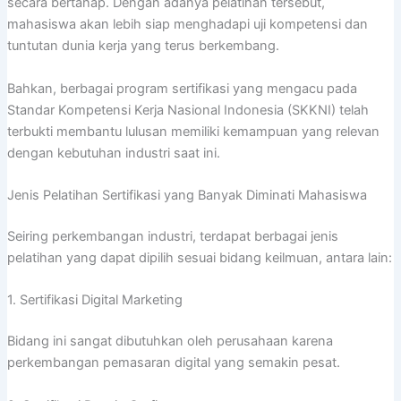
secara bertahap. Dengan adanya pelatihan tersebut,
mahasiswa akan lebih siap menghadapi uji kompetensi dan
tuntutan dunia kerja yang terus berkembang.
Bahkan, berbagai program sertifikasi yang mengacu pada
Standar Kompetensi Kerja Nasional Indonesia (SKKNI) telah
terbukti membantu lulusan memiliki kemampuan yang relevan
dengan kebutuhan industri saat ini.
Jenis Pelatihan Sertifikasi yang Banyak Diminati Mahasiswa
Seiring perkembangan industri, terdapat berbagai jenis
pelatihan yang dapat dipilih sesuai bidang keilmuan, antara lain:
1. Sertifikasi Digital Marketing
Bidang ini sangat dibutuhkan oleh perusahaan karena
perkembangan pemasaran digital yang semakin pesat.