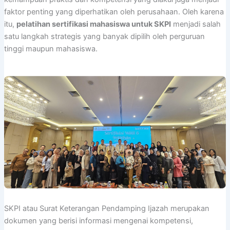
faktor penting yang diperhatikan oleh perusahaan. Oleh karena
itu,
pelatihan sertifikasi mahasiswa untuk SKPI
menjadi salah
satu langkah strategis yang banyak dipilih oleh perguruan
tinggi maupun mahasiswa.
SKPI atau Surat Keterangan Pendamping Ijazah merupakan
dokumen yang berisi informasi mengenai kompetensi,