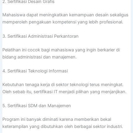
2. Sertifikasi Desain Grafis
Mahasiswa dapat meningkatkan kemampuan desain sekaligus
memperoleh pengakuan kompetensi yang lebih profesional.
3. Sertifikasi Administrasi Perkantoran
Pelatihan ini cocok bagi mahasiswa yang ingin berkarier di
bidang administrasi dan manajemen.
4. Sertifikasi Teknologi Informasi
Kebutuhan tenaga kerja di sektor teknologi terus meningkat.
Oleh sebab itu, sertifikasi IT menjadi pilihan yang menjanjikan.
5. Sertifikasi SDM dan Manajemen
Program ini banyak diminati karena memberikan bekal
keterampilan yang dibutuhkan oleh berbagai sektor industri.