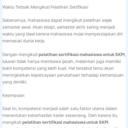
Waktu Terbaik Mengikuti Pelatihan Sertifikasi
Sebenarnya, mahasiswa dapat mengikuti pelatihan sejak
semester awal. Akan tetapi, semester akhir sering menjadi
waktu yang ideal karena mahasiswa mulai mempersiapkan diri
memasuki dunia kerja.
Dengan mengikuti
pelatihan sertifikasi mahasiswa untuk SKPI
,
lulusan tidak hanya membawa ijazah, melainkan juga memiliki
bukti kompetensi yang lebih kuat. Hal tersebut tentu akan
meningkatkan kepercayaan perusahaan terhadap kemampuan
yang dimiliki.
Kesimpulan
Saat ini, kompetensi menjadi salah satu faktor utama dalam
menentukan keberhasilan karier seseorang. Oleh karena itu,
mengikuti
pelatihan sertifikasi mahasiswa untuk SKPI