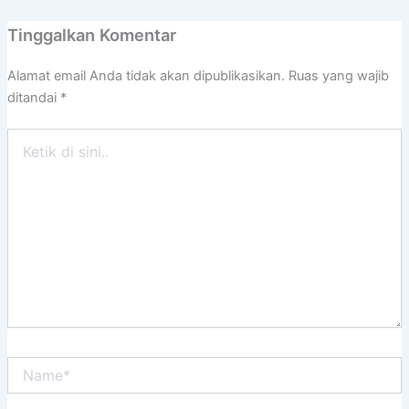
Tinggalkan Komentar
Alamat email Anda tidak akan dipublikasikan.
Ruas yang wajib
ditandai
*
Ketik
di
sini..
Name*