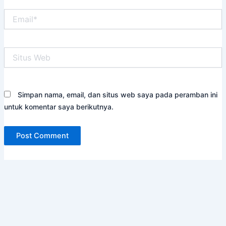
Email*
Situs
Web
Simpan nama, email, dan situs web saya pada peramban ini
untuk komentar saya berikutnya.