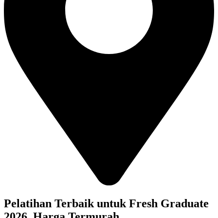
Pelatihan Terbaik untuk Fresh Graduate
2026, Harga Termurah