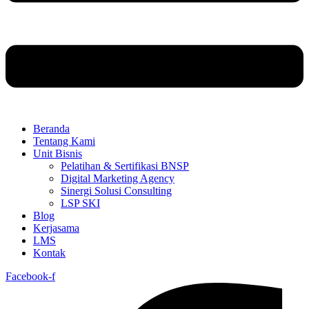
Beranda
Tentang Kami
Unit Bisnis
Pelatihan & Sertifikasi BNSP
Digital Marketing Agency
Sinergi Solusi Consulting
LSP SKI
Blog
Kerjasama
LMS
Kontak
Facebook-f