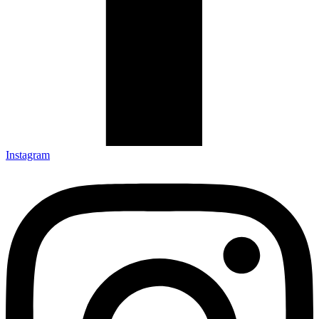
Instagram