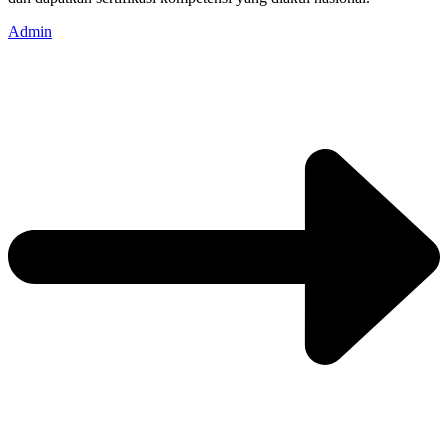
Admin