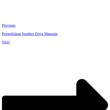
Previous
Pengelolaan Sumber Daya Manusia
Next