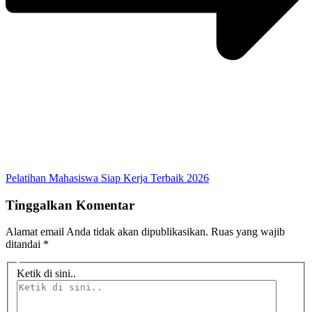
Pelatihan Mahasiswa Siap Kerja Terbaik 2026
Tinggalkan Komentar
Alamat email Anda tidak akan dipublikasikan.
Ruas yang wajib
ditandai
*
Ketik di sini..