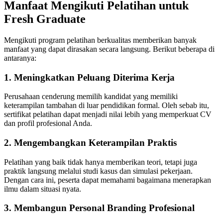
Manfaat Mengikuti Pelatihan untuk
Fresh Graduate
Mengikuti program pelatihan berkualitas memberikan banyak
manfaat yang dapat dirasakan secara langsung. Berikut beberapa di
antaranya:
1. Meningkatkan Peluang Diterima Kerja
Perusahaan cenderung memilih kandidat yang memiliki
keterampilan tambahan di luar pendidikan formal. Oleh sebab itu,
sertifikat pelatihan dapat menjadi nilai lebih yang memperkuat CV
dan profil profesional Anda.
2. Mengembangkan Keterampilan Praktis
Pelatihan yang baik tidak hanya memberikan teori, tetapi juga
praktik langsung melalui studi kasus dan simulasi pekerjaan.
Dengan cara ini, peserta dapat memahami bagaimana menerapkan
ilmu dalam situasi nyata.
3. Membangun Personal Branding Profesional