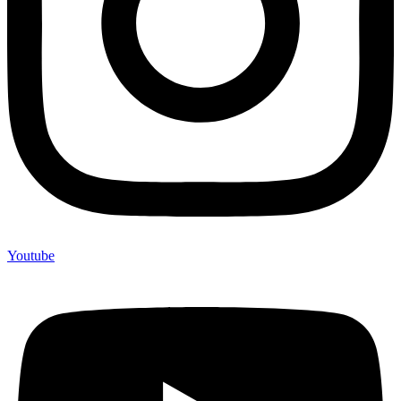
Youtube