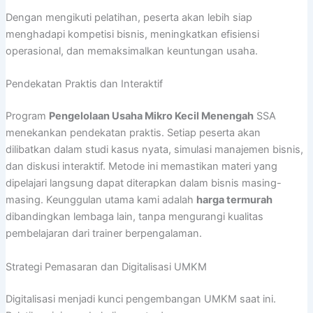
Dengan mengikuti pelatihan, peserta akan lebih siap
menghadapi kompetisi bisnis, meningkatkan efisiensi
operasional, dan memaksimalkan keuntungan usaha.
Pendekatan Praktis dan Interaktif
Program
Pengelolaan Usaha Mikro Kecil Menengah
SSA
menekankan pendekatan praktis. Setiap peserta akan
dilibatkan dalam studi kasus nyata, simulasi manajemen bisnis,
dan diskusi interaktif. Metode ini memastikan materi yang
dipelajari langsung dapat diterapkan dalam bisnis masing-
masing. Keunggulan utama kami adalah
harga termurah
dibandingkan lembaga lain, tanpa mengurangi kualitas
pembelajaran dari trainer berpengalaman.
Strategi Pemasaran dan Digitalisasi UMKM
Digitalisasi menjadi kunci pengembangan UMKM saat ini.