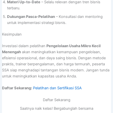
Materi Up-to-Date
– Selalu relevan dengan tren bisnis
terbaru.
Dukungan Pasca-Pelatihan
– Konsultasi dan mentoring
untuk implementasi strategi bisnis.
Kesimpulan
Investasi dalam pelatihan
Pengelolaan Usaha Mikro Kecil
Menengah
akan meningkatkan kemampuan pengelolaan,
efisiensi operasional, dan daya saing bisnis. Dengan metode
praktis, trainer berpengalaman, dan harga termurah, peserta
SSA siap menghadapi tantangan bisnis modern. Jangan tunda
untuk meningkatkan kapasitas usaha Anda.
Daftar Sekarang:
Pelatihan dan Sertifikasi SSA
Daftar Sekarang
Saatnya naik kelas! Bergabunglah bersama