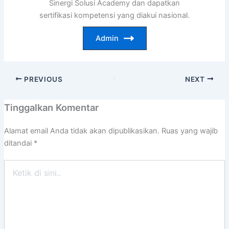
Sinergi Solusi Academy dan dapatkan
sertifikasi kompetensi yang diakui nasional.
Admin
PREVIOUS
NEXT
Tinggalkan Komentar
Alamat email Anda tidak akan dipublikasikan.
Ruas yang wajib
ditandai
*
Ketik
di
sini..