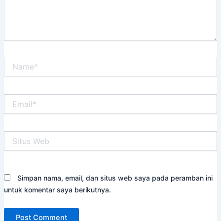
Name*
Email*
Situs
Web
Simpan nama, email, dan situs web saya pada peramban ini
untuk komentar saya berikutnya.