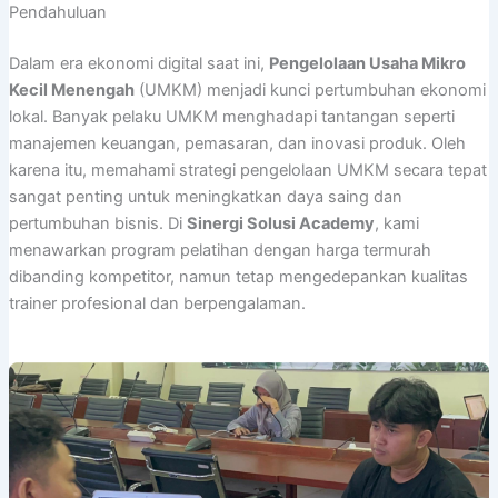
Pendahuluan
Dalam era ekonomi digital saat ini,
Pengelolaan Usaha Mikro
Kecil Menengah
(UMKM) menjadi kunci pertumbuhan ekonomi
lokal. Banyak pelaku UMKM menghadapi tantangan seperti
manajemen keuangan, pemasaran, dan inovasi produk. Oleh
karena itu, memahami strategi pengelolaan UMKM secara tepat
sangat penting untuk meningkatkan daya saing dan
pertumbuhan bisnis. Di
Sinergi Solusi Academy
, kami
menawarkan program pelatihan dengan harga termurah
dibanding kompetitor, namun tetap mengedepankan kualitas
trainer profesional dan berpengalaman.