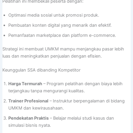
Pelatihan ini membekali peserta dengan:
Optimasi media sosial untuk promosi produk.
Pembuatan konten digital yang menarik dan efektif.
Pemanfaatan marketplace dan platform e-commerce.
Strategi ini membuat UMKM mampu menjangkau pasar lebih
luas dan meningkatkan penjualan dengan efisien.
Keunggulan SSA dibanding Kompetitor
Harga Termurah
– Program pelatihan dengan biaya lebih
terjangkau tanpa mengurangi kualitas.
Trainer Profesional
– Instruktur berpengalaman di bidang
UMKM dan kewirausahaan.
Pendekatan Praktis
– Belajar melalui studi kasus dan
simulasi bisnis nyata.