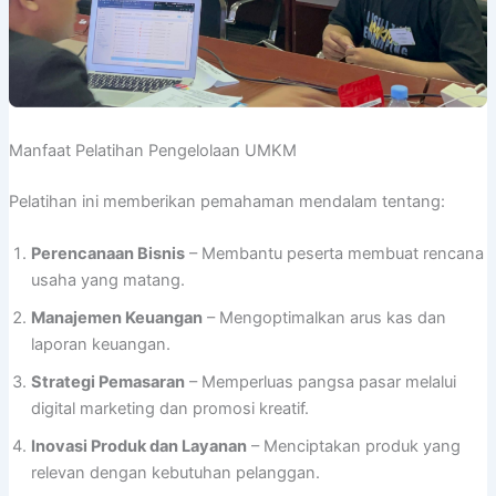
Manfaat Pelatihan Pengelolaan UMKM
Pelatihan ini memberikan pemahaman mendalam tentang:
Perencanaan Bisnis
– Membantu peserta membuat rencana
usaha yang matang.
Manajemen Keuangan
– Mengoptimalkan arus kas dan
laporan keuangan.
Strategi Pemasaran
– Memperluas pangsa pasar melalui
digital marketing dan promosi kreatif.
Inovasi Produk dan Layanan
– Menciptakan produk yang
relevan dengan kebutuhan pelanggan.