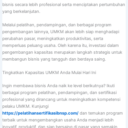
bisnis secara lebih profesional serta menciptakan pertumbuhan
yang berkelanjutan.
Melalui pelatihan, pendampingan, dan berbagai program
pengembangan lainnya, UMKM akan lebih siap menghadapi
perubahan pasar, meningkatkan produktivitas, serta
memperluas peluang usaha. Oleh karena itu, investasi dalam
pengembangan kapasitas merupakan langkah strategis untuk
membangun bisnis yang tangguh dan berdaya saing.
Tingkatkan Kapasitas UMKM Anda Mulai Hari Ini
Ingin membawa bisnis Anda naik ke level berikutnya? Ikuti
berbagai program pelatihan, pendampingan, dan sertifikasi
profesional yang dirancang untuk meningkatkan kompetensi
pelaku UMKM. Kunjungi
https://pelatihansertifikasibnsp.com/
dan temukan program
terbaik untuk mengembangkan usaha Anda menjadi lebih
inovatif, produktif, dan siap bersaing di pasar yang semakin