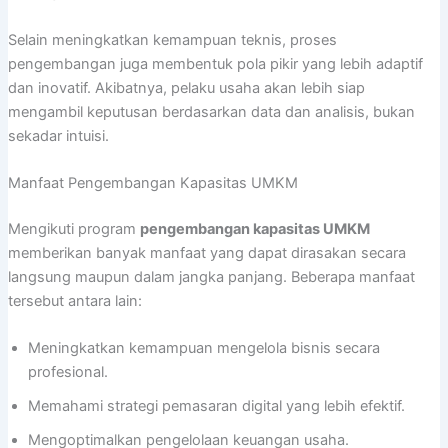
Selain meningkatkan kemampuan teknis, proses
pengembangan juga membentuk pola pikir yang lebih adaptif
dan inovatif. Akibatnya, pelaku usaha akan lebih siap
mengambil keputusan berdasarkan data dan analisis, bukan
sekadar intuisi.
Manfaat Pengembangan Kapasitas UMKM
Mengikuti program
pengembangan kapasitas UMKM
memberikan banyak manfaat yang dapat dirasakan secara
langsung maupun dalam jangka panjang. Beberapa manfaat
tersebut antara lain:
Meningkatkan kemampuan mengelola bisnis secara
profesional.
Memahami strategi pemasaran digital yang lebih efektif.
Mengoptimalkan pengelolaan keuangan usaha.