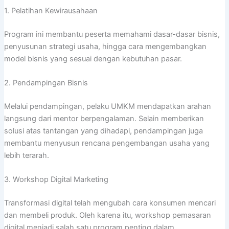
1. Pelatihan Kewirausahaan
Program ini membantu peserta memahami dasar-dasar bisnis,
penyusunan strategi usaha, hingga cara mengembangkan
model bisnis yang sesuai dengan kebutuhan pasar.
2. Pendampingan Bisnis
Melalui pendampingan, pelaku UMKM mendapatkan arahan
langsung dari mentor berpengalaman. Selain memberikan
solusi atas tantangan yang dihadapi, pendampingan juga
membantu menyusun rencana pengembangan usaha yang
lebih terarah.
3. Workshop Digital Marketing
Transformasi digital telah mengubah cara konsumen mencari
dan membeli produk. Oleh karena itu, workshop pemasaran
digital menjadi salah satu program penting dalam