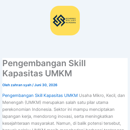
Lewati
ke
konten
Pengembangan Skill
Kapasitas UMKM
Oleh
zahran syah
/
Juni 30, 2026
Pengembangan Skill Kapasitas UMKM
Usaha Mikro, Kecil, dan
Menengah (UMKM) merupakan salah satu pilar utama
perekonomian Indonesia. Sektor ini mampu menciptakan
lapangan kerja, mendorong inovasi, serta meningkatkan
kesejahteraan masyarakat. Namun, di balik potensi tersebut,