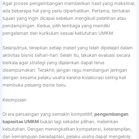
Agar proses pengembangan memberikan hasil yang maksimal,
ada beberapa hal yang perlu diperhatikan. Pertama, tentukan
tujuan yang ingin dicapai sebelum mengikuti pelatihan atau
pendampingan. Kedua, pilih lembaga yang memiliki
pengalaman dan kurikulum sesuai kebutuhan UMKM.
Selanjutnya, terapkan setiap materi yang telah dipelajari dalam
aktivitas bisnis sehari-hari. Selain itu, lakukan evaluasi secara
berkala agar strategi yang dijalankan dapat terus
disempurnakan. Terakhir, jangan ragu membangun jaringan
dengan sesama pelaku usaha karena kolaborasi sering kali
membuka peluang bisnis baru.
Kesimpulan
Di era persaingan yang semakin kompetitif,
pengembangan
kapasitas UMKM
bukan lagi sekadar pilihan, melainkan
kebutuhan. Dengan meningkatkan kompetensi, keterampilan,
dan kemampuan beradaptasi, pelaku usaha dapat mengelola