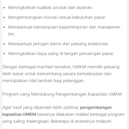
Meningkatkan kualitas produk dan layanan.
Mengembangkan inovasi sesuai kebutuhan pasar.
Memperkuat kemampuan kepemimpinan dan manajemen
tim.
Memperluas jaringan bisnis dan peluang kolaborasi.
Meningkatkan daya saing di tengah persaingan pasar.
Dengan berbagai manfaat tersebut, UMKM memiliki peluang
lebih besar untuk berkembang secara berkelanjutan dan
menciptakan nilai tambah bagi pelanggan.
Program yang Mendukung Pengembangan Kapasitas UMKM
Agar hasil yang diperoleh lebih optimal,
pengembangan
kapasitas UMKM
biasanya dilakukan melalui berbagai program
yang saling melengkapi. Beberapa di antaranya meliputi: