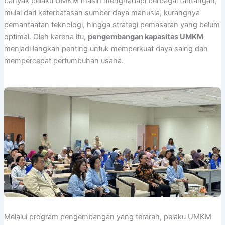
banyak pelaku UMKM masih menghadapi berbagai tantangan,
mulai dari keterbatasan sumber daya manusia, kurangnya
pemanfaatan teknologi, hingga strategi pemasaran yang belum
optimal. Oleh karena itu,
pengembangan kapasitas UMKM
menjadi langkah penting untuk memperkuat daya saing dan
mempercepat pertumbuhan usaha.
Melalui program pengembangan yang terarah, pelaku UMKM