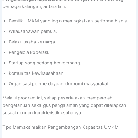
berbagai kalangan, antara lain:
Pemilik UMKM yang ingin meningkatkan performa bisnis.
Wirausahawan pemula.
Pelaku usaha keluarga.
Pengelola koperasi.
Startup yang sedang berkembang.
Komunitas kewirausahaan.
Organisasi pemberdayaan ekonomi masyarakat.
Melalui program ini, setiap peserta akan memperoleh
pengetahuan sekaligus pengalaman yang dapat diterapkan
sesuai dengan karakteristik usahanya.
Tips Memaksimalkan Pengembangan Kapasitas UMKM