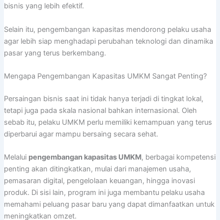
bisnis yang lebih efektif.
Selain itu, pengembangan kapasitas mendorong pelaku usaha
agar lebih siap menghadapi perubahan teknologi dan dinamika
pasar yang terus berkembang.
Mengapa Pengembangan Kapasitas UMKM Sangat Penting?
Persaingan bisnis saat ini tidak hanya terjadi di tingkat lokal,
tetapi juga pada skala nasional bahkan internasional. Oleh
sebab itu, pelaku UMKM perlu memiliki kemampuan yang terus
diperbarui agar mampu bersaing secara sehat.
Melalui
pengembangan kapasitas UMKM
, berbagai kompetensi
penting akan ditingkatkan, mulai dari manajemen usaha,
pemasaran digital, pengelolaan keuangan, hingga inovasi
produk. Di sisi lain, program ini juga membantu pelaku usaha
memahami peluang pasar baru yang dapat dimanfaatkan untuk
meningkatkan omzet.