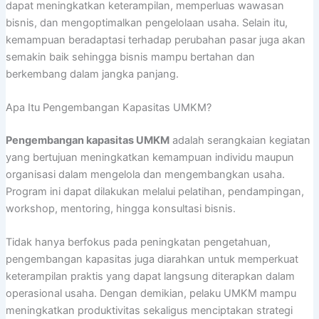
dapat meningkatkan keterampilan, memperluas wawasan
bisnis, dan mengoptimalkan pengelolaan usaha. Selain itu,
kemampuan beradaptasi terhadap perubahan pasar juga akan
semakin baik sehingga bisnis mampu bertahan dan
berkembang dalam jangka panjang.
Apa Itu Pengembangan Kapasitas UMKM?
Pengembangan kapasitas UMKM
adalah serangkaian kegiatan
yang bertujuan meningkatkan kemampuan individu maupun
organisasi dalam mengelola dan mengembangkan usaha.
Program ini dapat dilakukan melalui pelatihan, pendampingan,
workshop, mentoring, hingga konsultasi bisnis.
Tidak hanya berfokus pada peningkatan pengetahuan,
pengembangan kapasitas juga diarahkan untuk memperkuat
keterampilan praktis yang dapat langsung diterapkan dalam
operasional usaha. Dengan demikian, pelaku UMKM mampu
meningkatkan produktivitas sekaligus menciptakan strategi