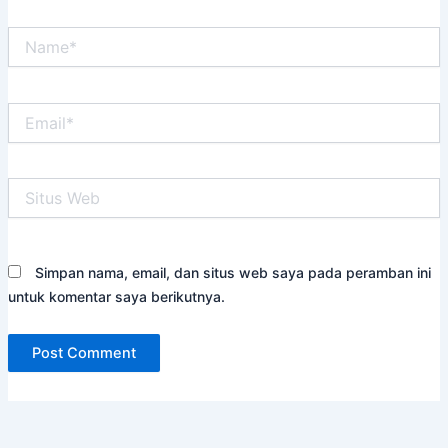
Name*
Email*
Situs
Web
Simpan nama, email, dan situs web saya pada peramban ini
untuk komentar saya berikutnya.