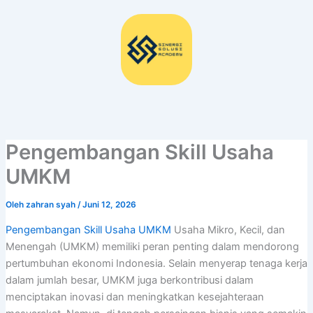
Lewati
ke
konten
Pengembangan Skill Usaha
UMKM
Oleh
zahran syah
/
Juni 12, 2026
Pengembangan Skill Usaha UMKM
Usaha Mikro, Kecil, dan
Menengah (UMKM) memiliki peran penting dalam mendorong
pertumbuhan ekonomi Indonesia. Selain menyerap tenaga kerja
dalam jumlah besar, UMKM juga berkontribusi dalam
menciptakan inovasi dan meningkatkan kesejahteraan