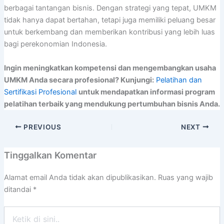
berbagai tantangan bisnis. Dengan strategi yang tepat, UMKM
tidak hanya dapat bertahan, tetapi juga memiliki peluang besar
untuk berkembang dan memberikan kontribusi yang lebih luas
bagi perekonomian Indonesia.
Ingin meningkatkan kompetensi dan mengembangkan usaha
UMKM Anda secara profesional? Kunjungi:
Pelatihan dan
Sertifikasi Profesional
untuk mendapatkan informasi program
pelatihan terbaik yang mendukung pertumbuhan bisnis Anda.
PREVIOUS
NEXT
Tinggalkan Komentar
Alamat email Anda tidak akan dipublikasikan.
Ruas yang wajib
ditandai
*
Ketik
di