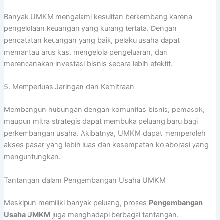
Banyak UMKM mengalami kesulitan berkembang karena
pengelolaan keuangan yang kurang tertata. Dengan
pencatatan keuangan yang baik, pelaku usaha dapat
memantau arus kas, mengelola pengeluaran, dan
merencanakan investasi bisnis secara lebih efektif.
5. Memperluas Jaringan dan Kemitraan
Membangun hubungan dengan komunitas bisnis, pemasok,
maupun mitra strategis dapat membuka peluang baru bagi
perkembangan usaha. Akibatnya, UMKM dapat memperoleh
akses pasar yang lebih luas dan kesempatan kolaborasi yang
menguntungkan.
Tantangan dalam Pengembangan Usaha UMKM
Meskipun memiliki banyak peluang, proses
Pengembangan
Usaha UMKM
juga menghadapi berbagai tantangan.