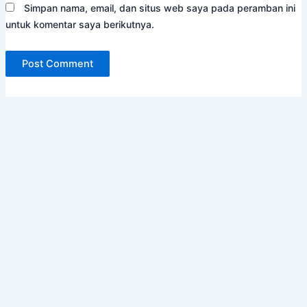
Simpan nama, email, dan situs web saya pada peramban ini
untuk komentar saya berikutnya.