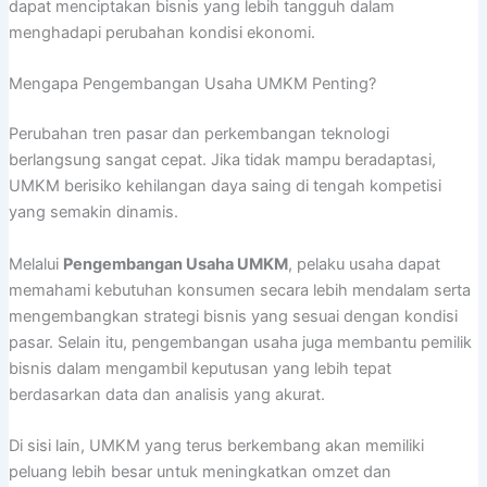
dapat menciptakan bisnis yang lebih tangguh dalam
menghadapi perubahan kondisi ekonomi.
Mengapa Pengembangan Usaha UMKM Penting?
Perubahan tren pasar dan perkembangan teknologi
berlangsung sangat cepat. Jika tidak mampu beradaptasi,
UMKM berisiko kehilangan daya saing di tengah kompetisi
yang semakin dinamis.
Melalui
Pengembangan Usaha UMKM
, pelaku usaha dapat
memahami kebutuhan konsumen secara lebih mendalam serta
mengembangkan strategi bisnis yang sesuai dengan kondisi
pasar. Selain itu, pengembangan usaha juga membantu pemilik
bisnis dalam mengambil keputusan yang lebih tepat
berdasarkan data dan analisis yang akurat.
Di sisi lain, UMKM yang terus berkembang akan memiliki
peluang lebih besar untuk meningkatkan omzet dan