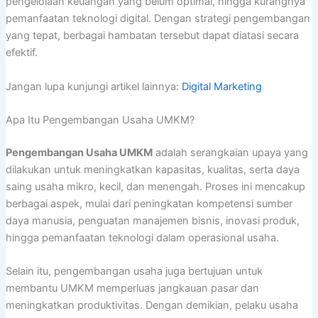
pengelolaan keuangan yang belum optimal, hingga kurangnya
pemanfaatan teknologi digital. Dengan strategi pengembangan
yang tepat, berbagai hambatan tersebut dapat diatasi secara
efektif.
Jangan lupa kunjungi artikel lainnya:
Digital Marketing
Apa Itu Pengembangan Usaha UMKM?
Pengembangan Usaha UMKM
adalah serangkaian upaya yang
dilakukan untuk meningkatkan kapasitas, kualitas, serta daya
saing usaha mikro, kecil, dan menengah. Proses ini mencakup
berbagai aspek, mulai dari peningkatan kompetensi sumber
daya manusia, penguatan manajemen bisnis, inovasi produk,
hingga pemanfaatan teknologi dalam operasional usaha.
Selain itu, pengembangan usaha juga bertujuan untuk
membantu UMKM memperluas jangkauan pasar dan
meningkatkan produktivitas. Dengan demikian, pelaku usaha