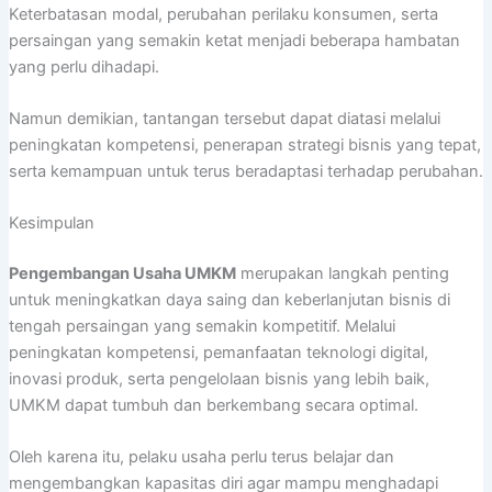
Keterbatasan modal, perubahan perilaku konsumen, serta
persaingan yang semakin ketat menjadi beberapa hambatan
yang perlu dihadapi.
Namun demikian, tantangan tersebut dapat diatasi melalui
peningkatan kompetensi, penerapan strategi bisnis yang tepat,
serta kemampuan untuk terus beradaptasi terhadap perubahan.
Kesimpulan
Pengembangan Usaha UMKM
merupakan langkah penting
untuk meningkatkan daya saing dan keberlanjutan bisnis di
tengah persaingan yang semakin kompetitif. Melalui
peningkatan kompetensi, pemanfaatan teknologi digital,
inovasi produk, serta pengelolaan bisnis yang lebih baik,
UMKM dapat tumbuh dan berkembang secara optimal.
Oleh karena itu, pelaku usaha perlu terus belajar dan
mengembangkan kapasitas diri agar mampu menghadapi