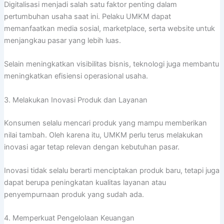
Digitalisasi menjadi salah satu faktor penting dalam
pertumbuhan usaha saat ini. Pelaku UMKM dapat
memanfaatkan media sosial, marketplace, serta website untuk
menjangkau pasar yang lebih luas.
Selain meningkatkan visibilitas bisnis, teknologi juga membantu
meningkatkan efisiensi operasional usaha.
3. Melakukan Inovasi Produk dan Layanan
Konsumen selalu mencari produk yang mampu memberikan
nilai tambah. Oleh karena itu, UMKM perlu terus melakukan
inovasi agar tetap relevan dengan kebutuhan pasar.
Inovasi tidak selalu berarti menciptakan produk baru, tetapi juga
dapat berupa peningkatan kualitas layanan atau
penyempurnaan produk yang sudah ada.
4. Memperkuat Pengelolaan Keuangan