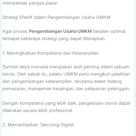
memperluas pangsa pasar.
Strategi Efektif dalam Pengembangan Usaha UMKM
Agar proses
Pengembangan Usaha UMKM
berjalan optimal,
terdapat beberapa strategi yang dapat diterapkan.
1. Meningkatkan Kompetensi dan Keterampilan
Sumber daya manusia merupakan aset penting dalam sebuah
bisnis. Oleh sebab itu, pelaku UMKM perlu mengikuti pelatihan
dan pengembangan keterampilan, terutama dalam bidang
pemasaran, manajemen keuangan, dan pelayanan pelanggan.
Dengan kompetensi yang lebih baik, pengelolaan bisnis dapat
dilakukan secara lebih profesional.
2. Memanfaatkan Teknologi Digital