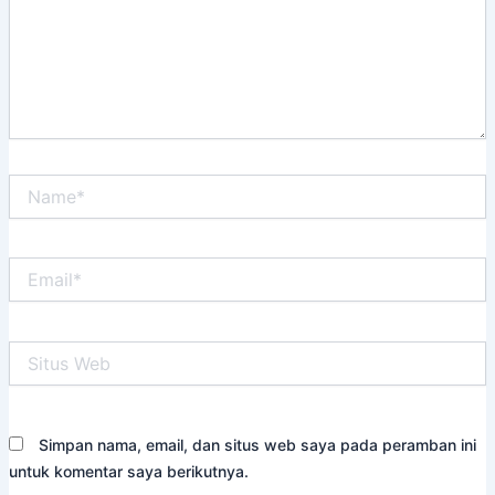
Name*
Email*
Situs
Web
Simpan nama, email, dan situs web saya pada peramban ini
untuk komentar saya berikutnya.