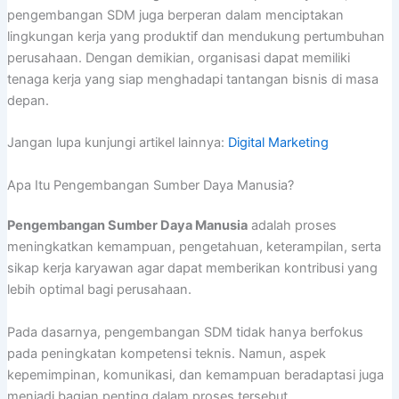
pengembangan SDM juga berperan dalam menciptakan
lingkungan kerja yang produktif dan mendukung pertumbuhan
perusahaan. Dengan demikian, organisasi dapat memiliki
tenaga kerja yang siap menghadapi tantangan bisnis di masa
depan.
Jangan lupa kunjungi artikel lainnya:
Digital Marketing
Apa Itu Pengembangan Sumber Daya Manusia?
Pengembangan Sumber Daya Manusia
adalah proses
meningkatkan kemampuan, pengetahuan, keterampilan, serta
sikap kerja karyawan agar dapat memberikan kontribusi yang
lebih optimal bagi perusahaan.
Pada dasarnya, pengembangan SDM tidak hanya berfokus
pada peningkatan kompetensi teknis. Namun, aspek
kepemimpinan, komunikasi, dan kemampuan beradaptasi juga
menjadi bagian penting dalam proses tersebut.