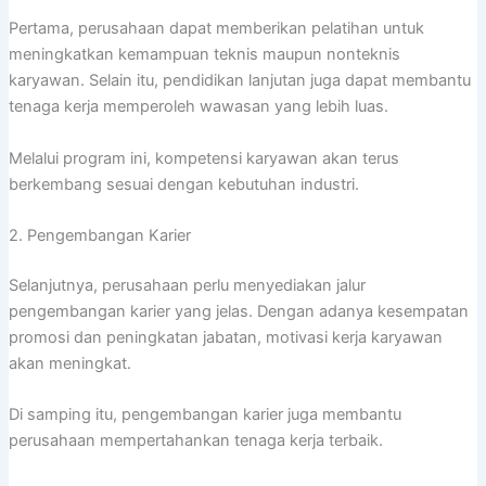
Pertama, perusahaan dapat memberikan pelatihan untuk
meningkatkan kemampuan teknis maupun nonteknis
karyawan. Selain itu, pendidikan lanjutan juga dapat membantu
tenaga kerja memperoleh wawasan yang lebih luas.
Melalui program ini, kompetensi karyawan akan terus
berkembang sesuai dengan kebutuhan industri.
2. Pengembangan Karier
Selanjutnya, perusahaan perlu menyediakan jalur
pengembangan karier yang jelas. Dengan adanya kesempatan
promosi dan peningkatan jabatan, motivasi kerja karyawan
akan meningkat.
Di samping itu, pengembangan karier juga membantu
perusahaan mempertahankan tenaga kerja terbaik.