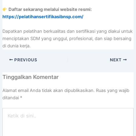
Daftar sekarang melalui website resmi:
https://pelatihansertifikasibnsp.com/
Dapatkan pelatihan berkualitas dan sertifikasi yang diakui untuk
menciptakan SDM yang unggul, profesional, dan siap bersaing
di dunia kerja.
PREVIOUS
NEXT
Tinggalkan Komentar
Alamat email Anda tidak akan dipublikasikan.
Ruas yang wajib
ditandai
*
Ketik
di
sini..