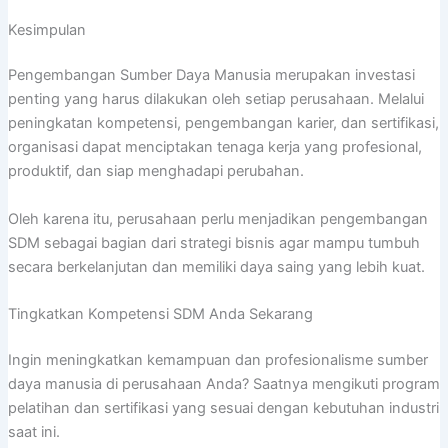
Kesimpulan
Pengembangan Sumber Daya Manusia merupakan investasi
penting yang harus dilakukan oleh setiap perusahaan. Melalui
peningkatan kompetensi, pengembangan karier, dan sertifikasi,
organisasi dapat menciptakan tenaga kerja yang profesional,
produktif, dan siap menghadapi perubahan.
Oleh karena itu, perusahaan perlu menjadikan pengembangan
SDM sebagai bagian dari strategi bisnis agar mampu tumbuh
secara berkelanjutan dan memiliki daya saing yang lebih kuat.
Tingkatkan Kompetensi SDM Anda Sekarang
Ingin meningkatkan kemampuan dan profesionalisme sumber
daya manusia di perusahaan Anda? Saatnya mengikuti program
pelatihan dan sertifikasi yang sesuai dengan kebutuhan industri
saat ini.