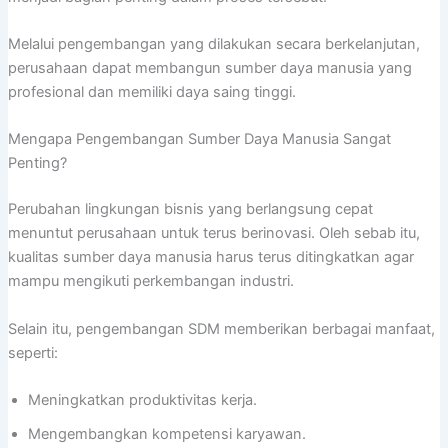
Melalui pengembangan yang dilakukan secara berkelanjutan,
perusahaan dapat membangun sumber daya manusia yang
profesional dan memiliki daya saing tinggi.
Mengapa Pengembangan Sumber Daya Manusia Sangat
Penting?
Perubahan lingkungan bisnis yang berlangsung cepat
menuntut perusahaan untuk terus berinovasi. Oleh sebab itu,
kualitas sumber daya manusia harus terus ditingkatkan agar
mampu mengikuti perkembangan industri.
Selain itu, pengembangan SDM memberikan berbagai manfaat,
seperti:
Meningkatkan produktivitas kerja.
Mengembangkan kompetensi karyawan.