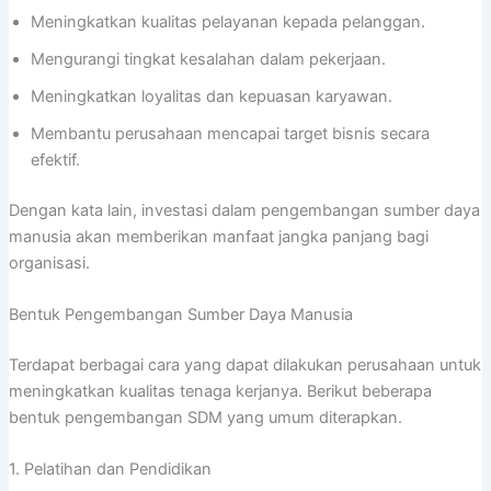
Meningkatkan kualitas pelayanan kepada pelanggan.
Mengurangi tingkat kesalahan dalam pekerjaan.
Meningkatkan loyalitas dan kepuasan karyawan.
Membantu perusahaan mencapai target bisnis secara
efektif.
Dengan kata lain, investasi dalam pengembangan sumber daya
manusia akan memberikan manfaat jangka panjang bagi
organisasi.
Bentuk Pengembangan Sumber Daya Manusia
Terdapat berbagai cara yang dapat dilakukan perusahaan untuk
meningkatkan kualitas tenaga kerjanya. Berikut beberapa
bentuk pengembangan SDM yang umum diterapkan.
1. Pelatihan dan Pendidikan