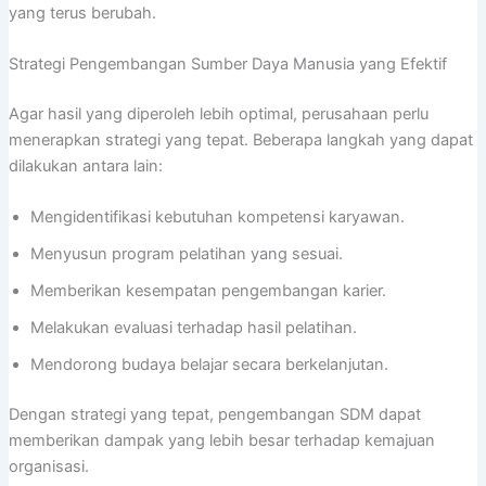
yang terus berubah.
Strategi Pengembangan Sumber Daya Manusia yang Efektif
Agar hasil yang diperoleh lebih optimal, perusahaan perlu
menerapkan strategi yang tepat. Beberapa langkah yang dapat
dilakukan antara lain:
Mengidentifikasi kebutuhan kompetensi karyawan.
Menyusun program pelatihan yang sesuai.
Memberikan kesempatan pengembangan karier.
Melakukan evaluasi terhadap hasil pelatihan.
Mendorong budaya belajar secara berkelanjutan.
Dengan strategi yang tepat, pengembangan SDM dapat
memberikan dampak yang lebih besar terhadap kemajuan
organisasi.