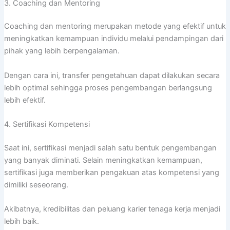
3. Coaching dan Mentoring
Coaching dan mentoring merupakan metode yang efektif untuk
meningkatkan kemampuan individu melalui pendampingan dari
pihak yang lebih berpengalaman.
Dengan cara ini, transfer pengetahuan dapat dilakukan secara
lebih optimal sehingga proses pengembangan berlangsung
lebih efektif.
4. Sertifikasi Kompetensi
Saat ini, sertifikasi menjadi salah satu bentuk pengembangan
yang banyak diminati. Selain meningkatkan kemampuan,
sertifikasi juga memberikan pengakuan atas kompetensi yang
dimiliki seseorang.
Akibatnya, kredibilitas dan peluang karier tenaga kerja menjadi
lebih baik.