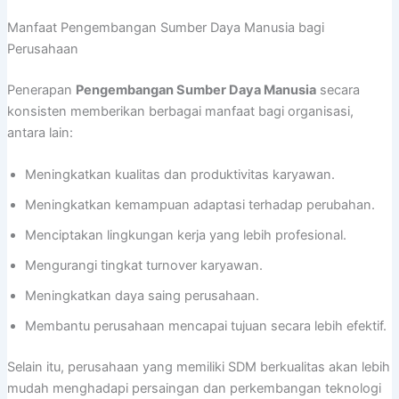
Manfaat Pengembangan Sumber Daya Manusia bagi
Perusahaan
Penerapan
Pengembangan Sumber Daya Manusia
secara
konsisten memberikan berbagai manfaat bagi organisasi,
antara lain:
Meningkatkan kualitas dan produktivitas karyawan.
Meningkatkan kemampuan adaptasi terhadap perubahan.
Menciptakan lingkungan kerja yang lebih profesional.
Mengurangi tingkat turnover karyawan.
Meningkatkan daya saing perusahaan.
Membantu perusahaan mencapai tujuan secara lebih efektif.
Selain itu, perusahaan yang memiliki SDM berkualitas akan lebih
mudah menghadapi persaingan dan perkembangan teknologi