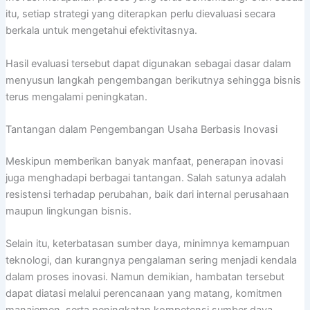
itu, setiap strategi yang diterapkan perlu dievaluasi secara
berkala untuk mengetahui efektivitasnya.
Hasil evaluasi tersebut dapat digunakan sebagai dasar dalam
menyusun langkah pengembangan berikutnya sehingga bisnis
terus mengalami peningkatan.
Tantangan dalam Pengembangan Usaha Berbasis Inovasi
Meskipun memberikan banyak manfaat, penerapan inovasi
juga menghadapi berbagai tantangan. Salah satunya adalah
resistensi terhadap perubahan, baik dari internal perusahaan
maupun lingkungan bisnis.
Selain itu, keterbatasan sumber daya, minimnya kemampuan
teknologi, dan kurangnya pengalaman sering menjadi kendala
dalam proses inovasi. Namun demikian, hambatan tersebut
dapat diatasi melalui perencanaan yang matang, komitmen