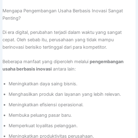
Mengapa Pengembangan Usaha Berbasis Inovasi Sangat
Penting?
Di era digital, perubahan terjadi dalam waktu yang sangat
cepat. Oleh sebab itu, perusahaan yang tidak mampu
berinovasi berisiko tertinggal dari para kompetitor.
Beberapa manfaat yang diperoleh melalui
pengembangan
usaha berbasis inovasi
antara lain:
Meningkatkan daya saing bisnis.
Menghasilkan produk dan layanan yang lebih relevan.
Meningkatkan efisiensi operasional.
Membuka peluang pasar baru.
Memperkuat loyalitas pelanggan.
Meningkatkan produktivitas perusahaan.