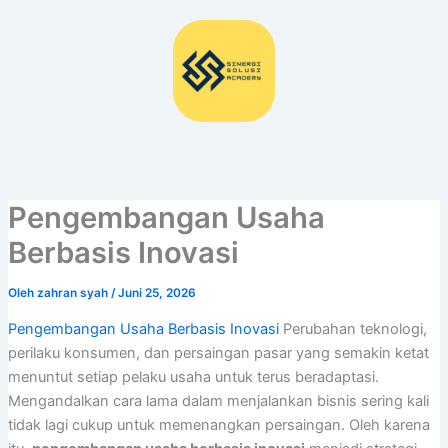
Lewati
ke
konten
Pengembangan Usaha
Berbasis Inovasi
Oleh
zahran syah
/
Juni 25, 2026
Pengembangan Usaha Berbasis Inovasi
Perubahan teknologi,
perilaku konsumen, dan persaingan pasar yang semakin ketat
menuntut setiap pelaku usaha untuk terus beradaptasi.
Mengandalkan cara lama dalam menjalankan bisnis sering kali
tidak lagi cukup untuk memenangkan persaingan. Oleh karena