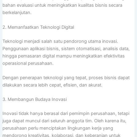
bahan evaluasi untuk meningkatkan kualitas bisnis secara
berkelanjutan.
2. Memanfaatkan Teknologi Digital
Teknologi menjadi salah satu pendorong utama inovasi.
Penggunaan aplikasi bisnis, sistem otomatisasi, analisis data,
hingga pemasaran digital mampu meningkatkan efektivitas
operasional perusahaan.
Dengan penerapan teknologi yang tepat, proses bisnis dapat
dilakukan secara lebih cepat, efisien, dan akurat.
3. Membangun Budaya Inovasi
Inovasi tidak hanya berasal dari pemimpin perusahaan, tetapi
juga dapat muncul dari seluruh anggota tim. Oleh karena itu,
perusahaan perlu menciptakan lingkungan kerja yang
mendorong kreativitas, kolaborasi, dan keberanian untuk