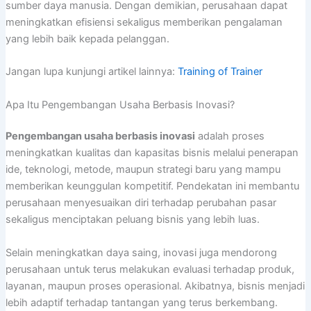
sumber daya manusia. Dengan demikian, perusahaan dapat
meningkatkan efisiensi sekaligus memberikan pengalaman
yang lebih baik kepada pelanggan.
Jangan lupa kunjungi artikel lainnya:
Training of Trainer
Apa Itu Pengembangan Usaha Berbasis Inovasi?
Pengembangan usaha berbasis inovasi
adalah proses
meningkatkan kualitas dan kapasitas bisnis melalui penerapan
ide, teknologi, metode, maupun strategi baru yang mampu
memberikan keunggulan kompetitif. Pendekatan ini membantu
perusahaan menyesuaikan diri terhadap perubahan pasar
sekaligus menciptakan peluang bisnis yang lebih luas.
Selain meningkatkan daya saing, inovasi juga mendorong
perusahaan untuk terus melakukan evaluasi terhadap produk,
layanan, maupun proses operasional. Akibatnya, bisnis menjadi
lebih adaptif terhadap tantangan yang terus berkembang.