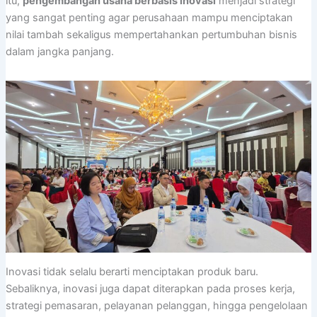
itu,
pengembangan usaha berbasis inovasi
menjadi strategi
yang sangat penting agar perusahaan mampu menciptakan
nilai tambah sekaligus mempertahankan pertumbuhan bisnis
dalam jangka panjang.
Inovasi tidak selalu berarti menciptakan produk baru.
Sebaliknya, inovasi juga dapat diterapkan pada proses kerja,
strategi pemasaran, pelayanan pelanggan, hingga pengelolaan