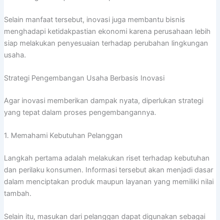
Selain manfaat tersebut, inovasi juga membantu bisnis
menghadapi ketidakpastian ekonomi karena perusahaan lebih
siap melakukan penyesuaian terhadap perubahan lingkungan
usaha.
Strategi Pengembangan Usaha Berbasis Inovasi
Agar inovasi memberikan dampak nyata, diperlukan strategi
yang tepat dalam proses pengembangannya.
1. Memahami Kebutuhan Pelanggan
Langkah pertama adalah melakukan riset terhadap kebutuhan
dan perilaku konsumen. Informasi tersebut akan menjadi dasar
dalam menciptakan produk maupun layanan yang memiliki nilai
tambah.
Selain itu, masukan dari pelanggan dapat digunakan sebagai