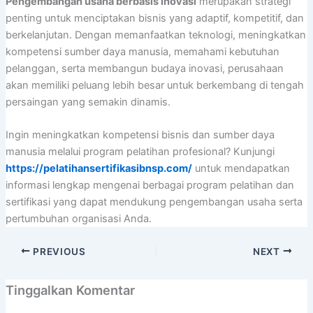
Pengembangan usaha berbasis inovasi
merupakan strategi
penting untuk menciptakan bisnis yang adaptif, kompetitif, dan
berkelanjutan. Dengan memanfaatkan teknologi, meningkatkan
kompetensi sumber daya manusia, memahami kebutuhan
pelanggan, serta membangun budaya inovasi, perusahaan
akan memiliki peluang lebih besar untuk berkembang di tengah
persaingan yang semakin dinamis.
Ingin meningkatkan kompetensi bisnis dan sumber daya
manusia melalui program pelatihan profesional? Kunjungi
https://pelatihansertifikasibnsp.com/
untuk mendapatkan
informasi lengkap mengenai berbagai program pelatihan dan
sertifikasi yang dapat mendukung pengembangan usaha serta
pertumbuhan organisasi Anda.
PREVIOUS
NEXT
Tinggalkan Komentar