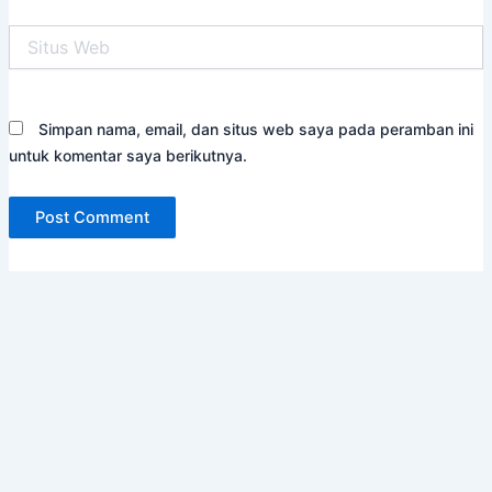
Situs
Web
Simpan nama, email, dan situs web saya pada peramban ini
untuk komentar saya berikutnya.