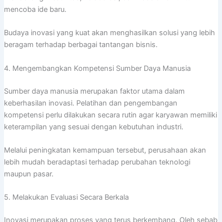
mencoba ide baru.
Budaya inovasi yang kuat akan menghasilkan solusi yang lebih
beragam terhadap berbagai tantangan bisnis.
4. Mengembangkan Kompetensi Sumber Daya Manusia
Sumber daya manusia merupakan faktor utama dalam
keberhasilan inovasi. Pelatihan dan pengembangan
kompetensi perlu dilakukan secara rutin agar karyawan memiliki
keterampilan yang sesuai dengan kebutuhan industri.
Melalui peningkatan kemampuan tersebut, perusahaan akan
lebih mudah beradaptasi terhadap perubahan teknologi
maupun pasar.
5. Melakukan Evaluasi Secara Berkala
Inovasi merupakan proses yang terus berkembang. Oleh sebab