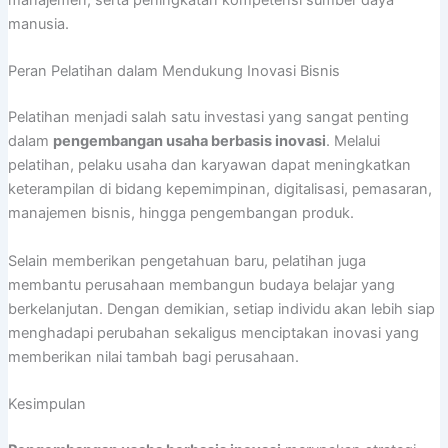
manajemen, serta peningkatan kompetensi sumber daya
manusia.
Peran Pelatihan dalam Mendukung Inovasi Bisnis
Pelatihan menjadi salah satu investasi yang sangat penting
dalam
pengembangan usaha berbasis inovasi
. Melalui
pelatihan, pelaku usaha dan karyawan dapat meningkatkan
keterampilan di bidang kepemimpinan, digitalisasi, pemasaran,
manajemen bisnis, hingga pengembangan produk.
Selain memberikan pengetahuan baru, pelatihan juga
membantu perusahaan membangun budaya belajar yang
berkelanjutan. Dengan demikian, setiap individu akan lebih siap
menghadapi perubahan sekaligus menciptakan inovasi yang
memberikan nilai tambah bagi perusahaan.
Kesimpulan