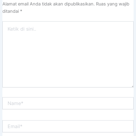
Alamat email Anda tidak akan dipublikasikan.
Ruas yang wajib
ditandai
*
Ketik
di
sini..
Name*
Email*