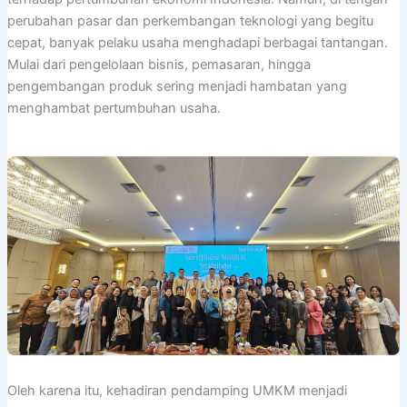
perubahan pasar dan perkembangan teknologi yang begitu
cepat, banyak pelaku usaha menghadapi berbagai tantangan.
Mulai dari pengelolaan bisnis, pemasaran, hingga
pengembangan produk sering menjadi hambatan yang
menghambat pertumbuhan usaha.
Oleh karena itu, kehadiran pendamping UMKM menjadi