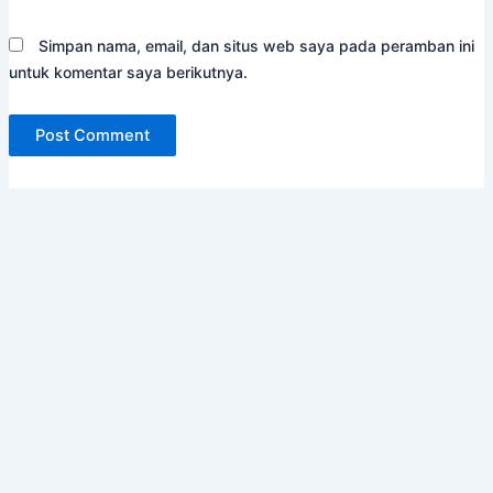
Simpan nama, email, dan situs web saya pada peramban ini
untuk komentar saya berikutnya.