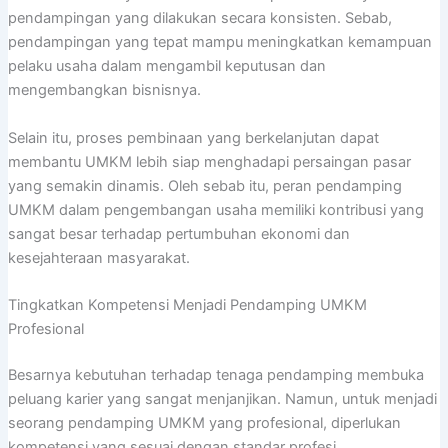
pendampingan yang dilakukan secara konsisten. Sebab,
pendampingan yang tepat mampu meningkatkan kemampuan
pelaku usaha dalam mengambil keputusan dan
mengembangkan bisnisnya.
Selain itu, proses pembinaan yang berkelanjutan dapat
membantu UMKM lebih siap menghadapi persaingan pasar
yang semakin dinamis. Oleh sebab itu, peran pendamping
UMKM dalam pengembangan usaha memiliki kontribusi yang
sangat besar terhadap pertumbuhan ekonomi dan
kesejahteraan masyarakat.
Tingkatkan Kompetensi Menjadi Pendamping UMKM
Profesional
Besarnya kebutuhan terhadap tenaga pendamping membuka
peluang karier yang sangat menjanjikan. Namun, untuk menjadi
seorang pendamping UMKM yang profesional, diperlukan
kompetensi yang sesuai dengan standar profesi.