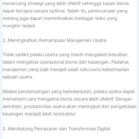
merancang strategi yang lebih efektif sehingga tujuan bisnis
dapat tercapai secara optimal. Selain itu, perencanaan yang
matang juga dapat meminimalkan berbagai risiko yang
mungkin terjadi.
2. Meningkatkan Kemampuan Manajemen Usaha
Tidak sedikit pelaku usaha yang masih mengalami kesulitan
dalam mengelola operasional bisnis dan keuangan. Padahal,
manajemen yang baik menjadi salah satu kunci keberhasilan
sebuah usaha.
Melalui pendampingan yang berkelanjutan, pelaku usaha dapat
memahami cara mengelola bisnis secara lebih efektif. Dengan
demikian, produktivitas usaha akan meningkat dan pengelolaan
keuangan menjadi lebih terstruktur.
3. Mendukung Pemasaran dan Transformasi Digital