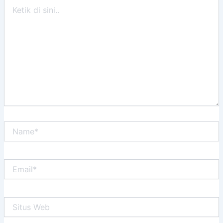
Ketik
di
sini..
Name*
Email*
Situs
Web