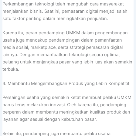
Perkembangan teknologi telah mengubah cara masyarakat
menjalankan bisnis. Saat ini, pemasaran digital menjadi salah
satu faktor penting dalam meningkatkan penjualan.
Karena itu, peran pendamping UMKM dalam pengembangan
usaha juga mencakup pendampingan dalam pemanfaatan
media sosial, marketplace, serta strategi pemasaran digital
lainnya. Dengan memanfaatkan teknologi secara optimal,
peluang untuk menjangkau pasar yang lebih luas akan semakin
terbuka.
4. Membantu Mengembangkan Produk yang Lebih Kompetitif
Persaingan usaha yang semakin ketat membuat pelaku UMKM
harus terus melakukan inovasi. Oleh karena itu, pendamping
berperan dalam membantu meningkatkan kualitas produk dan
layanan agar sesuai dengan kebutuhan pasar.
Selain itu, pendamping juga membantu pelaku usaha