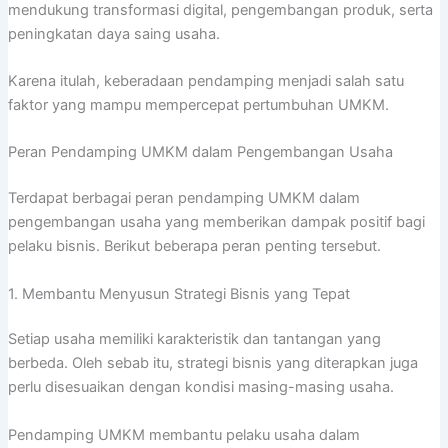
mendukung transformasi digital, pengembangan produk, serta
peningkatan daya saing usaha.
Karena itulah, keberadaan pendamping menjadi salah satu
faktor yang mampu mempercepat pertumbuhan UMKM.
Peran Pendamping UMKM dalam Pengembangan Usaha
Terdapat berbagai peran pendamping UMKM dalam
pengembangan usaha yang memberikan dampak positif bagi
pelaku bisnis. Berikut beberapa peran penting tersebut.
1. Membantu Menyusun Strategi Bisnis yang Tepat
Setiap usaha memiliki karakteristik dan tantangan yang
berbeda. Oleh sebab itu, strategi bisnis yang diterapkan juga
perlu disesuaikan dengan kondisi masing-masing usaha.
Pendamping UMKM membantu pelaku usaha dalam