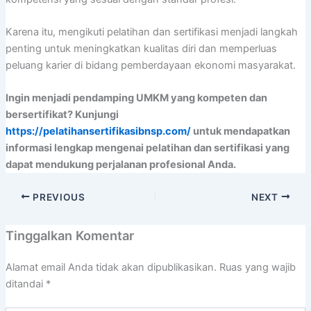
Karena itu, mengikuti pelatihan dan sertifikasi menjadi langkah
penting untuk meningkatkan kualitas diri dan memperluas
peluang karier di bidang pemberdayaan ekonomi masyarakat.
Ingin menjadi pendamping UMKM yang kompeten dan
bersertifikat? Kunjungi
https://pelatihansertifikasibnsp.com/
untuk mendapatkan
informasi lengkap mengenai pelatihan dan sertifikasi yang
dapat mendukung perjalanan profesional Anda.
PREVIOUS
NEXT
Tinggalkan Komentar
Alamat email Anda tidak akan dipublikasikan.
Ruas yang wajib
ditandai
*