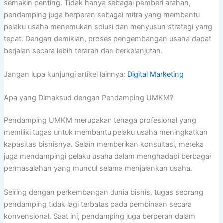
semakin penting. Tidak hanya sebagai pemberi arahan,
pendamping juga berperan sebagai mitra yang membantu
pelaku usaha menemukan solusi dan menyusun strategi yang
tepat. Dengan demikian, proses pengembangan usaha dapat
berjalan secara lebih terarah dan berkelanjutan.
Jangan lupa kunjungi artikel lainnya:
Digital Marketing
Apa yang Dimaksud dengan Pendamping UMKM?
Pendamping UMKM merupakan tenaga profesional yang
memiliki tugas untuk membantu pelaku usaha meningkatkan
kapasitas bisnisnya. Selain memberikan konsultasi, mereka
juga mendampingi pelaku usaha dalam menghadapi berbagai
permasalahan yang muncul selama menjalankan usaha.
Seiring dengan perkembangan dunia bisnis, tugas seorang
pendamping tidak lagi terbatas pada pembinaan secara
konvensional. Saat ini, pendamping juga berperan dalam