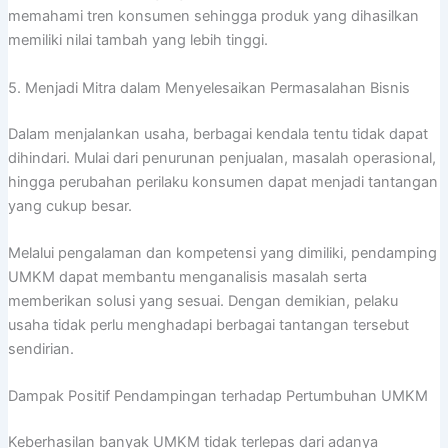
memahami tren konsumen sehingga produk yang dihasilkan
memiliki nilai tambah yang lebih tinggi.
5. Menjadi Mitra dalam Menyelesaikan Permasalahan Bisnis
Dalam menjalankan usaha, berbagai kendala tentu tidak dapat
dihindari. Mulai dari penurunan penjualan, masalah operasional,
hingga perubahan perilaku konsumen dapat menjadi tantangan
yang cukup besar.
Melalui pengalaman dan kompetensi yang dimiliki, pendamping
UMKM dapat membantu menganalisis masalah serta
memberikan solusi yang sesuai. Dengan demikian, pelaku
usaha tidak perlu menghadapi berbagai tantangan tersebut
sendirian.
Dampak Positif Pendampingan terhadap Pertumbuhan UMKM
Keberhasilan banyak UMKM tidak terlepas dari adanya