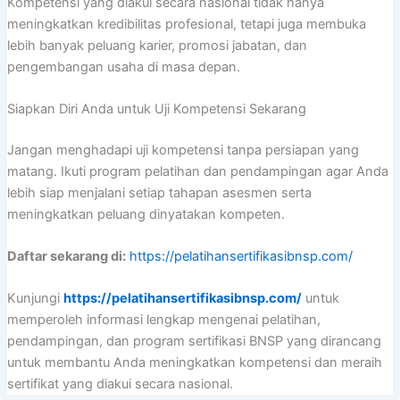
Kompetensi yang diakui secara nasional tidak hanya
meningkatkan kredibilitas profesional, tetapi juga membuka
lebih banyak peluang karier, promosi jabatan, dan
pengembangan usaha di masa depan.
Siapkan Diri Anda untuk Uji Kompetensi Sekarang
Jangan menghadapi uji kompetensi tanpa persiapan yang
matang. Ikuti program pelatihan dan pendampingan agar Anda
lebih siap menjalani setiap tahapan asesmen serta
meningkatkan peluang dinyatakan kompeten.
Daftar sekarang di:
https://pelatihansertifikasibnsp.com/
Kunjungi
https://pelatihansertifikasibnsp.com/
untuk
memperoleh informasi lengkap mengenai pelatihan,
pendampingan, dan program sertifikasi BNSP yang dirancang
untuk membantu Anda meningkatkan kompetensi dan meraih
sertifikat yang diakui secara nasional.