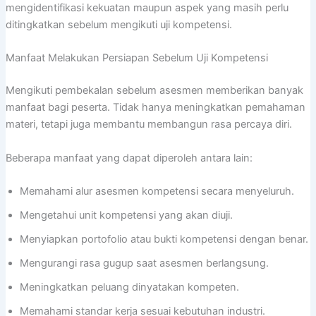
mengidentifikasi kekuatan maupun aspek yang masih perlu
ditingkatkan sebelum mengikuti uji kompetensi.
Manfaat Melakukan Persiapan Sebelum Uji Kompetensi
Mengikuti pembekalan sebelum asesmen memberikan banyak
manfaat bagi peserta. Tidak hanya meningkatkan pemahaman
materi, tetapi juga membantu membangun rasa percaya diri.
Beberapa manfaat yang dapat diperoleh antara lain:
Memahami alur asesmen kompetensi secara menyeluruh.
Mengetahui unit kompetensi yang akan diuji.
Menyiapkan portofolio atau bukti kompetensi dengan benar.
Mengurangi rasa gugup saat asesmen berlangsung.
Meningkatkan peluang dinyatakan kompeten.
Memahami standar kerja sesuai kebutuhan industri.