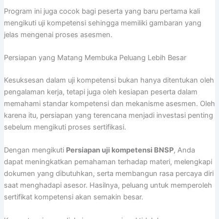
Program ini juga cocok bagi peserta yang baru pertama kali
mengikuti uji kompetensi sehingga memiliki gambaran yang
jelas mengenai proses asesmen.
Persiapan yang Matang Membuka Peluang Lebih Besar
Kesuksesan dalam uji kompetensi bukan hanya ditentukan oleh
pengalaman kerja, tetapi juga oleh kesiapan peserta dalam
memahami standar kompetensi dan mekanisme asesmen. Oleh
karena itu, persiapan yang terencana menjadi investasi penting
sebelum mengikuti proses sertifikasi.
Dengan mengikuti
Persiapan uji kompetensi BNSP
, Anda
dapat meningkatkan pemahaman terhadap materi, melengkapi
dokumen yang dibutuhkan, serta membangun rasa percaya diri
saat menghadapi asesor. Hasilnya, peluang untuk memperoleh
sertifikat kompetensi akan semakin besar.