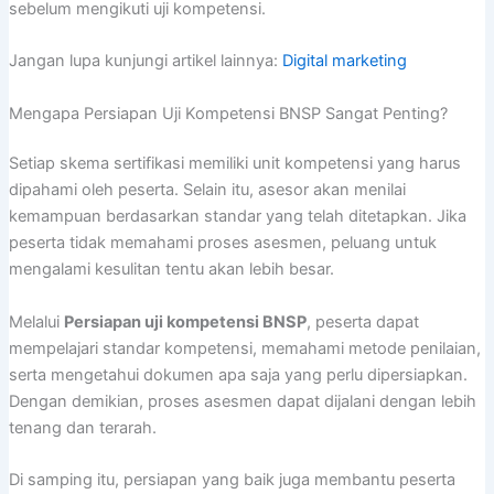
sebelum mengikuti uji kompetensi.
Jangan lupa kunjungi artikel lainnya:
Digital marketing
Mengapa Persiapan Uji Kompetensi BNSP Sangat Penting?
Setiap skema sertifikasi memiliki unit kompetensi yang harus
dipahami oleh peserta. Selain itu, asesor akan menilai
kemampuan berdasarkan standar yang telah ditetapkan. Jika
peserta tidak memahami proses asesmen, peluang untuk
mengalami kesulitan tentu akan lebih besar.
Melalui
Persiapan uji kompetensi BNSP
, peserta dapat
mempelajari standar kompetensi, memahami metode penilaian,
serta mengetahui dokumen apa saja yang perlu dipersiapkan.
Dengan demikian, proses asesmen dapat dijalani dengan lebih
tenang dan terarah.
Di samping itu, persiapan yang baik juga membantu peserta