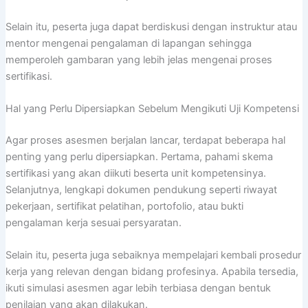
Selain itu, peserta juga dapat berdiskusi dengan instruktur atau
mentor mengenai pengalaman di lapangan sehingga
memperoleh gambaran yang lebih jelas mengenai proses
sertifikasi.
Hal yang Perlu Dipersiapkan Sebelum Mengikuti Uji Kompetensi
Agar proses asesmen berjalan lancar, terdapat beberapa hal
penting yang perlu dipersiapkan. Pertama, pahami skema
sertifikasi yang akan diikuti beserta unit kompetensinya.
Selanjutnya, lengkapi dokumen pendukung seperti riwayat
pekerjaan, sertifikat pelatihan, portofolio, atau bukti
pengalaman kerja sesuai persyaratan.
Selain itu, peserta juga sebaiknya mempelajari kembali prosedur
kerja yang relevan dengan bidang profesinya. Apabila tersedia,
ikuti simulasi asesmen agar lebih terbiasa dengan bentuk
penilaian yang akan dilakukan.