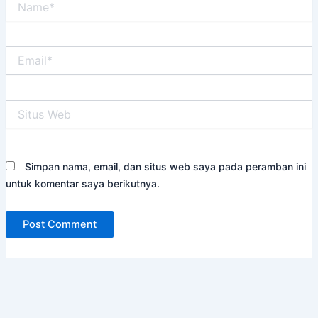
Email*
Situs
Web
Simpan nama, email, dan situs web saya pada peramban ini
untuk komentar saya berikutnya.