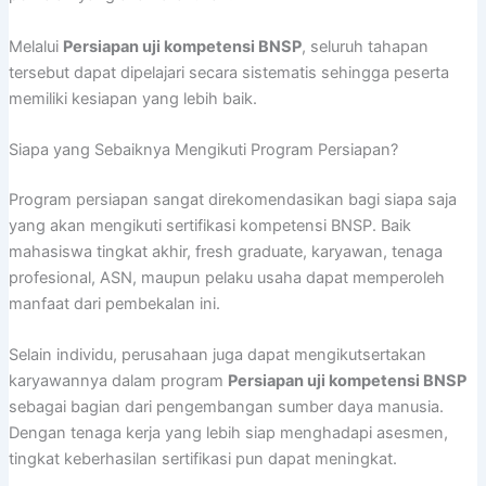
Melalui
Persiapan uji kompetensi BNSP
, seluruh tahapan
tersebut dapat dipelajari secara sistematis sehingga peserta
memiliki kesiapan yang lebih baik.
Siapa yang Sebaiknya Mengikuti Program Persiapan?
Program persiapan sangat direkomendasikan bagi siapa saja
yang akan mengikuti sertifikasi kompetensi BNSP. Baik
mahasiswa tingkat akhir, fresh graduate, karyawan, tenaga
profesional, ASN, maupun pelaku usaha dapat memperoleh
manfaat dari pembekalan ini.
Selain individu, perusahaan juga dapat mengikutsertakan
karyawannya dalam program
Persiapan uji kompetensi BNSP
sebagai bagian dari pengembangan sumber daya manusia.
Dengan tenaga kerja yang lebih siap menghadapi asesmen,
tingkat keberhasilan sertifikasi pun dapat meningkat.