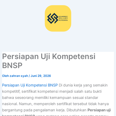
Lewati
ke
konten
Persiapan Uji Kompetensi
BNSP
Oleh
zahran syah
/
Juni 29, 2026
Persiapan Uji Kompetensi BNSP
Di dunia kerja yang semakin
kompetitif, sertifikat kompetensi menjadi salah satu bukti
bahwa seseorang memiliki kemampuan sesuai standar
nasional. Namun, memperoleh sertifikat tersebut tidak hanya
bergantung pada pengalaman kerja. Dibutuhkan
Persiapan uji