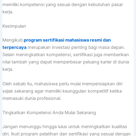
memiliki kompetensi yang sesuai dengan kebutuhan pasar
kerja.
Kesimpulan
Mengikuti
program sertifikasi mahasiswa resmi dan
terpercaya
merupakan investasi penting bagi masa depan.
Selain meningkatkan kompetensi, sertifikasi juga memberikan
nilai tambah yang dapat memperbesar peluang karier di dunia
kerja.
Oleh sebab itu, mahasiswa perlu mulai mempersiapkan diri
sejak sekarang agar memiliki keunggulan kompetitif ketika
memasuki dunia profesional.
Tingkatkan Kompetensi Anda Mulai Sekarang
Jangan menunggu hingga lulus untuk meningkatkan kualitas
diri. Ikuti program pelatihan dan sertifikasi yang sesuai dengan