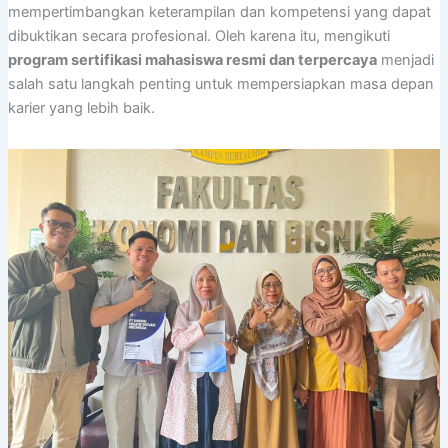
mempertimbangkan keterampilan dan kompetensi yang dapat
dibuktikan secara profesional. Oleh karena itu, mengikuti
program sertifikasi mahasiswa resmi dan terpercaya
menjadi
salah satu langkah penting untuk mempersiapkan masa depan
karier yang lebih baik.