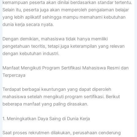
kemampuan peserta akan dinilai berdasarkan standar tertentu.
Selain itu, peserta juga akan memperoleh pengalaman belajar
yang lebih aplikatif sehingga mampu memahami kebutuhan
dunia kerja secara nyata.
Dengan demikian, mahasiswa tidak hanya memiliki
pengetahuan teoritis, tetapi juga keterampilan yang relevan
dengan kebutuhan industri.
Manfaat Mengikuti Program Sertifikasi Mahasiswa Resmi dan
Terpercaya
Terdapat berbagai keuntungan yang dapat diperoleh
mahasiswa setelah mengikuti program sertifikasi. Berikut
beberapa manfaat yang paling dirasakan.
1. Meningkatkan Daya Saing di Dunia Kerja
Saat proses rekrutmen dilakukan, perusahaan cenderung