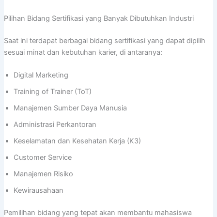
Pilihan Bidang Sertifikasi yang Banyak Dibutuhkan Industri
Saat ini terdapat berbagai bidang sertifikasi yang dapat dipilih
sesuai minat dan kebutuhan karier, di antaranya:
Digital Marketing
Training of Trainer (ToT)
Manajemen Sumber Daya Manusia
Administrasi Perkantoran
Keselamatan dan Kesehatan Kerja (K3)
Customer Service
Manajemen Risiko
Kewirausahaan
Pemilihan bidang yang tepat akan membantu mahasiswa