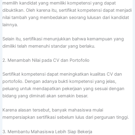
memilih kandidat yang memiliki kompetensi yang dapat
dibuktikan. Oleh karena itu, sertifikat kompetensi dapat menjadi
nilai tambah yang membedakan seorang lulusan dari kandidat
lainnya.
Selain itu, sertifikasi menunjukkan bahwa kemampuan yang
dimiliki telah memenuhi standar yang berlaku.
2. Menambah Nilai pada CV dan Portofolio
Sertifikat kompetensi dapat meningkatkan kualitas CV dan
portofolio. Dengan adanya bukti kompetensi yang jelas,
peluang untuk mendapatkan pekerjaan yang sesuai dengan
bidang yang diminati akan semakin besar.
Karena alasan tersebut, banyak mahasiswa mulai
mempersiapkan sertifikasi sebelum lulus dari perguruan tinggi.
3. Membantu Mahasiswa Lebih Siap Bekerja