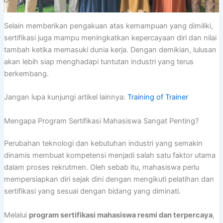
Selain memberikan pengakuan atas kemampuan yang dimiliki,
sertifikasi juga mampu meningkatkan kepercayaan diri dan nilai
tambah ketika memasuki dunia kerja. Dengan demikian, lulusan
akan lebih siap menghadapi tuntutan industri yang terus
berkembang.
Jangan lupa kunjungi artikel lainnya:
Training of Trainer
Mengapa Program Sertifikasi Mahasiswa Sangat Penting?
Perubahan teknologi dan kebutuhan industri yang semakin
dinamis membuat kompetensi menjadi salah satu faktor utama
dalam proses rekrutmen. Oleh sebab itu, mahasiswa perlu
mempersiapkan diri sejak dini dengan mengikuti pelatihan dan
sertifikasi yang sesuai dengan bidang yang diminati.
Melalui
program sertifikasi mahasiswa resmi dan terpercaya
,