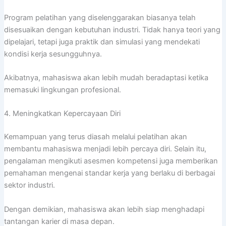
Program pelatihan yang diselenggarakan biasanya telah
disesuaikan dengan kebutuhan industri. Tidak hanya teori yang
dipelajari, tetapi juga praktik dan simulasi yang mendekati
kondisi kerja sesungguhnya.
Akibatnya, mahasiswa akan lebih mudah beradaptasi ketika
memasuki lingkungan profesional.
4. Meningkatkan Kepercayaan Diri
Kemampuan yang terus diasah melalui pelatihan akan
membantu mahasiswa menjadi lebih percaya diri. Selain itu,
pengalaman mengikuti asesmen kompetensi juga memberikan
pemahaman mengenai standar kerja yang berlaku di berbagai
sektor industri.
Dengan demikian, mahasiswa akan lebih siap menghadapi
tantangan karier di masa depan.