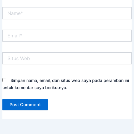
Name*
Email*
Situs
Web
Simpan nama, email, dan situs web saya pada peramban ini
untuk komentar saya berikutnya.