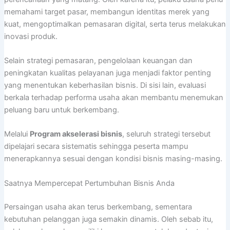
memahami target pasar, membangun identitas merek yang
kuat, mengoptimalkan pemasaran digital, serta terus melakukan
inovasi produk.
Selain strategi pemasaran, pengelolaan keuangan dan
peningkatan kualitas pelayanan juga menjadi faktor penting
yang menentukan keberhasilan bisnis. Di sisi lain, evaluasi
berkala terhadap performa usaha akan membantu menemukan
peluang baru untuk berkembang.
Melalui
Program akselerasi bisnis
, seluruh strategi tersebut
dipelajari secara sistematis sehingga peserta mampu
menerapkannya sesuai dengan kondisi bisnis masing-masing.
Saatnya Mempercepat Pertumbuhan Bisnis Anda
Persaingan usaha akan terus berkembang, sementara
kebutuhan pelanggan juga semakin dinamis. Oleh sebab itu,