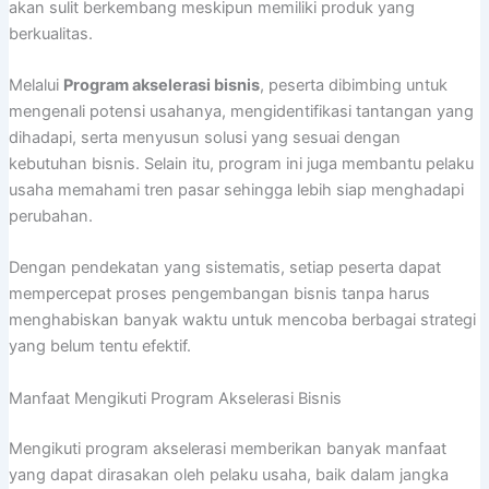
akan sulit berkembang meskipun memiliki produk yang
berkualitas.
Melalui
Program akselerasi bisnis
, peserta dibimbing untuk
mengenali potensi usahanya, mengidentifikasi tantangan yang
dihadapi, serta menyusun solusi yang sesuai dengan
kebutuhan bisnis. Selain itu, program ini juga membantu pelaku
usaha memahami tren pasar sehingga lebih siap menghadapi
perubahan.
Dengan pendekatan yang sistematis, setiap peserta dapat
mempercepat proses pengembangan bisnis tanpa harus
menghabiskan banyak waktu untuk mencoba berbagai strategi
yang belum tentu efektif.
Manfaat Mengikuti Program Akselerasi Bisnis
Mengikuti program akselerasi memberikan banyak manfaat
yang dapat dirasakan oleh pelaku usaha, baik dalam jangka