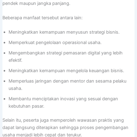
pendek maupun jangka panjang.
Beberapa manfaat tersebut antara lain:
Meningkatkan kemampuan menyusun strategi bisnis.
Memperkuat pengelolaan operasional usaha.
Mengembangkan strategi pemasaran digital yang lebih
efektif.
Meningkatkan kemampuan mengelola keuangan bisnis.
Memperluas jaringan dengan mentor dan sesama pelaku
usaha.
Membantu menciptakan inovasi yang sesuai dengan
kebutuhan pasar.
Selain itu, peserta juga memperoleh wawasan praktis yang
dapat langsung diterapkan sehingga proses pengembangan
usaha menjadi lebih cepat dan terukur.