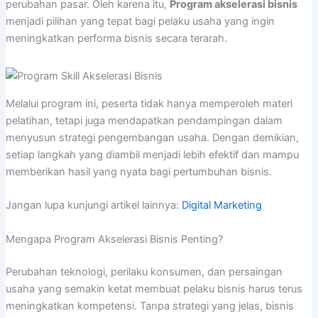
perubahan pasar. Oleh karena itu,
Program akselerasi bisnis
menjadi pilihan yang tepat bagi pelaku usaha yang ingin
meningkatkan performa bisnis secara terarah.
Melalui program ini, peserta tidak hanya memperoleh materi
pelatihan, tetapi juga mendapatkan pendampingan dalam
menyusun strategi pengembangan usaha. Dengan demikian,
setiap langkah yang diambil menjadi lebih efektif dan mampu
memberikan hasil yang nyata bagi pertumbuhan bisnis.
Jangan lupa kunjungi artikel lainnya:
Digital Marketing
Mengapa Program Akselerasi Bisnis Penting?
Perubahan teknologi, perilaku konsumen, dan persaingan
usaha yang semakin ketat membuat pelaku bisnis harus terus
meningkatkan kompetensi. Tanpa strategi yang jelas, bisnis