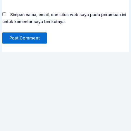
Simpan nama, email, dan situs web saya pada peramban ini
untuk komentar saya berikutnya.