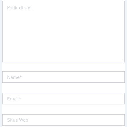
Ketik
di
sini..
Name*
Email*
Situs
Web