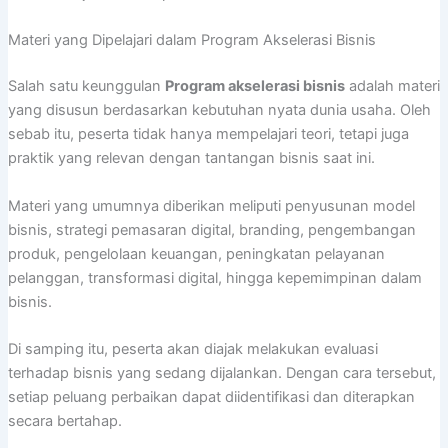
Materi yang Dipelajari dalam Program Akselerasi Bisnis
Salah satu keunggulan
Program akselerasi bisnis
adalah materi
yang disusun berdasarkan kebutuhan nyata dunia usaha. Oleh
sebab itu, peserta tidak hanya mempelajari teori, tetapi juga
praktik yang relevan dengan tantangan bisnis saat ini.
Materi yang umumnya diberikan meliputi penyusunan model
bisnis, strategi pemasaran digital, branding, pengembangan
produk, pengelolaan keuangan, peningkatan pelayanan
pelanggan, transformasi digital, hingga kepemimpinan dalam
bisnis.
Di samping itu, peserta akan diajak melakukan evaluasi
terhadap bisnis yang sedang dijalankan. Dengan cara tersebut,
setiap peluang perbaikan dapat diidentifikasi dan diterapkan
secara bertahap.