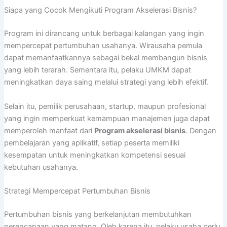
Siapa yang Cocok Mengikuti Program Akselerasi Bisnis?
Program ini dirancang untuk berbagai kalangan yang ingin
mempercepat pertumbuhan usahanya. Wirausaha pemula
dapat memanfaatkannya sebagai bekal membangun bisnis
yang lebih terarah. Sementara itu, pelaku UMKM dapat
meningkatkan daya saing melalui strategi yang lebih efektif.
Selain itu, pemilik perusahaan, startup, maupun profesional
yang ingin memperkuat kemampuan manajemen juga dapat
memperoleh manfaat dari
Program akselerasi bisnis
. Dengan
pembelajaran yang aplikatif, setiap peserta memiliki
kesempatan untuk meningkatkan kompetensi sesuai
kebutuhan usahanya.
Strategi Mempercepat Pertumbuhan Bisnis
Pertumbuhan bisnis yang berkelanjutan membutuhkan
perencanaan yang matang. Oleh karena itu, pelaku usaha perlu