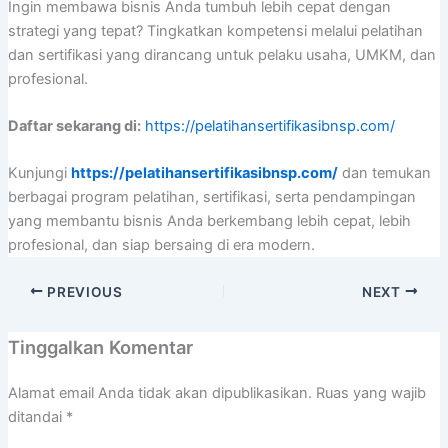
Ingin membawa bisnis Anda tumbuh lebih cepat dengan
strategi yang tepat? Tingkatkan kompetensi melalui pelatihan
dan sertifikasi yang dirancang untuk pelaku usaha, UMKM, dan
profesional.
Daftar sekarang di:
https://pelatihansertifikasibnsp.com/
Kunjungi
https://pelatihansertifikasibnsp.com/
dan temukan
berbagai program pelatihan, sertifikasi, serta pendampingan
yang membantu bisnis Anda berkembang lebih cepat, lebih
profesional, dan siap bersaing di era modern.
PREVIOUS
NEXT
Tinggalkan Komentar
Alamat email Anda tidak akan dipublikasikan.
Ruas yang wajib
ditandai
*