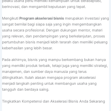
pelaku usaha perlu memiliki kemampuan untuk beradaptasi,
berinovasi, dan mengambil keputusan yang tepat.
Mengikuti
Program akselerasi bisnis
merupakan investasi yang
sangat bernilai bagi siapa saja yang ingin mengembangkan
usaha secara profesional. Dengan dukungan mentor, materi
yang relevan, dan pendampingan yang berkelanjutan, proses
pertumbuhan bisnis menjadi lebih terarah dan memiliki peluang
keberhasilan yang lebih besar.
Pada akhirnya, bisnis yang mampu berkembang bukan hanya
yang memiliki produk terbaik, tetapi juga yang memiliki strategi,
manajemen, dan sumber daya manusia yang terus
ditingkatkan. Itulah alasan mengapa program akselerasi
menjadi langkah penting untuk membangun usaha yang
tangguh dan berdaya saing.
Tingkatkan Kompetensi dan Akselerasi Bisnis Anda Sekarang