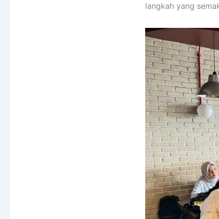
langkah yang semak