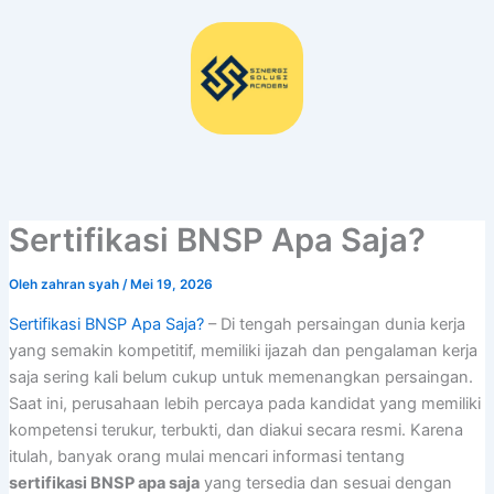
Lewati
ke
konten
Sertifikasi BNSP Apa Saja?
Oleh
zahran syah
/
Mei 19, 2026
Sertifikasi BNSP Apa Saja?
– Di tengah persaingan dunia kerja
yang semakin kompetitif, memiliki ijazah dan pengalaman kerja
saja sering kali belum cukup untuk memenangkan persaingan.
Saat ini, perusahaan lebih percaya pada kandidat yang memiliki
kompetensi terukur, terbukti, dan diakui secara resmi. Karena
itulah, banyak orang mulai mencari informasi tentang
sertifikasi BNSP apa saja
yang tersedia dan sesuai dengan