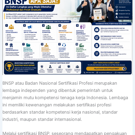
BNSP atau Badan Nasional Sertifikasi Profesi merupakan
lembaga independen yang dibentuk pemerintah untuk
menjamin mutu kompetensi tenaga kerja Indonesia. Lembaga
ini memiliki kewenangan melakukan sertifikasi profesi
berdasarkan standar kompetensi kerja nasional, standar
industri, maupun standar internasional.
Melalui sertifikasi BNSP, seseorang mendapatkan pengakuan