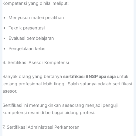
Kompetensi yang dinilai meliputi:
Menyusun materi pelatihan
Teknik presentasi
Evaluasi pembelajaran
Pengelolaan kelas
6. Sertifikasi Asesor Kompetensi
Banyak orang yang bertanya
sertifikasi BNSP apa saja
untuk
jenjang profesional lebih tinggi. Salah satunya adalah sertifikasi
asesor.
Sertifikasi ini memungkinkan seseorang menjadi penguji
kompetensi resmi di berbagai bidang profesi.
7. Sertifikasi Administrasi Perkantoran