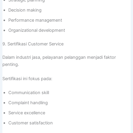
Decision making
Performance management
Organizational development
9. Sertifikasi Customer Service
Dalam industri jasa, pelayanan pelanggan menjadi faktor
penting.
Sertifikasi ini fokus pada:
Communication skill
Complaint handling
Service excellence
Customer satisfaction