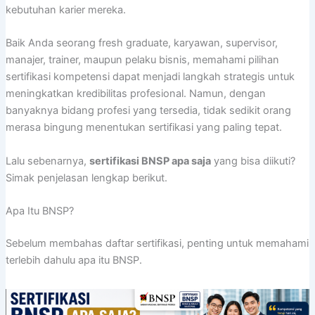
kebutuhan karier mereka.
Baik Anda seorang fresh graduate, karyawan, supervisor,
manajer, trainer, maupun pelaku bisnis, memahami pilihan
sertifikasi kompetensi dapat menjadi langkah strategis untuk
meningkatkan kredibilitas profesional. Namun, dengan
banyaknya bidang profesi yang tersedia, tidak sedikit orang
merasa bingung menentukan sertifikasi yang paling tepat.
Lalu sebenarnya,
sertifikasi BNSP apa saja
yang bisa diikuti?
Simak penjelasan lengkap berikut.
Apa Itu BNSP?
Sebelum membahas daftar sertifikasi, penting untuk memahami
terlebih dahulu apa itu BNSP.