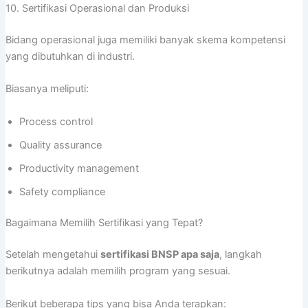
10. Sertifikasi Operasional dan Produksi
Bidang operasional juga memiliki banyak skema kompetensi
yang dibutuhkan di industri.
Biasanya meliputi:
Process control
Quality assurance
Productivity management
Safety compliance
Bagaimana Memilih Sertifikasi yang Tepat?
Setelah mengetahui
sertifikasi BNSP apa saja
, langkah
berikutnya adalah memilih program yang sesuai.
Berikut beberapa tips yang bisa Anda terapkan: