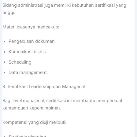
Bidang administrasi juga memiliki kebutuhan sertifikasi yang
tinggi.
Materi biasanya mencakup:
Pengelolaan dokumen
Komunikasi bisnis
Scheduling
Data management
8. Sertifikasi Leadership dan Managerial
Bagi level manajerial, sertifikasi ini membantu memperkuat
kemampuan kepemimpinan.
Kompetensi yang diuji meliputi:
Strategic planning