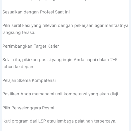
Sesuaikan dengan Profesi Saat Ini
Pilih sertifikasi yang relevan dengan pekerjaan agar manfaatnya
langsung terasa.
Pertimbangkan Target Karier
Selain itu, pikirkan posisi yang ingin Anda capai dalam 2–5
tahun ke depan.
Pelajari Skema Kompetensi
Pastikan Anda memahami unit kompetensi yang akan diuji.
Pilih Penyelenggara Resmi
Ikuti program dari LSP atau lembaga pelatihan terpercaya.