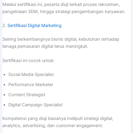
Melalui sertifikasi ini, peserta diuji terkait proses rekrutmen,
pengelolaan SDM, hingga strategi pengembangan karyawan.
2.
Sertifikasi Digital Marketing
Seiring berkembangnya bisnis digital, kebutuhan terhadap
tenaga pemasaran digital terus meningkat.
Sertifikasi ini cocok untuk:
Social Media Specialist
Performance Marketer
Content Strategist
Digital Campaign Specialist
Kompetensi yang diuji biasanya meliputi strategi digital,
analytics, advertising, dan customer engagement.