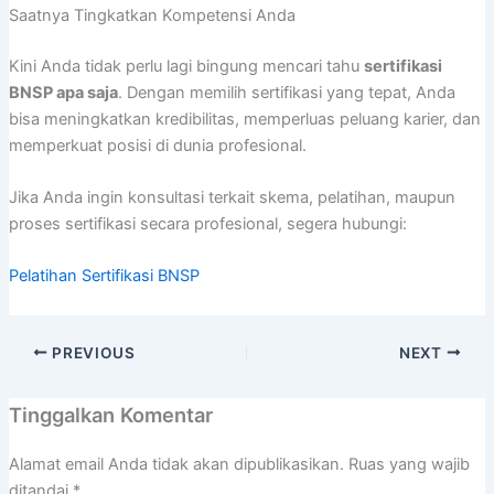
Saatnya Tingkatkan Kompetensi Anda
Kini Anda tidak perlu lagi bingung mencari tahu
sertifikasi
BNSP apa saja
. Dengan memilih sertifikasi yang tepat, Anda
bisa meningkatkan kredibilitas, memperluas peluang karier, dan
memperkuat posisi di dunia profesional.
Jika Anda ingin konsultasi terkait skema, pelatihan, maupun
proses sertifikasi secara profesional, segera hubungi:
Pelatihan Sertifikasi BNSP
PREVIOUS
NEXT
Tinggalkan Komentar
Alamat email Anda tidak akan dipublikasikan.
Ruas yang wajib
ditandai
*