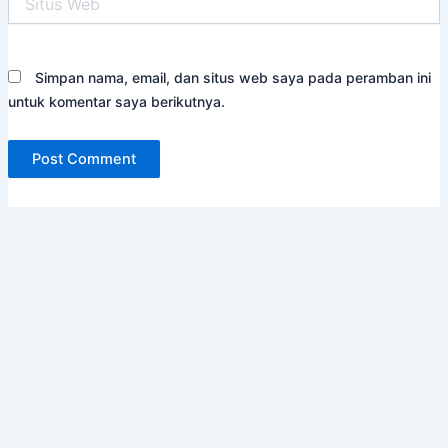
Web
Simpan nama, email, dan situs web saya pada peramban ini
untuk komentar saya berikutnya.