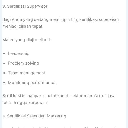
3. Sertifikasi Supervisor
Bagi Anda yang sedang memimpin tim, sertifikasi supervisor
menjadi pilihan tepat.
Materi yang diuji meliputi:
Leadership
Problem solving
Team management
Monitoring performance
Sertifikasi ini banyak dibutuhkan di sektor manufaktur, jasa,
retail, hingga korporasi.
4. Sertifikasi Sales dan Marketing