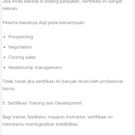
Jika Anda bekerja di bidang penjualan, sertifikasi ini sangat
relevan.
Peserta biasanya diuji pada kemampuan:
Prospecting
Negotiation
Closing sales
Relationship management
Tidak heran jika sertifikasi ini banyak dicari oleh profesional
bisnis.
5. Sertifikasi Training dan Development
Bagi trainer, fasilitator, maupun instruktur, sertifikasi ini
membantu meningkatkan kredibilitas.