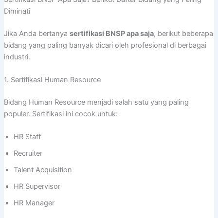
Diminati
Jika Anda bertanya
sertifikasi BNSP apa saja
, berikut beberapa
bidang yang paling banyak dicari oleh profesional di berbagai
industri.
1. Sertifikasi Human Resource
Bidang Human Resource menjadi salah satu yang paling
populer. Sertifikasi ini cocok untuk:
HR Staff
Recruiter
Talent Acquisition
HR Supervisor
HR Manager