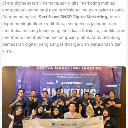
Di era digital saat ini, kemampuan digital marketing menjadi
kompetensi utama bagi para profesional maupun pelaku usaha.
Dengan mengikuti
Sertifikasi BNSP Digital Marketing
, Anda
dapat meningkatkan kredibilitas, memperluas jaringan, dan
membuka peluang karier yang lebih luas. Selain itu, sertifikasi ini
membantu membuktikan kemampuan praktis Anda di bidang
pemasaran digital, yang sangat dihargai oleh perusahaan dan
klien.