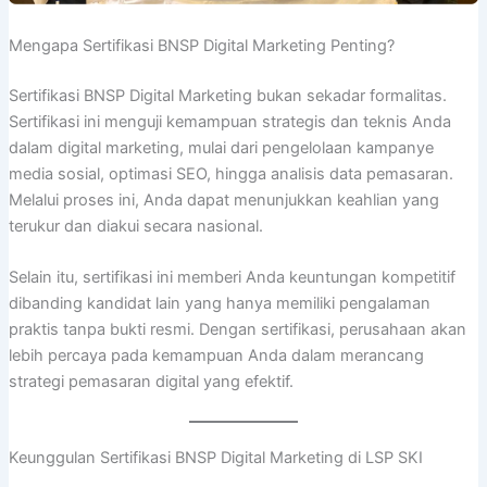
Mengapa Sertifikasi BNSP Digital Marketing Penting?
Sertifikasi BNSP Digital Marketing bukan sekadar formalitas.
Sertifikasi ini menguji kemampuan strategis dan teknis Anda
dalam digital marketing, mulai dari pengelolaan kampanye
media sosial, optimasi SEO, hingga analisis data pemasaran.
Melalui proses ini, Anda dapat menunjukkan keahlian yang
terukur dan diakui secara nasional.
Selain itu, sertifikasi ini memberi Anda keuntungan kompetitif
dibanding kandidat lain yang hanya memiliki pengalaman
praktis tanpa bukti resmi. Dengan sertifikasi, perusahaan akan
lebih percaya pada kemampuan Anda dalam merancang
strategi pemasaran digital yang efektif.
Keunggulan Sertifikasi BNSP Digital Marketing di LSP SKI