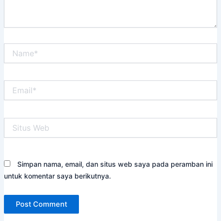
Name*
Email*
Situs
Web
Simpan nama, email, dan situs web saya pada peramban ini
untuk komentar saya berikutnya.