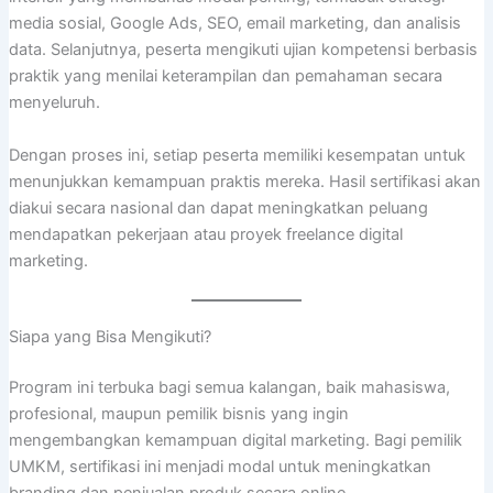
media sosial, Google Ads, SEO, email marketing, dan analisis
data. Selanjutnya, peserta mengikuti ujian kompetensi berbasis
praktik yang menilai keterampilan dan pemahaman secara
menyeluruh.
Dengan proses ini, setiap peserta memiliki kesempatan untuk
menunjukkan kemampuan praktis mereka. Hasil sertifikasi akan
diakui secara nasional dan dapat meningkatkan peluang
mendapatkan pekerjaan atau proyek freelance digital
marketing.
Siapa yang Bisa Mengikuti?
Program ini terbuka bagi semua kalangan, baik mahasiswa,
profesional, maupun pemilik bisnis yang ingin
mengembangkan kemampuan digital marketing. Bagi pemilik
UMKM, sertifikasi ini menjadi modal untuk meningkatkan
branding dan penjualan produk secara online.