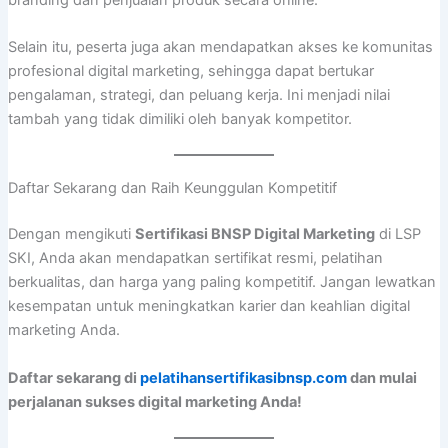
Selain itu, peserta juga akan mendapatkan akses ke komunitas
profesional digital marketing, sehingga dapat bertukar
pengalaman, strategi, dan peluang kerja. Ini menjadi nilai
tambah yang tidak dimiliki oleh banyak kompetitor.
Daftar Sekarang dan Raih Keunggulan Kompetitif
Dengan mengikuti
Sertifikasi BNSP Digital Marketing
di LSP
SKI, Anda akan mendapatkan sertifikat resmi, pelatihan
berkualitas, dan harga yang paling kompetitif. Jangan lewatkan
kesempatan untuk meningkatkan karier dan keahlian digital
marketing Anda.
Daftar sekarang di
pelatihansertifikasibnsp.com
dan mulai
perjalanan sukses digital marketing Anda!