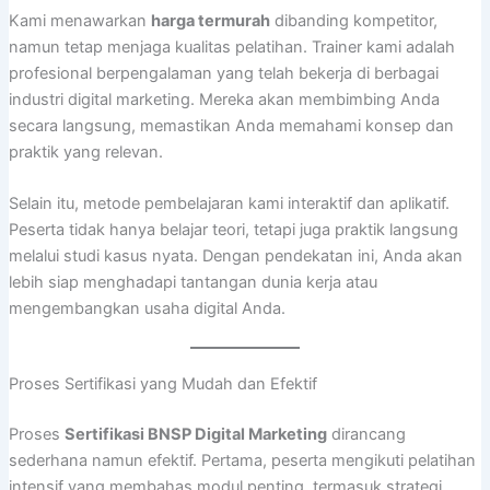
Kami menawarkan
harga termurah
dibanding kompetitor,
namun tetap menjaga kualitas pelatihan. Trainer kami adalah
profesional berpengalaman yang telah bekerja di berbagai
industri digital marketing. Mereka akan membimbing Anda
secara langsung, memastikan Anda memahami konsep dan
praktik yang relevan.
Selain itu, metode pembelajaran kami interaktif dan aplikatif.
Peserta tidak hanya belajar teori, tetapi juga praktik langsung
melalui studi kasus nyata. Dengan pendekatan ini, Anda akan
lebih siap menghadapi tantangan dunia kerja atau
mengembangkan usaha digital Anda.
Proses Sertifikasi yang Mudah dan Efektif
Proses
Sertifikasi BNSP Digital Marketing
dirancang
sederhana namun efektif. Pertama, peserta mengikuti pelatihan
intensif yang membahas modul penting, termasuk strategi