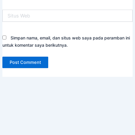
Situs
Web
Simpan nama, email, dan situs web saya pada peramban ini
untuk komentar saya berikutnya.