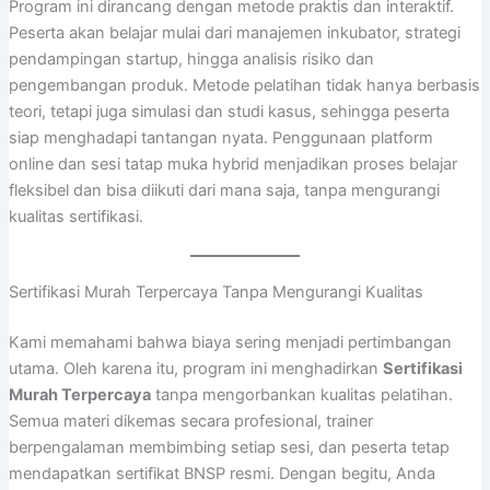
Program ini dirancang dengan metode praktis dan interaktif.
Peserta akan belajar mulai dari manajemen inkubator, strategi
pendampingan startup, hingga analisis risiko dan
pengembangan produk. Metode pelatihan tidak hanya berbasis
teori, tetapi juga simulasi dan studi kasus, sehingga peserta
siap menghadapi tantangan nyata. Penggunaan platform
online dan sesi tatap muka hybrid menjadikan proses belajar
fleksibel dan bisa diikuti dari mana saja, tanpa mengurangi
kualitas sertifikasi.
Sertifikasi Murah Terpercaya Tanpa Mengurangi Kualitas
Kami memahami bahwa biaya sering menjadi pertimbangan
utama. Oleh karena itu, program ini menghadirkan
Sertifikasi
Murah Terpercaya
tanpa mengorbankan kualitas pelatihan.
Semua materi dikemas secara profesional, trainer
berpengalaman membimbing setiap sesi, dan peserta tetap
mendapatkan sertifikat BNSP resmi. Dengan begitu, Anda