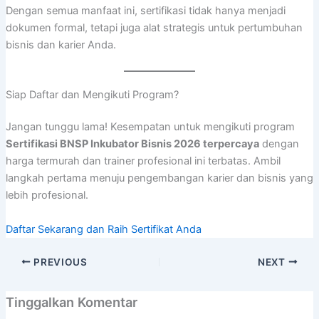
Dengan semua manfaat ini, sertifikasi tidak hanya menjadi
dokumen formal, tetapi juga alat strategis untuk pertumbuhan
bisnis dan karier Anda.
Siap Daftar dan Mengikuti Program?
Jangan tunggu lama! Kesempatan untuk mengikuti program
Sertifikasi BNSP Inkubator Bisnis 2026 terpercaya
dengan
harga termurah dan trainer profesional ini terbatas. Ambil
langkah pertama menuju pengembangan karier dan bisnis yang
lebih profesional.
Daftar Sekarang dan Raih Sertifikat Anda
PREVIOUS
NEXT
Tinggalkan Komentar