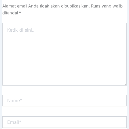
Alamat email Anda tidak akan dipublikasikan.
Ruas yang wajib
ditandai
*
Ketik
di
sini..
Name*
Email*