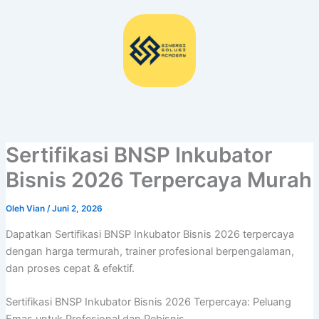
Lewati
ke
konten
Sertifikasi BNSP Inkubator
Bisnis 2026 Terpercaya Murah
Oleh
Vian
/
Juni 2, 2026
Dapatkan Sertifikasi BNSP Inkubator Bisnis 2026 terpercaya
dengan harga termurah, trainer profesional berpengalaman,
dan proses cepat & efektif.
Sertifikasi BNSP Inkubator Bisnis 2026 Terpercaya: Peluang