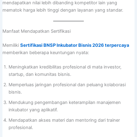
mendapatkan nilai lebih dibanding kompetitor lain yang
mematok harga lebih tinggi dengan layanan yang standar.
Manfaat Mendapatkan Sertifikasi
Memiliki
Sertifikasi BNSP Inkubator Bisnis 2026 terpercaya
memberikan beberapa keuntungan nyata:
Meningkatkan kredibilitas profesional di mata investor,
startup, dan komunitas bisnis.
Memperluas jaringan profesional dan peluang kolaborasi
bisnis.
Mendukung pengembangan keterampilan manajemen
inkubator yang aplikatif.
Mendapatkan akses materi dan mentoring dari trainer
profesional.