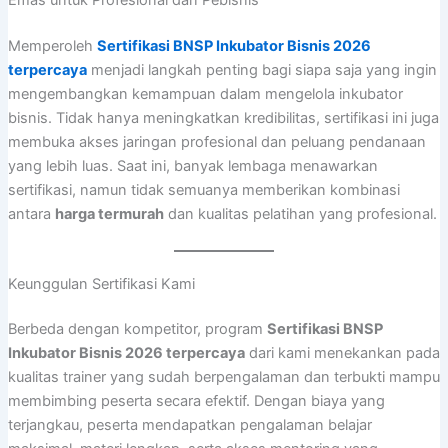
Emas untuk Profesional dan Pebisnis
Memperoleh
Sertifikasi BNSP Inkubator Bisnis 2026
terpercaya
menjadi langkah penting bagi siapa saja yang ingin
mengembangkan kemampuan dalam mengelola inkubator
bisnis. Tidak hanya meningkatkan kredibilitas, sertifikasi ini juga
membuka akses jaringan profesional dan peluang pendanaan
yang lebih luas. Saat ini, banyak lembaga menawarkan
sertifikasi, namun tidak semuanya memberikan kombinasi
antara
harga termurah
dan kualitas pelatihan yang profesional.
Keunggulan Sertifikasi Kami
Berbeda dengan kompetitor, program
Sertifikasi BNSP
Inkubator Bisnis 2026 terpercaya
dari kami menekankan pada
kualitas trainer yang sudah berpengalaman dan terbukti mampu
membimbing peserta secara efektif. Dengan biaya yang
terjangkau, peserta mendapatkan pengalaman belajar