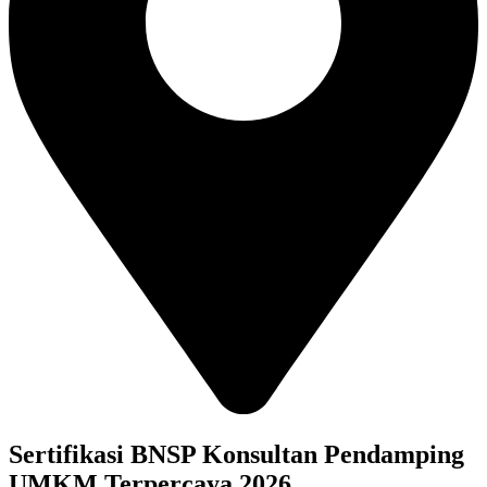
Sertifikasi BNSP Konsultan Pendamping
UMKM Terpercaya 2026