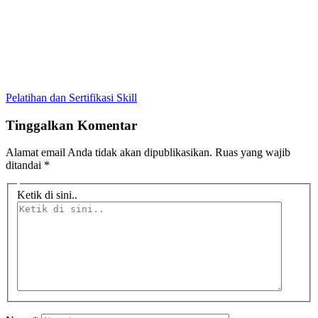
Pelatihan dan Sertifikasi Skill
Tinggalkan Komentar
Alamat email Anda tidak akan dipublikasikan.
Ruas yang wajib
ditandai
*
Ketik di sini..