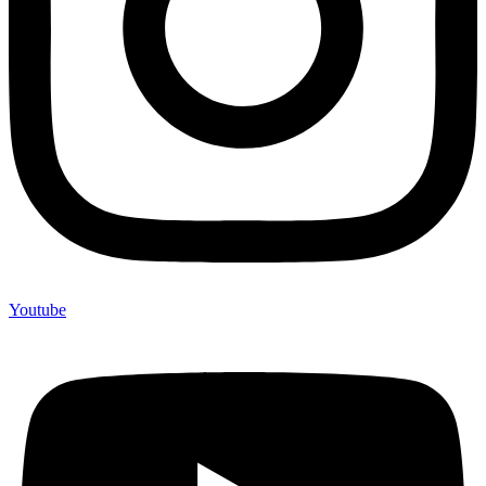
Youtube