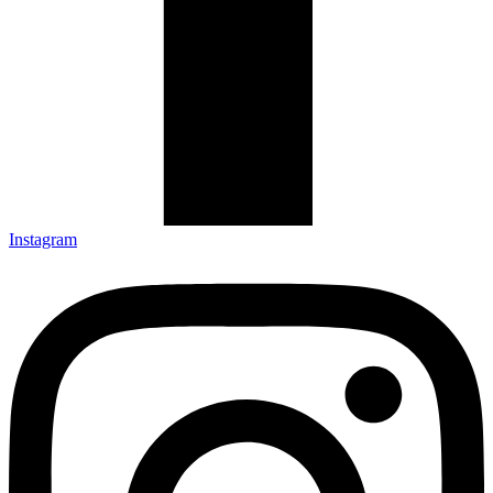
Instagram