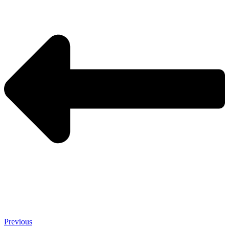
Previous