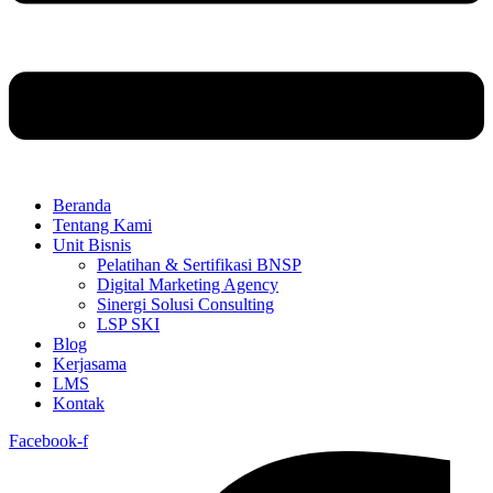
Beranda
Tentang Kami
Unit Bisnis
Pelatihan & Sertifikasi BNSP
Digital Marketing Agency
Sinergi Solusi Consulting
LSP SKI
Blog
Kerjasama
LMS
Kontak
Facebook-f