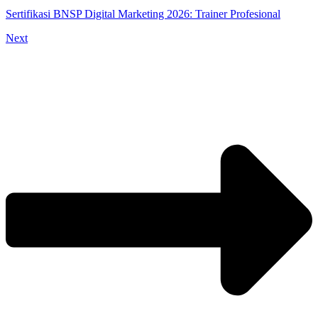
Sertifikasi BNSP Digital Marketing 2026: Trainer Profesional
Next