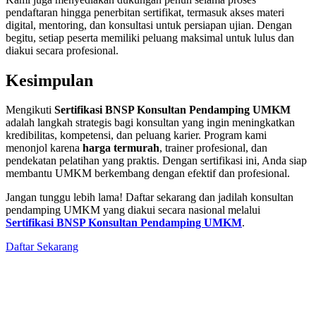
pendaftaran hingga penerbitan sertifikat, termasuk akses materi
digital, mentoring, dan konsultasi untuk persiapan ujian. Dengan
begitu, setiap peserta memiliki peluang maksimal untuk lulus dan
diakui secara profesional.
Kesimpulan
Mengikuti
Sertifikasi BNSP Konsultan Pendamping UMKM
adalah langkah strategis bagi konsultan yang ingin meningkatkan
kredibilitas, kompetensi, dan peluang karier. Program kami
menonjol karena
harga termurah
, trainer profesional, dan
pendekatan pelatihan yang praktis. Dengan sertifikasi ini, Anda siap
membantu UMKM berkembang dengan efektif dan profesional.
Jangan tunggu lebih lama! Daftar sekarang dan jadilah konsultan
pendamping UMKM yang diakui secara nasional melalui
Sertifikasi BNSP Konsultan Pendamping UMKM
.
Daftar Sekarang