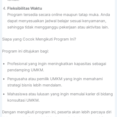
Fleksibilitas Waktu
Program tersedia secara online maupun tatap muka. Anda
dapat menyesuaikan jadwal belajar sesuai kenyamanan,
sehingga tidak mengganggu pekerjaan atau aktivitas lain.
Siapa yang Cocok Mengikuti Program Ini?
Program ini ditujukan bagi:
Profesional yang ingin meningkatkan kapasitas sebagai
pendamping UMKM.
Pengusaha atau pemilik UMKM yang ingin memahami
strategi bisnis lebih mendalam.
Mahasiswa atau lulusan yang ingin memulai karier di bidang
konsultasi UMKM.
Dengan mengikuti program ini, peserta akan lebih percaya diri