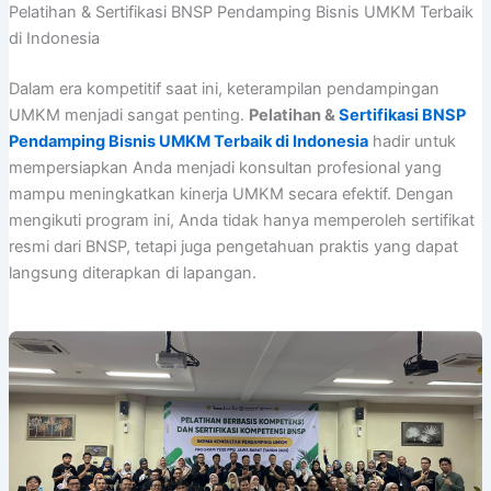
Pelatihan & Sertifikasi BNSP Pendamping Bisnis UMKM Terbaik
di Indonesia
Dalam era kompetitif saat ini, keterampilan pendampingan
UMKM menjadi sangat penting.
Pelatihan &
Sertifikasi BNSP
Pendamping Bisnis UMKM Terbaik di Indonesia
hadir untuk
mempersiapkan Anda menjadi konsultan profesional yang
mampu meningkatkan kinerja UMKM secara efektif. Dengan
mengikuti program ini, Anda tidak hanya memperoleh sertifikat
resmi dari BNSP, tetapi juga pengetahuan praktis yang dapat
langsung diterapkan di lapangan.