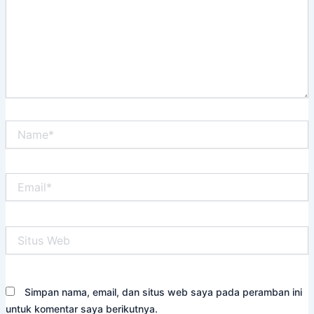
Name*
Email*
Situs
Web
Simpan nama, email, dan situs web saya pada peramban ini
untuk komentar saya berikutnya.