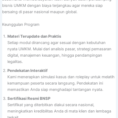
bisnis UMKM dengan biaya terjangkau agar mereka siap
bersaing di pasar nasional maupun global.
Keunggulan Program
Materi Terupdate dan Praktis
Setiap modul dirancang agar sesuai dengan kebutuhan
nyata UMKM. Mulai dari analisis pasar, strategi pemasaran
digital, manajemen keuangan, hingga pendampingan
legalitas.
Pendekatan Interaktif
Kami menerapkan simulasi kasus dan roleplay untuk melatih
kemampuan peserta secara langsung. Pendekatan ini
memastikan Anda siap menghadapi tantangan nyata.
Sertifikasi Resmi BNSP
Sertifikat yang diterbitkan diakui secara nasional,
meningkatkan kredibilitas Anda di mata klien dan lembaga
terkait.