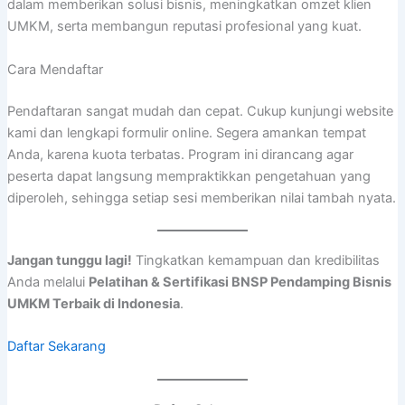
dalam memberikan solusi bisnis, meningkatkan omzet klien
UMKM, serta membangun reputasi profesional yang kuat.
Cara Mendaftar
Pendaftaran sangat mudah dan cepat. Cukup kunjungi website
kami dan lengkapi formulir online. Segera amankan tempat
Anda, karena kuota terbatas. Program ini dirancang agar
peserta dapat langsung mempraktikkan pengetahuan yang
diperoleh, sehingga setiap sesi memberikan nilai tambah nyata.
Jangan tunggu lagi!
Tingkatkan kemampuan dan kredibilitas
Anda melalui
Pelatihan & Sertifikasi BNSP Pendamping Bisnis
UMKM Terbaik di Indonesia
.
Daftar Sekarang