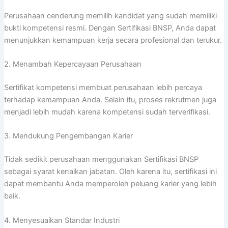
Perusahaan cenderung memilih kandidat yang sudah memiliki
bukti kompetensi resmi. Dengan Sertifikasi BNSP, Anda dapat
menunjukkan kemampuan kerja secara profesional dan terukur.
2. Menambah Kepercayaan Perusahaan
Sertifikat kompetensi membuat perusahaan lebih percaya
terhadap kemampuan Anda. Selain itu, proses rekrutmen juga
menjadi lebih mudah karena kompetensi sudah terverifikasi.
3. Mendukung Pengembangan Karier
Tidak sedikit perusahaan menggunakan Sertifikasi BNSP
sebagai syarat kenaikan jabatan. Oleh karena itu, sertifikasi ini
dapat membantu Anda memperoleh peluang karier yang lebih
baik.
4. Menyesuaikan Standar Industri