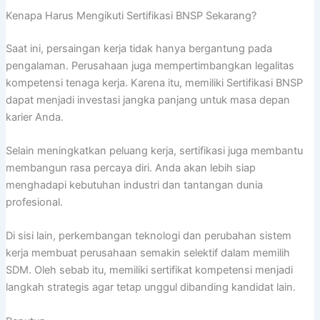
Kenapa Harus Mengikuti Sertifikasi BNSP Sekarang?
Saat ini, persaingan kerja tidak hanya bergantung pada
pengalaman. Perusahaan juga mempertimbangkan legalitas
kompetensi tenaga kerja. Karena itu, memiliki Sertifikasi BNSP
dapat menjadi investasi jangka panjang untuk masa depan
karier Anda.
Selain meningkatkan peluang kerja, sertifikasi juga membantu
membangun rasa percaya diri. Anda akan lebih siap
menghadapi kebutuhan industri dan tantangan dunia
profesional.
Di sisi lain, perkembangan teknologi dan perubahan sistem
kerja membuat perusahaan semakin selektif dalam memilih
SDM. Oleh sebab itu, memiliki sertifikat kompetensi menjadi
langkah strategis agar tetap unggul dibanding kandidat lain.