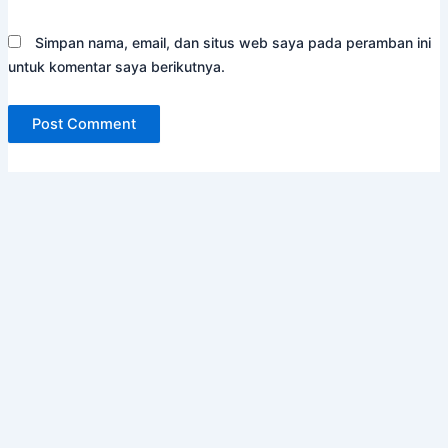
Simpan nama, email, dan situs web saya pada peramban ini
untuk komentar saya berikutnya.