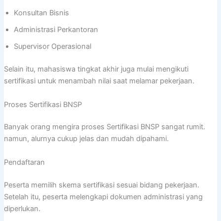
Konsultan Bisnis
Administrasi Perkantoran
Supervisor Operasional
Selain itu, mahasiswa tingkat akhir juga mulai mengikuti
sertifikasi untuk menambah nilai saat melamar pekerjaan.
Proses Sertifikasi BNSP
Banyak orang mengira proses Sertifikasi BNSP sangat rumit.
namun, alurnya cukup jelas dan mudah dipahami.
Pendaftaran
Peserta memilih skema sertifikasi sesuai bidang pekerjaan.
Setelah itu, peserta melengkapi dokumen administrasi yang
diperlukan.