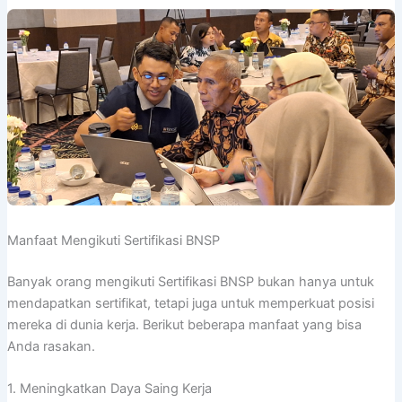
Manfaat Mengikuti Sertifikasi BNSP
Banyak orang mengikuti Sertifikasi BNSP bukan hanya untuk
mendapatkan sertifikat, tetapi juga untuk memperkuat posisi
mereka di dunia kerja. Berikut beberapa manfaat yang bisa
Anda rasakan.
1. Meningkatkan Daya Saing Kerja