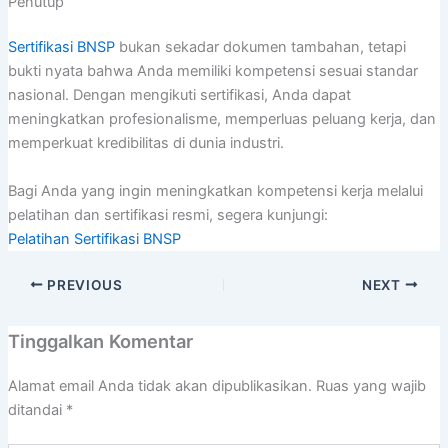
Penutup
Sertifikasi BNSP
bukan sekadar dokumen tambahan, tetapi
bukti nyata bahwa Anda memiliki kompetensi sesuai standar
nasional. Dengan mengikuti sertifikasi, Anda dapat
meningkatkan profesionalisme, memperluas peluang kerja, dan
memperkuat kredibilitas di dunia industri.
Bagi Anda yang ingin meningkatkan kompetensi kerja melalui
pelatihan dan sertifikasi resmi, segera kunjungi:
Pelatihan Sertifikasi BNSP
PREVIOUS
NEXT
Tinggalkan Komentar
Alamat email Anda tidak akan dipublikasikan.
Ruas yang wajib
ditandai
*