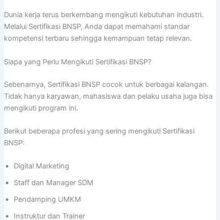
Dunia kerja terus berkembang mengikuti kebutuhan industri.
Melalui Sertifikasi BNSP, Anda dapat memahami standar
kompetensi terbaru sehingga kemampuan tetap relevan.
Siapa yang Perlu Mengikuti Sertifikasi BNSP?
Sebenarnya, Sertifikasi BNSP cocok untuk berbagai kalangan.
Tidak hanya karyawan, mahasiswa dan pelaku usaha juga bisa
mengikuti program ini.
Berikut beberapa profesi yang sering mengikuti Sertifikasi
BNSP:
Digital Marketing
Staff dan Manager SDM
Pendamping UMKM
Instruktur dan Trainer