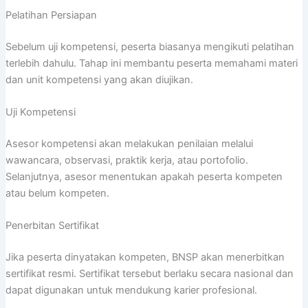
Pelatihan Persiapan
Sebelum uji kompetensi, peserta biasanya mengikuti pelatihan
terlebih dahulu. Tahap ini membantu peserta memahami materi
dan unit kompetensi yang akan diujikan.
Uji Kompetensi
Asesor kompetensi akan melakukan penilaian melalui
wawancara, observasi, praktik kerja, atau portofolio.
Selanjutnya, asesor menentukan apakah peserta kompeten
atau belum kompeten.
Penerbitan Sertifikat
Jika peserta dinyatakan kompeten, BNSP akan menerbitkan
sertifikat resmi. Sertifikat tersebut berlaku secara nasional dan
dapat digunakan untuk mendukung karier profesional.