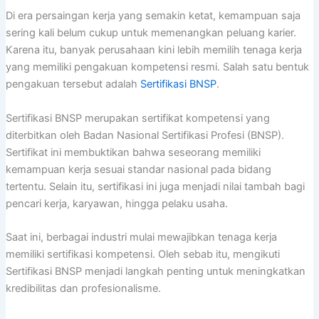
Di era persaingan kerja yang semakin ketat, kemampuan saja
sering kali belum cukup untuk memenangkan peluang karier.
Karena itu, banyak perusahaan kini lebih memilih tenaga kerja
yang memiliki pengakuan kompetensi resmi. Salah satu bentuk
pengakuan tersebut adalah
Sertifikasi BNSP
.
Sertifikasi BNSP merupakan sertifikat kompetensi yang
diterbitkan oleh Badan Nasional Sertifikasi Profesi (BNSP).
Sertifikat ini membuktikan bahwa seseorang memiliki
kemampuan kerja sesuai standar nasional pada bidang
tertentu. Selain itu, sertifikasi ini juga menjadi nilai tambah bagi
pencari kerja, karyawan, hingga pelaku usaha.
Saat ini, berbagai industri mulai mewajibkan tenaga kerja
memiliki sertifikasi kompetensi. Oleh sebab itu, mengikuti
Sertifikasi BNSP menjadi langkah penting untuk meningkatkan
kredibilitas dan profesionalisme.