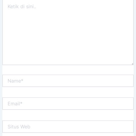
Ketik
di
sini..
Name*
Email*
Situs
Web