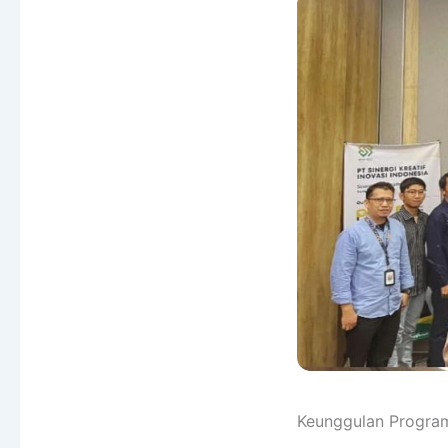
Keunggulan Progra