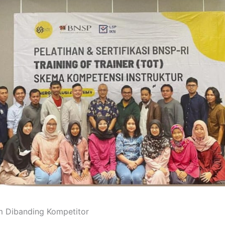
m Dibanding Kompetitor