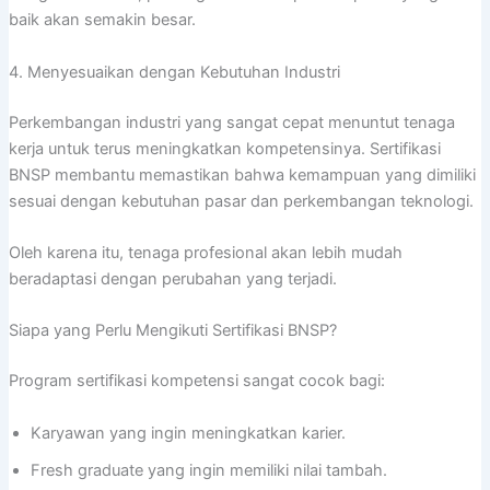
baik akan semakin besar.
4. Menyesuaikan dengan Kebutuhan Industri
Perkembangan industri yang sangat cepat menuntut tenaga
kerja untuk terus meningkatkan kompetensinya. Sertifikasi
BNSP membantu memastikan bahwa kemampuan yang dimiliki
sesuai dengan kebutuhan pasar dan perkembangan teknologi.
Oleh karena itu, tenaga profesional akan lebih mudah
beradaptasi dengan perubahan yang terjadi.
Siapa yang Perlu Mengikuti Sertifikasi BNSP?
Program sertifikasi kompetensi sangat cocok bagi:
Karyawan yang ingin meningkatkan karier.
Fresh graduate yang ingin memiliki nilai tambah.