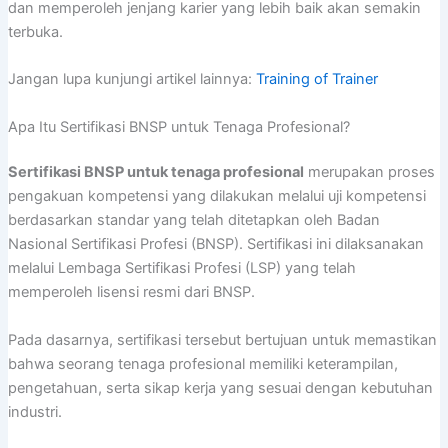
dan memperoleh jenjang karier yang lebih baik akan semakin
terbuka.
Jangan lupa kunjungi artikel lainnya:
Training of Trainer
Apa Itu Sertifikasi BNSP untuk Tenaga Profesional?
Sertifikasi BNSP untuk tenaga profesional
merupakan proses
pengakuan kompetensi yang dilakukan melalui uji kompetensi
berdasarkan standar yang telah ditetapkan oleh Badan
Nasional Sertifikasi Profesi (BNSP). Sertifikasi ini dilaksanakan
melalui Lembaga Sertifikasi Profesi (LSP) yang telah
memperoleh lisensi resmi dari BNSP.
Pada dasarnya, sertifikasi tersebut bertujuan untuk memastikan
bahwa seorang tenaga profesional memiliki keterampilan,
pengetahuan, serta sikap kerja yang sesuai dengan kebutuhan
industri.