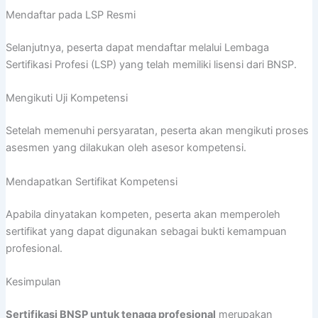
Mendaftar pada LSP Resmi
Selanjutnya, peserta dapat mendaftar melalui Lembaga
Sertifikasi Profesi (LSP) yang telah memiliki lisensi dari BNSP.
Mengikuti Uji Kompetensi
Setelah memenuhi persyaratan, peserta akan mengikuti proses
asesmen yang dilakukan oleh asesor kompetensi.
Mendapatkan Sertifikat Kompetensi
Apabila dinyatakan kompeten, peserta akan memperoleh
sertifikat yang dapat digunakan sebagai bukti kemampuan
profesional.
Kesimpulan
Sertifikasi BNSP untuk tenaga profesional
merupakan