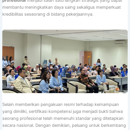
profesional
menjadi salah satu langkah strategis yang dapat
membantu meningkatkan daya saing sekaligus memperkuat
kredibilitas seseorang di bidang pekerjaannya.
Selain memberikan pengakuan resmi terhadap kemampuan
yang dimiliki, sertifikasi kompetensi juga menjadi bukti bahwa
seorang profesional telah memenuhi standar yang ditetapkan
secara nasional. Dengan demikian, peluang untuk berkembang