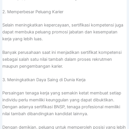
2. Memperbesar Peluang Karier
Selain meningkatkan kepercayaan, sertifikasi kompetensi juga
dapat membuka peluang promosi jabatan dan kesempatan
kerja yang lebih luas.
Banyak perusahaan saat ini menjadikan sertifikat kompetensi
sebagai salah satu nilai tambah dalam proses rekrutmen
maupun pengembangan karier.
3. Meningkatkan Daya Saing di Dunia Kerja
Persaingan tenaga kerja yang semakin ketat membuat setiap
individu perlu memiliki keunggulan yang dapat dibuktikan.
Dengan adanya sertifikasi BNSP, tenaga profesional memiliki
nilai tambah dibandingkan kandidat lainnya.
Dengan demikian, peluang untuk memperoleh posisi yang lebih