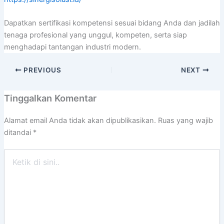
Dapatkan sertifikasi kompetensi sesuai bidang Anda dan jadilah
tenaga profesional yang unggul, kompeten, serta siap
menghadapi tantangan industri modern.
PREVIOUS
NEXT
Tinggalkan Komentar
Alamat email Anda tidak akan dipublikasikan.
Ruas yang wajib
ditandai
*
Ketik
di
sini..