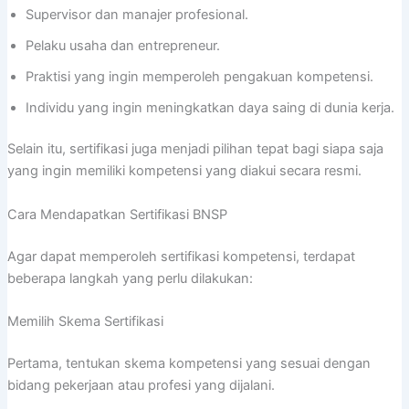
Supervisor dan manajer profesional.
Pelaku usaha dan entrepreneur.
Praktisi yang ingin memperoleh pengakuan kompetensi.
Individu yang ingin meningkatkan daya saing di dunia kerja.
Selain itu, sertifikasi juga menjadi pilihan tepat bagi siapa saja
yang ingin memiliki kompetensi yang diakui secara resmi.
Cara Mendapatkan Sertifikasi BNSP
Agar dapat memperoleh sertifikasi kompetensi, terdapat
beberapa langkah yang perlu dilakukan:
Memilih Skema Sertifikasi
Pertama, tentukan skema kompetensi yang sesuai dengan
bidang pekerjaan atau profesi yang dijalani.