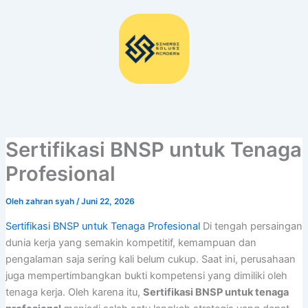
Lewati
ke
konten
Sertifikasi BNSP untuk Tenaga
Profesional
Oleh
zahran syah
/
Juni 22, 2026
Sertifikasi BNSP untuk Tenaga Profesional
Di tengah persaingan
dunia kerja yang semakin kompetitif, kemampuan dan
pengalaman saja sering kali belum cukup. Saat ini, perusahaan
juga mempertimbangkan bukti kompetensi yang dimiliki oleh
tenaga kerja. Oleh karena itu,
Sertifikasi BNSP untuk tenaga