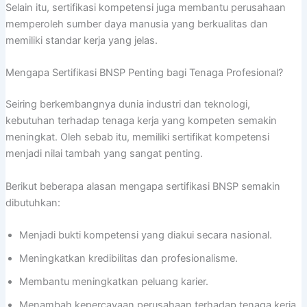
Selain itu, sertifikasi kompetensi juga membantu perusahaan
memperoleh sumber daya manusia yang berkualitas dan
memiliki standar kerja yang jelas.
Mengapa Sertifikasi BNSP Penting bagi Tenaga Profesional?
Seiring berkembangnya dunia industri dan teknologi,
kebutuhan terhadap tenaga kerja yang kompeten semakin
meningkat. Oleh sebab itu, memiliki sertifikat kompetensi
menjadi nilai tambah yang sangat penting.
Berikut beberapa alasan mengapa sertifikasi BNSP semakin
dibutuhkan:
Menjadi bukti kompetensi yang diakui secara nasional.
Meningkatkan kredibilitas dan profesionalisme.
Membantu meningkatkan peluang karier.
Menambah kepercayaan perusahaan terhadap tenaga kerja.