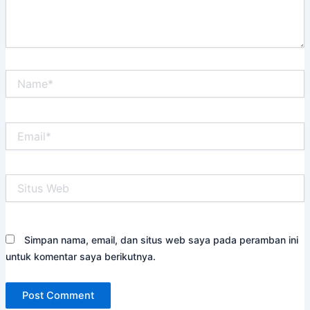
Name*
Email*
Situs
Web
Simpan nama, email, dan situs web saya pada peramban ini
untuk komentar saya berikutnya.