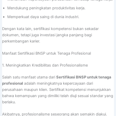
Mendukung peningkatan produktivitas kerja.
Memperkuat daya saing di dunia industri.
Dengan kata lain, sertifikasi kompetensi bukan sekadar
dokumen, tetapi juga investasi jangka panjang bagi
perkembangan karier.
Manfaat Sertifikasi BNSP untuk Tenaga Profesional
1. Meningkatkan Kredibilitas dan Profesionalisme
Salah satu manfaat utama dari
Sertifikasi BNSP untuk tenaga
profesional
adalah meningkatnya kepercayaan dari
perusahaan maupun klien. Sertifikat kompetensi menunjukkan
bahwa kemampuan yang dimiliki telah diuji sesuai standar yang
berlaku.
Akibatnya, profesionalisme seseorang akan semakin diakui.