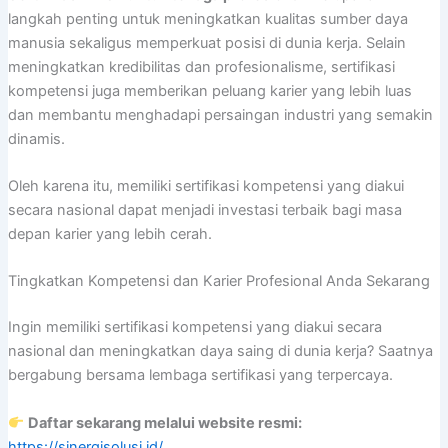
langkah penting untuk meningkatkan kualitas sumber daya
manusia sekaligus memperkuat posisi di dunia kerja. Selain
meningkatkan kredibilitas dan profesionalisme, sertifikasi
kompetensi juga memberikan peluang karier yang lebih luas
dan membantu menghadapi persaingan industri yang semakin
dinamis.
Oleh karena itu, memiliki sertifikasi kompetensi yang diakui
secara nasional dapat menjadi investasi terbaik bagi masa
depan karier yang lebih cerah.
Tingkatkan Kompetensi dan Karier Profesional Anda Sekarang
Ingin memiliki sertifikasi kompetensi yang diakui secara
nasional dan meningkatkan daya saing di dunia kerja? Saatnya
bergabung bersama lembaga sertifikasi yang terpercaya.
Daftar sekarang melalui website resmi:
https://sinergisolusi.id/