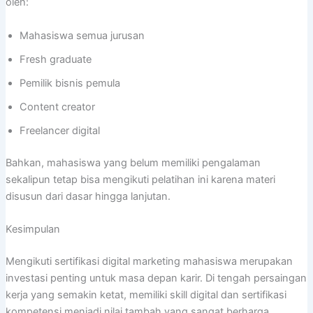
oleh:
Mahasiswa semua jurusan
Fresh graduate
Pemilik bisnis pemula
Content creator
Freelancer digital
Bahkan, mahasiswa yang belum memiliki pengalaman
sekalipun tetap bisa mengikuti pelatihan ini karena materi
disusun dari dasar hingga lanjutan.
Kesimpulan
Mengikuti sertifikasi digital marketing mahasiswa merupakan
investasi penting untuk masa depan karir. Di tengah persaingan
kerja yang semakin ketat, memiliki skill digital dan sertifikasi
kompetensi menjadi nilai tambah yang sangat berharga.