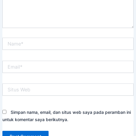
Name*
Email*
Situs
Web
Simpan nama, email, dan situs web saya pada peramban ini
untuk komentar saya berikutnya.