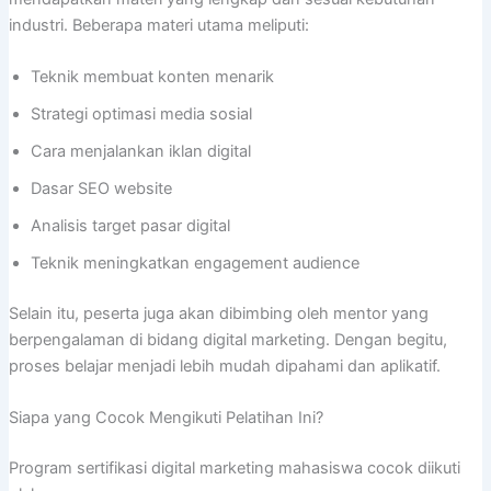
industri. Beberapa materi utama meliputi:
Teknik membuat konten menarik
Strategi optimasi media sosial
Cara menjalankan iklan digital
Dasar SEO website
Analisis target pasar digital
Teknik meningkatkan engagement audience
Selain itu, peserta juga akan dibimbing oleh mentor yang
berpengalaman di bidang digital marketing. Dengan begitu,
proses belajar menjadi lebih mudah dipahami dan aplikatif.
Siapa yang Cocok Mengikuti Pelatihan Ini?
Program sertifikasi digital marketing mahasiswa cocok diikuti