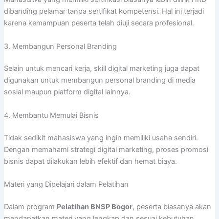
dibanding pelamar tanpa sertifikat kompetensi. Hal ini terjadi
karena kemampuan peserta telah diuji secara profesional.
3. Membangun Personal Branding
Selain untuk mencari kerja, skill digital marketing juga dapat
digunakan untuk membangun personal branding di media
sosial maupun platform digital lainnya.
4. Membantu Memulai Bisnis
Tidak sedikit mahasiswa yang ingin memiliki usaha sendiri.
Dengan memahami strategi digital marketing, proses promosi
bisnis dapat dilakukan lebih efektif dan hemat biaya.
Materi yang Dipelajari dalam Pelatihan
Dalam program
Pelatihan BNSP Bogor
, peserta biasanya akan
mendapatkan materi yang lengkap dan sesuai kebutuhan