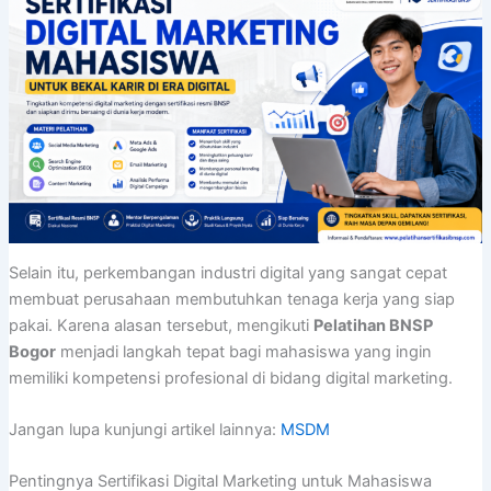
Selain itu, perkembangan industri digital yang sangat cepat
membuat perusahaan membutuhkan tenaga kerja yang siap
pakai. Karena alasan tersebut, mengikuti
Pelatihan BNSP
Bogor
menjadi langkah tepat bagi mahasiswa yang ingin
memiliki kompetensi profesional di bidang digital marketing.
Jangan lupa kunjungi artikel lainnya:
MSDM
Pentingnya Sertifikasi Digital Marketing untuk Mahasiswa