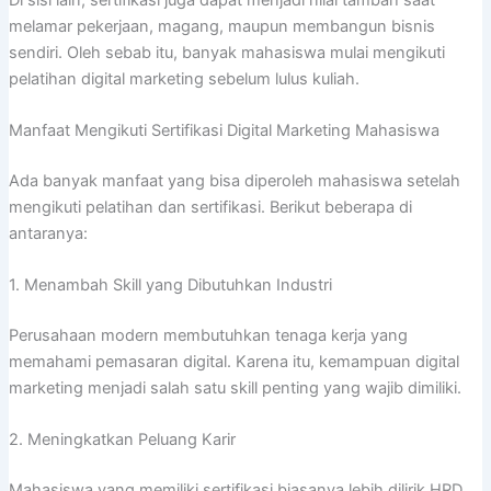
melamar pekerjaan, magang, maupun membangun bisnis
sendiri. Oleh sebab itu, banyak mahasiswa mulai mengikuti
pelatihan digital marketing sebelum lulus kuliah.
Manfaat Mengikuti Sertifikasi Digital Marketing Mahasiswa
Ada banyak manfaat yang bisa diperoleh mahasiswa setelah
mengikuti pelatihan dan sertifikasi. Berikut beberapa di
antaranya:
1. Menambah Skill yang Dibutuhkan Industri
Perusahaan modern membutuhkan tenaga kerja yang
memahami pemasaran digital. Karena itu, kemampuan digital
marketing menjadi salah satu skill penting yang wajib dimiliki.
2. Meningkatkan Peluang Karir
Mahasiswa yang memiliki sertifikasi biasanya lebih dilirik HRD