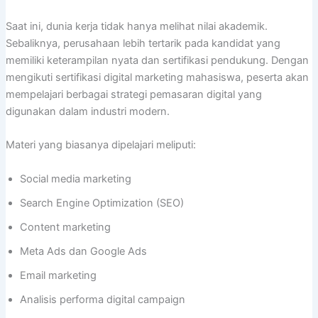
Saat ini, dunia kerja tidak hanya melihat nilai akademik.
Sebaliknya, perusahaan lebih tertarik pada kandidat yang
memiliki keterampilan nyata dan sertifikasi pendukung. Dengan
mengikuti sertifikasi digital marketing mahasiswa, peserta akan
mempelajari berbagai strategi pemasaran digital yang
digunakan dalam industri modern.
Materi yang biasanya dipelajari meliputi:
Social media marketing
Search Engine Optimization (SEO)
Content marketing
Meta Ads dan Google Ads
Email marketing
Analisis performa digital campaign