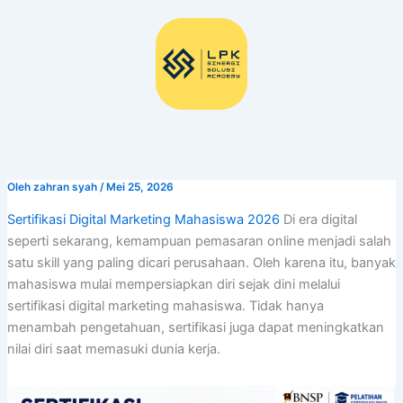
Lewati
ke
konten
Oleh
zahran syah
/
Mei 25, 2026
Sertifikasi Digital Marketing Mahasiswa 2026
Di era digital
seperti sekarang, kemampuan pemasaran online menjadi salah
satu skill yang paling dicari perusahaan. Oleh karena itu, banyak
mahasiswa mulai mempersiapkan diri sejak dini melalui
sertifikasi digital marketing mahasiswa. Tidak hanya
menambah pengetahuan, sertifikasi juga dapat meningkatkan
nilai diri saat memasuki dunia kerja.