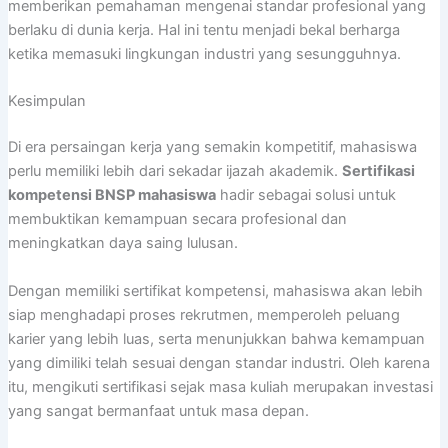
memberikan pemahaman mengenai standar profesional yang
berlaku di dunia kerja. Hal ini tentu menjadi bekal berharga
ketika memasuki lingkungan industri yang sesungguhnya.
Kesimpulan
Di era persaingan kerja yang semakin kompetitif, mahasiswa
perlu memiliki lebih dari sekadar ijazah akademik.
Sertifikasi
kompetensi BNSP mahasiswa
hadir sebagai solusi untuk
membuktikan kemampuan secara profesional dan
meningkatkan daya saing lulusan.
Dengan memiliki sertifikat kompetensi, mahasiswa akan lebih
siap menghadapi proses rekrutmen, memperoleh peluang
karier yang lebih luas, serta menunjukkan bahwa kemampuan
yang dimiliki telah sesuai dengan standar industri. Oleh karena
itu, mengikuti sertifikasi sejak masa kuliah merupakan investasi
yang sangat bermanfaat untuk masa depan.