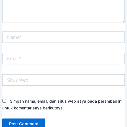
Name*
Email*
Situs
Web
Simpan nama, email, dan situs web saya pada peramban ini
untuk komentar saya berikutnya.