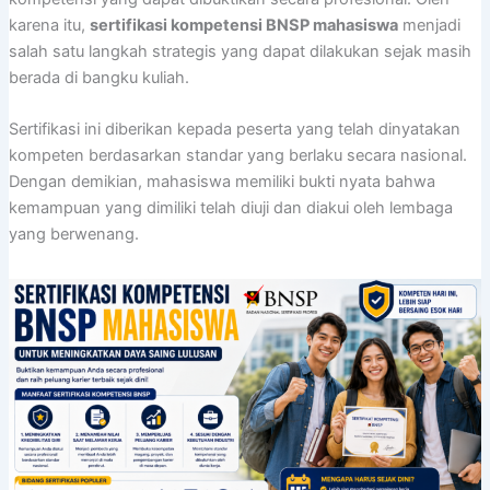
karena itu,
sertifikasi kompetensi BNSP mahasiswa
menjadi
salah satu langkah strategis yang dapat dilakukan sejak masih
berada di bangku kuliah.
Sertifikasi ini diberikan kepada peserta yang telah dinyatakan
kompeten berdasarkan standar yang berlaku secara nasional.
Dengan demikian, mahasiswa memiliki bukti nyata bahwa
kemampuan yang dimiliki telah diuji dan diakui oleh lembaga
yang berwenang.