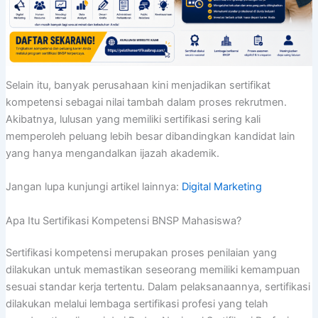
Selain itu, banyak perusahaan kini menjadikan sertifikat
kompetensi sebagai nilai tambah dalam proses rekrutmen.
Akibatnya, lulusan yang memiliki sertifikasi sering kali
memperoleh peluang lebih besar dibandingkan kandidat lain
yang hanya mengandalkan ijazah akademik.
Jangan lupa kunjungi artikel lainnya:
Digital Marketing
Apa Itu Sertifikasi Kompetensi BNSP Mahasiswa?
Sertifikasi kompetensi merupakan proses penilaian yang
dilakukan untuk memastikan seseorang memiliki kemampuan
sesuai standar kerja tertentu. Dalam pelaksanaannya, sertifikasi
dilakukan melalui lembaga sertifikasi profesi yang telah