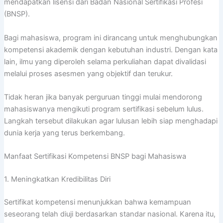
mendapatkan lisensi dari Badan Nasional Sertifikasi Profesi
(BNSP).
Bagi mahasiswa, program ini dirancang untuk menghubungkan
kompetensi akademik dengan kebutuhan industri. Dengan kata
lain, ilmu yang diperoleh selama perkuliahan dapat divalidasi
melalui proses asesmen yang objektif dan terukur.
Tidak heran jika banyak perguruan tinggi mulai mendorong
mahasiswanya mengikuti program sertifikasi sebelum lulus.
Langkah tersebut dilakukan agar lulusan lebih siap menghadapi
dunia kerja yang terus berkembang.
Manfaat Sertifikasi Kompetensi BNSP bagi Mahasiswa
1. Meningkatkan Kredibilitas Diri
Sertifikat kompetensi menunjukkan bahwa kemampuan
seseorang telah diuji berdasarkan standar nasional. Karena itu,