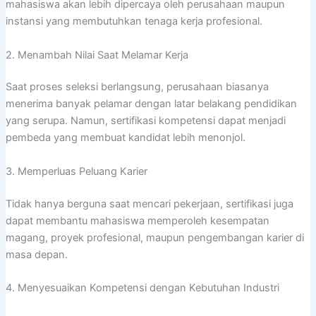
mahasiswa akan lebih dipercaya oleh perusahaan maupun
instansi yang membutuhkan tenaga kerja profesional.
2. Menambah Nilai Saat Melamar Kerja
Saat proses seleksi berlangsung, perusahaan biasanya
menerima banyak pelamar dengan latar belakang pendidikan
yang serupa. Namun, sertifikasi kompetensi dapat menjadi
pembeda yang membuat kandidat lebih menonjol.
3. Memperluas Peluang Karier
Tidak hanya berguna saat mencari pekerjaan, sertifikasi juga
dapat membantu mahasiswa memperoleh kesempatan
magang, proyek profesional, maupun pengembangan karier di
masa depan.
4. Menyesuaikan Kompetensi dengan Kebutuhan Industri