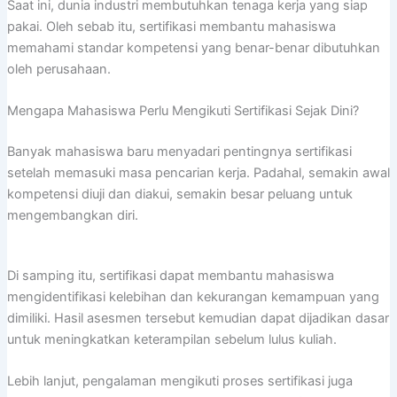
Saat ini, dunia industri membutuhkan tenaga kerja yang siap
pakai. Oleh sebab itu, sertifikasi membantu mahasiswa
memahami standar kompetensi yang benar-benar dibutuhkan
oleh perusahaan.
Mengapa Mahasiswa Perlu Mengikuti Sertifikasi Sejak Dini?
Banyak mahasiswa baru menyadari pentingnya sertifikasi
setelah memasuki masa pencarian kerja. Padahal, semakin awal
kompetensi diuji dan diakui, semakin besar peluang untuk
mengembangkan diri.
Di samping itu, sertifikasi dapat membantu mahasiswa
mengidentifikasi kelebihan dan kekurangan kemampuan yang
dimiliki. Hasil asesmen tersebut kemudian dapat dijadikan dasar
untuk meningkatkan keterampilan sebelum lulus kuliah.
Lebih lanjut, pengalaman mengikuti proses sertifikasi juga