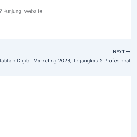
i? Kunjungi website
NEXT
latihan Digital Marketing 2026, Terjangkau & Profesional