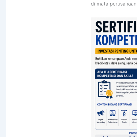
di mata perusahaan