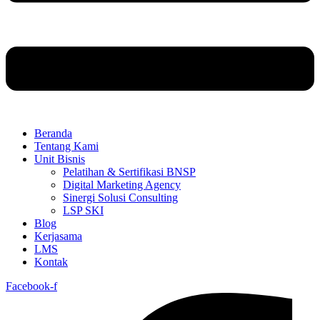
Beranda
Tentang Kami
Unit Bisnis
Pelatihan & Sertifikasi BNSP
Digital Marketing Agency
Sinergi Solusi Consulting
LSP SKI
Blog
Kerjasama
LMS
Kontak
Facebook-f