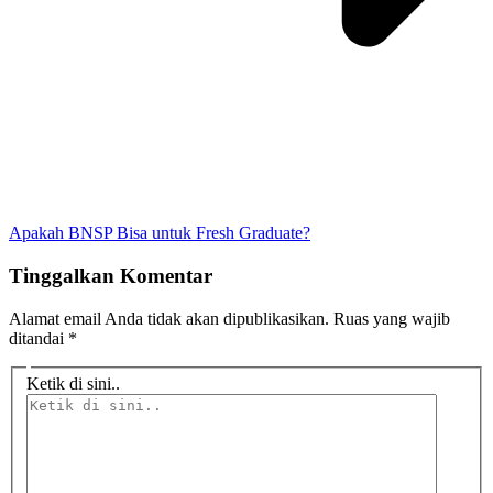
Apakah BNSP Bisa untuk Fresh Graduate?
Tinggalkan Komentar
Alamat email Anda tidak akan dipublikasikan.
Ruas yang wajib
ditandai
*
Ketik di sini..