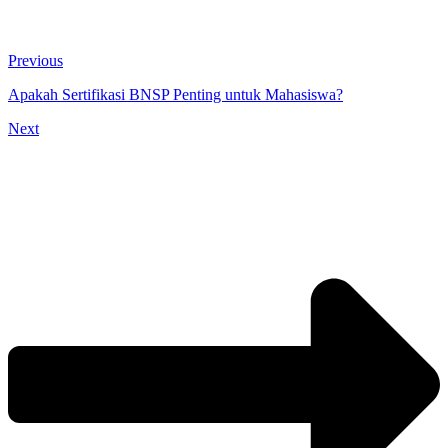
Previous
Apakah Sertifikasi BNSP Penting untuk Mahasiswa?
Next