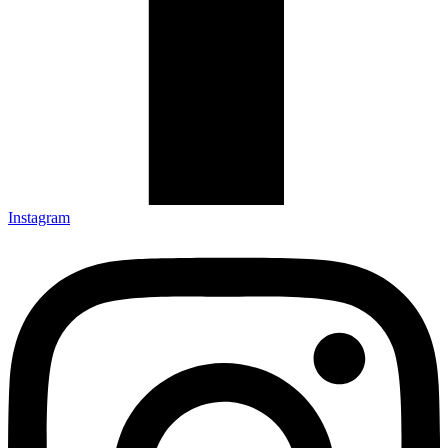
Instagram