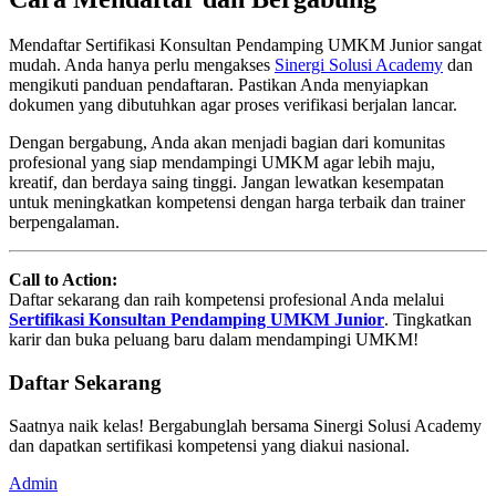
Mendaftar Sertifikasi Konsultan Pendamping UMKM Junior sangat
mudah. Anda hanya perlu mengakses
Sinergi Solusi Academy
dan
mengikuti panduan pendaftaran. Pastikan Anda menyiapkan
dokumen yang dibutuhkan agar proses verifikasi berjalan lancar.
Dengan bergabung, Anda akan menjadi bagian dari komunitas
profesional yang siap mendampingi UMKM agar lebih maju,
kreatif, dan berdaya saing tinggi. Jangan lewatkan kesempatan
untuk meningkatkan kompetensi dengan harga terbaik dan trainer
berpengalaman.
Call to Action:
Daftar sekarang dan raih kompetensi profesional Anda melalui
Sertifikasi Konsultan Pendamping UMKM Junior
. Tingkatkan
karir dan buka peluang baru dalam mendampingi UMKM!
Daftar Sekarang
Saatnya naik kelas! Bergabunglah bersama Sinergi Solusi Academy
dan dapatkan sertifikasi kompetensi yang diakui nasional.
Admin