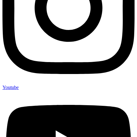
Youtube