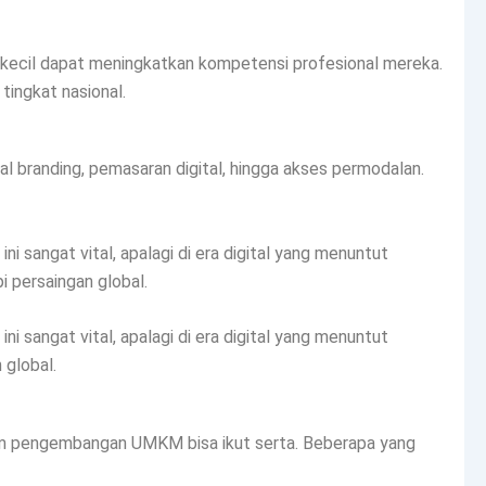
 kecil dapat meningkatkan kompetensi profesional mereka.
tingkat nasional.
l branding, pemasaran digital, hingga akses permodalan.
sangat vital, apalagi di era digital yang menuntut
i persaingan global.
sangat vital, apalagi di era digital yang menuntut
 global.
 dalam pengembangan UMKM bisa ikut serta. Beberapa yang