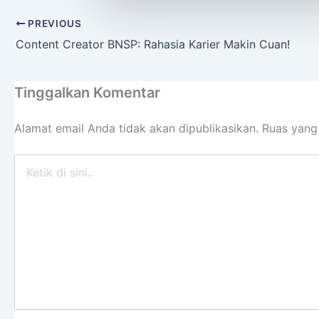
PREVIOUS
Content Creator BNSP: Rahasia Karier Makin Cuan!
Tinggalkan Komentar
Alamat email Anda tidak akan dipublikasikan.
Ruas yang
Ketik
di
sini..