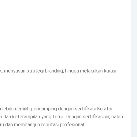
 menyusun strategi branding, hingga melakukan kurasi
 lebih memilih pendamping dengan sertifikasi Kurator
n keterampilan yang teruji. Dengan sertifikasi ini, calon
u dan membangun reputasi profesional.