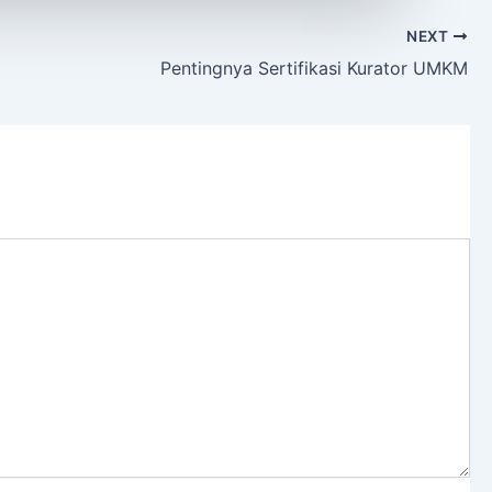
NEXT
Pentingnya Sertifikasi Kurator UMKM