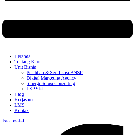
Beranda
Tentang Kami
Unit Bisnis
Pelatihan & Sertifikasi BNSP
Digital Marketing Agency
Sinergi Solusi Consulting
LSP SKI
Blog
Kerjasama
LMS
Kontak
Facebook-f