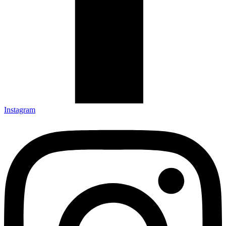
Instagram