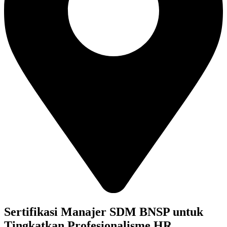
Sertifikasi Manajer SDM BNSP untuk
Tingkatkan Profesionalisme HR