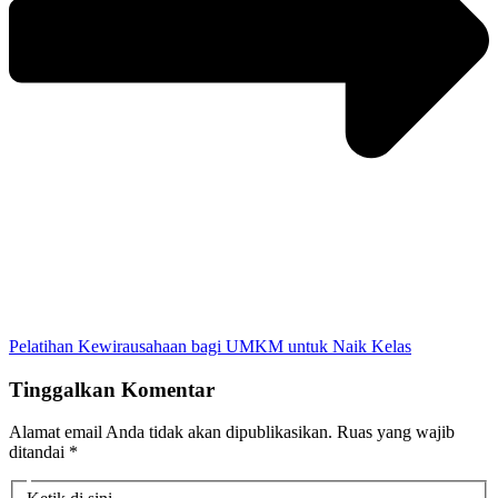
Pelatihan Kewirausahaan bagi UMKM untuk Naik Kelas
Tinggalkan Komentar
Alamat email Anda tidak akan dipublikasikan.
Ruas yang wajib
ditandai
*