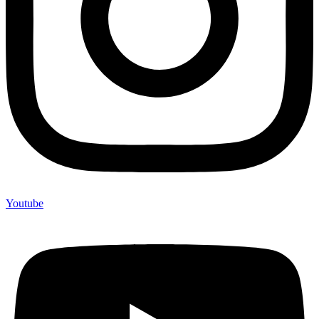
Youtube