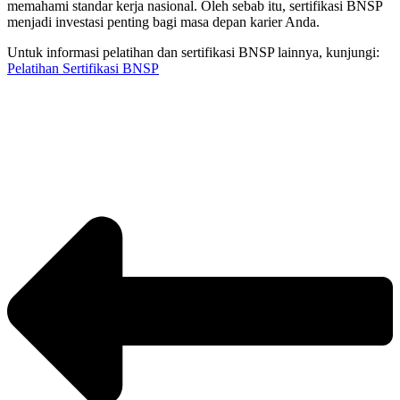
memahami standar kerja nasional. Oleh sebab itu, sertifikasi BNSP
menjadi investasi penting bagi masa depan karier Anda.
Untuk informasi pelatihan dan sertifikasi BNSP lainnya, kunjungi:
Pelatihan Sertifikasi BNSP