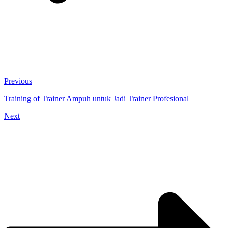
Previous
Training of Trainer Ampuh untuk Jadi Trainer Profesional
Next