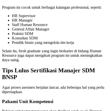
Program ini cocok untuk berbagai kalangan profesional, seperti:
HR Supervisor
HR Manager
Staff Human Resource
General Affair Manager
Praktisi SDM
Konsultan SDM
Pemilik bisnis yang mengelola tim kerja
Selain itu, fresh graduate yang ingin berkarier di bidang Human
Resource juga dapat mengikuti program ini untuk meningkatkan
daya saing.
Tips Lulus Sertifikasi Manajer SDM
BNSP
Agar proses asesmen berjalan lancar, ada beberapa hal yang perlu
dipersiapkan.
Pahami Unit Kompetensi