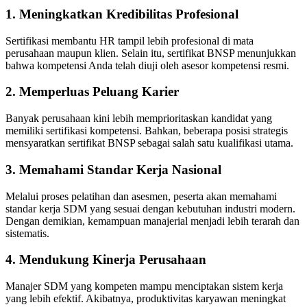
1. Meningkatkan Kredibilitas Profesional
Sertifikasi membantu HR tampil lebih profesional di mata
perusahaan maupun klien. Selain itu, sertifikat BNSP menunjukkan
bahwa kompetensi Anda telah diuji oleh asesor kompetensi resmi.
2. Memperluas Peluang Karier
Banyak perusahaan kini lebih memprioritaskan kandidat yang
memiliki sertifikasi kompetensi. Bahkan, beberapa posisi strategis
mensyaratkan sertifikat BNSP sebagai salah satu kualifikasi utama.
3. Memahami Standar Kerja Nasional
Melalui proses pelatihan dan asesmen, peserta akan memahami
standar kerja SDM yang sesuai dengan kebutuhan industri modern.
Dengan demikian, kemampuan manajerial menjadi lebih terarah dan
sistematis.
4. Mendukung Kinerja Perusahaan
Manajer SDM yang kompeten mampu menciptakan sistem kerja
yang lebih efektif. Akibatnya, produktivitas karyawan meningkat