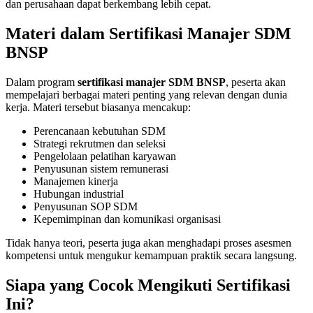
dan perusahaan dapat berkembang lebih cepat.
Materi dalam Sertifikasi Manajer SDM
BNSP
Dalam program
sertifikasi manajer SDM BNSP
, peserta akan
mempelajari berbagai materi penting yang relevan dengan dunia
kerja. Materi tersebut biasanya mencakup:
Perencanaan kebutuhan SDM
Strategi rekrutmen dan seleksi
Pengelolaan pelatihan karyawan
Penyusunan sistem remunerasi
Manajemen kinerja
Hubungan industrial
Penyusunan SOP SDM
Kepemimpinan dan komunikasi organisasi
Tidak hanya teori, peserta juga akan menghadapi proses asesmen
kompetensi untuk mengukur kemampuan praktik secara langsung.
Siapa yang Cocok Mengikuti Sertifikasi
Ini?