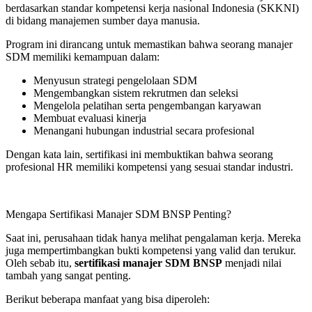
berdasarkan standar kompetensi kerja nasional Indonesia (SKKNI)
di bidang manajemen sumber daya manusia.
Program ini dirancang untuk memastikan bahwa seorang manajer
SDM memiliki kemampuan dalam:
Menyusun strategi pengelolaan SDM
Mengembangkan sistem rekrutmen dan seleksi
Mengelola pelatihan serta pengembangan karyawan
Membuat evaluasi kinerja
Menangani hubungan industrial secara profesional
Dengan kata lain, sertifikasi ini membuktikan bahwa seorang
profesional HR memiliki kompetensi yang sesuai standar industri.
Mengapa Sertifikasi Manajer SDM BNSP Penting?
Saat ini, perusahaan tidak hanya melihat pengalaman kerja. Mereka
juga mempertimbangkan bukti kompetensi yang valid dan terukur.
Oleh sebab itu,
sertifikasi manajer SDM BNSP
menjadi nilai
tambah yang sangat penting.
Berikut beberapa manfaat yang bisa diperoleh: