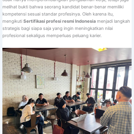
melihat bukti bahwa seorang kandidat benar-benar memiliki
kompetensi sesuai standar profesinya. Oleh karena itu,
mengikuti
Sertifikasi profesi resmi Indonesia
menjadi langkah
strategis bagi siapa saja yang ingin meningkatkan nilai
profesional sekaligus memperluas peluang karier.