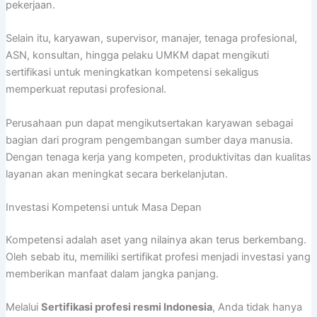
pekerjaan.
Selain itu, karyawan, supervisor, manajer, tenaga profesional,
ASN, konsultan, hingga pelaku UMKM dapat mengikuti
sertifikasi untuk meningkatkan kompetensi sekaligus
memperkuat reputasi profesional.
Perusahaan pun dapat mengikutsertakan karyawan sebagai
bagian dari program pengembangan sumber daya manusia.
Dengan tenaga kerja yang kompeten, produktivitas dan kualitas
layanan akan meningkat secara berkelanjutan.
Investasi Kompetensi untuk Masa Depan
Kompetensi adalah aset yang nilainya akan terus berkembang.
Oleh sebab itu, memiliki sertifikat profesi menjadi investasi yang
memberikan manfaat dalam jangka panjang.
Melalui
Sertifikasi profesi resmi Indonesia
, Anda tidak hanya