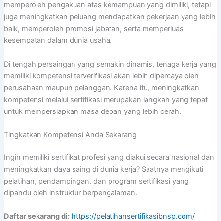
memperoleh pengakuan atas kemampuan yang dimiliki, tetapi
juga meningkatkan peluang mendapatkan pekerjaan yang lebih
baik, memperoleh promosi jabatan, serta memperluas
kesempatan dalam dunia usaha.
Di tengah persaingan yang semakin dinamis, tenaga kerja yang
memiliki kompetensi terverifikasi akan lebih dipercaya oleh
perusahaan maupun pelanggan. Karena itu, meningkatkan
kompetensi melalui sertifikasi merupakan langkah yang tepat
untuk mempersiapkan masa depan yang lebih cerah.
Tingkatkan Kompetensi Anda Sekarang
Ingin memiliki sertifikat profesi yang diakui secara nasional dan
meningkatkan daya saing di dunia kerja? Saatnya mengikuti
pelatihan, pendampingan, dan program sertifikasi yang
dipandu oleh instruktur berpengalaman.
Daftar sekarang di:
https://pelatihansertifikasibnsp.com/