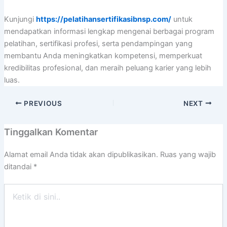
Kunjungi
https://pelatihansertifikasibnsp.com/
untuk
mendapatkan informasi lengkap mengenai berbagai program
pelatihan, sertifikasi profesi, serta pendampingan yang
membantu Anda meningkatkan kompetensi, memperkuat
kredibilitas profesional, dan meraih peluang karier yang lebih
luas.
PREVIOUS
NEXT
Tinggalkan Komentar
Alamat email Anda tidak akan dipublikasikan.
Ruas yang wajib
ditandai
*
Ketik
di
sini..