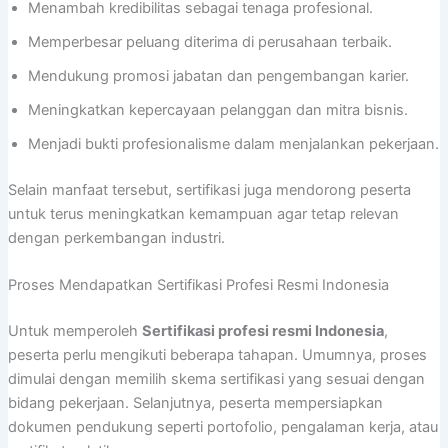
Menambah kredibilitas sebagai tenaga profesional.
Memperbesar peluang diterima di perusahaan terbaik.
Mendukung promosi jabatan dan pengembangan karier.
Meningkatkan kepercayaan pelanggan dan mitra bisnis.
Menjadi bukti profesionalisme dalam menjalankan pekerjaan.
Selain manfaat tersebut, sertifikasi juga mendorong peserta
untuk terus meningkatkan kemampuan agar tetap relevan
dengan perkembangan industri.
Proses Mendapatkan Sertifikasi Profesi Resmi Indonesia
Untuk memperoleh
Sertifikasi profesi resmi Indonesia
,
peserta perlu mengikuti beberapa tahapan. Umumnya, proses
dimulai dengan memilih skema sertifikasi yang sesuai dengan
bidang pekerjaan. Selanjutnya, peserta mempersiapkan
dokumen pendukung seperti portofolio, pengalaman kerja, atau