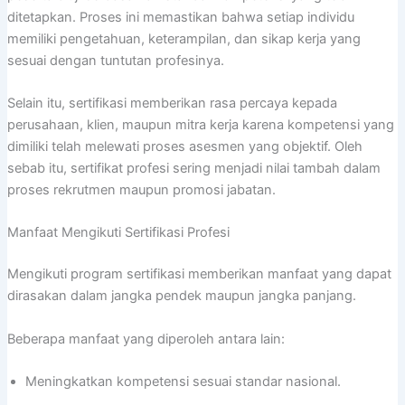
ditetapkan. Proses ini memastikan bahwa setiap individu
memiliki pengetahuan, keterampilan, dan sikap kerja yang
sesuai dengan tuntutan profesinya.
Selain itu, sertifikasi memberikan rasa percaya kepada
perusahaan, klien, maupun mitra kerja karena kompetensi yang
dimiliki telah melewati proses asesmen yang objektif. Oleh
sebab itu, sertifikat profesi sering menjadi nilai tambah dalam
proses rekrutmen maupun promosi jabatan.
Manfaat Mengikuti Sertifikasi Profesi
Mengikuti program sertifikasi memberikan manfaat yang dapat
dirasakan dalam jangka pendek maupun jangka panjang.
Beberapa manfaat yang diperoleh antara lain:
Meningkatkan kompetensi sesuai standar nasional.