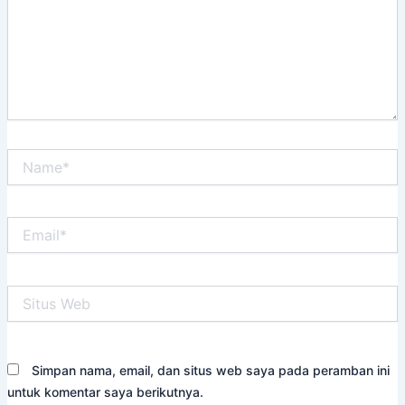
Name*
Email*
Situs
Web
Simpan nama, email, dan situs web saya pada peramban ini
untuk komentar saya berikutnya.