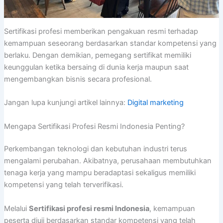
Sertifikasi profesi memberikan pengakuan resmi terhadap
kemampuan seseorang berdasarkan standar kompetensi yang
berlaku. Dengan demikian, pemegang sertifikat memiliki
keunggulan ketika bersaing di dunia kerja maupun saat
mengembangkan bisnis secara profesional.
Jangan lupa kunjungi artikel lainnya:
Digital marketing
Mengapa Sertifikasi Profesi Resmi Indonesia Penting?
Perkembangan teknologi dan kebutuhan industri terus
mengalami perubahan. Akibatnya, perusahaan membutuhkan
tenaga kerja yang mampu beradaptasi sekaligus memiliki
kompetensi yang telah terverifikasi.
Melalui
Sertifikasi profesi resmi Indonesia
, kemampuan
peserta diuji berdasarkan standar kompetensi yang telah