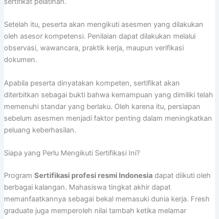
sertifikat pelatihan.
Setelah itu, peserta akan mengikuti asesmen yang dilakukan
oleh asesor kompetensi. Penilaian dapat dilakukan melalui
observasi, wawancara, praktik kerja, maupun verifikasi
dokumen.
Apabila peserta dinyatakan kompeten, sertifikat akan
diterbitkan sebagai bukti bahwa kemampuan yang dimiliki telah
memenuhi standar yang berlaku. Oleh karena itu, persiapan
sebelum asesmen menjadi faktor penting dalam meningkatkan
peluang keberhasilan.
Siapa yang Perlu Mengikuti Sertifikasi Ini?
Program
Sertifikasi profesi resmi Indonesia
dapat diikuti oleh
berbagai kalangan. Mahasiswa tingkat akhir dapat
memanfaatkannya sebagai bekal memasuki dunia kerja. Fresh
graduate juga memperoleh nilai tambah ketika melamar