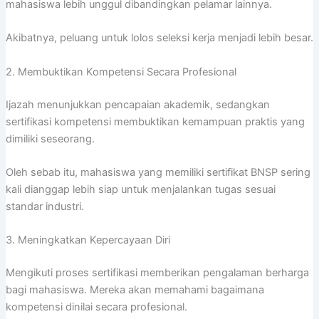
mahasiswa lebih unggul dibandingkan pelamar lainnya.
Akibatnya, peluang untuk lolos seleksi kerja menjadi lebih besar.
2. Membuktikan Kompetensi Secara Profesional
Ijazah menunjukkan pencapaian akademik, sedangkan
sertifikasi kompetensi membuktikan kemampuan praktis yang
dimiliki seseorang.
Oleh sebab itu, mahasiswa yang memiliki sertifikat BNSP sering
kali dianggap lebih siap untuk menjalankan tugas sesuai
standar industri.
3. Meningkatkan Kepercayaan Diri
Mengikuti proses sertifikasi memberikan pengalaman berharga
bagi mahasiswa. Mereka akan memahami bagaimana
kompetensi dinilai secara profesional.