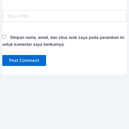
Situs
Web
Simpan nama, email, dan situs web saya pada peramban ini
untuk komentar saya berikutnya.