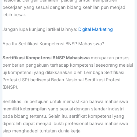
nasional. Dengan demikian, peluang untuk memperoleh
pekerjaan yang sesuai dengan bidang keahlian pun menjadi
lebih besar.
Jangan lupa kunjungi artikel lainnya:
Digital Marketing
Apa Itu Sertifikasi Kompetensi BNSP Mahasiswa?
Sertifikasi Kompetensi BNSP Mahasiswa
merupakan proses
pemberian pengakuan terhadap kompetensi seseorang melalui
uji kompetensi yang dilaksanakan oleh Lembaga Sertifikasi
Profesi (LSP) berlisensi Badan Nasional Sertifikasi Profesi
(BNSP).
Sertifikasi ini bertujuan untuk memastikan bahwa mahasiswa
memiliki keterampilan yang sesuai dengan standar industri
pada bidang tertentu. Selain itu, sertifikat kompetensi yang
diperoleh dapat menjadi bukti profesional bahwa mahasiswa
siap menghadapi tuntutan dunia kerja.