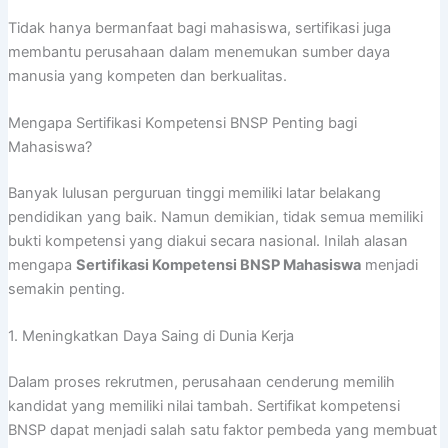
Tidak hanya bermanfaat bagi mahasiswa, sertifikasi juga
membantu perusahaan dalam menemukan sumber daya
manusia yang kompeten dan berkualitas.
Mengapa Sertifikasi Kompetensi BNSP Penting bagi
Mahasiswa?
Banyak lulusan perguruan tinggi memiliki latar belakang
pendidikan yang baik. Namun demikian, tidak semua memiliki
bukti kompetensi yang diakui secara nasional. Inilah alasan
mengapa
Sertifikasi Kompetensi BNSP Mahasiswa
menjadi
semakin penting.
1. Meningkatkan Daya Saing di Dunia Kerja
Dalam proses rekrutmen, perusahaan cenderung memilih
kandidat yang memiliki nilai tambah. Sertifikat kompetensi
BNSP dapat menjadi salah satu faktor pembeda yang membuat