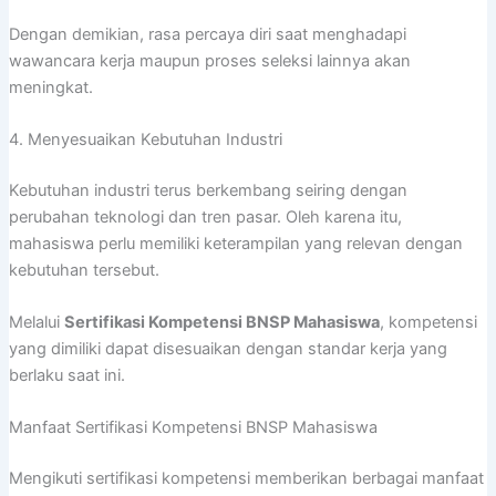
Dengan demikian, rasa percaya diri saat menghadapi
wawancara kerja maupun proses seleksi lainnya akan
meningkat.
4. Menyesuaikan Kebutuhan Industri
Kebutuhan industri terus berkembang seiring dengan
perubahan teknologi dan tren pasar. Oleh karena itu,
mahasiswa perlu memiliki keterampilan yang relevan dengan
kebutuhan tersebut.
Melalui
Sertifikasi Kompetensi BNSP Mahasiswa
, kompetensi
yang dimiliki dapat disesuaikan dengan standar kerja yang
berlaku saat ini.
Manfaat Sertifikasi Kompetensi BNSP Mahasiswa
Mengikuti sertifikasi kompetensi memberikan berbagai manfaat