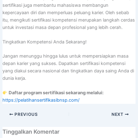
sertifikasi juga membantu mahasiswa membangun
kepercayaan diri dan memperluas peluang karier. Oleh sebab
itu, mengikuti sertifikasi kompetensi merupakan langkah cerdas
untuk investasi masa depan profesional yang lebih cerah.
Tingkatkan Kompetensi Anda Sekarang!
Jangan menunggu hingga lulus untuk mempersiapkan masa
depan karier yang sukses. Dapatkan sertifikasi kompetensi
yang diakui secara nasional dan tingkatkan daya saing Anda di
dunia kerja.
Daftar program sertifikasi sekarang melalui:
https://pelatihansertifikasibnsp.com/
PREVIOUS
NEXT
Tinggalkan Komentar