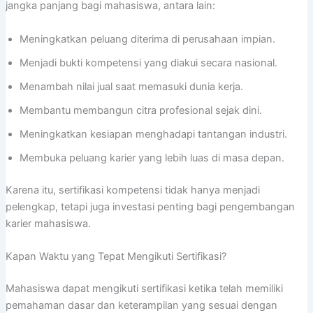
jangka panjang bagi mahasiswa, antara lain:
Meningkatkan peluang diterima di perusahaan impian.
Menjadi bukti kompetensi yang diakui secara nasional.
Menambah nilai jual saat memasuki dunia kerja.
Membantu membangun citra profesional sejak dini.
Meningkatkan kesiapan menghadapi tantangan industri.
Membuka peluang karier yang lebih luas di masa depan.
Karena itu, sertifikasi kompetensi tidak hanya menjadi
pelengkap, tetapi juga investasi penting bagi pengembangan
karier mahasiswa.
Kapan Waktu yang Tepat Mengikuti Sertifikasi?
Mahasiswa dapat mengikuti sertifikasi ketika telah memiliki
pemahaman dasar dan keterampilan yang sesuai dengan