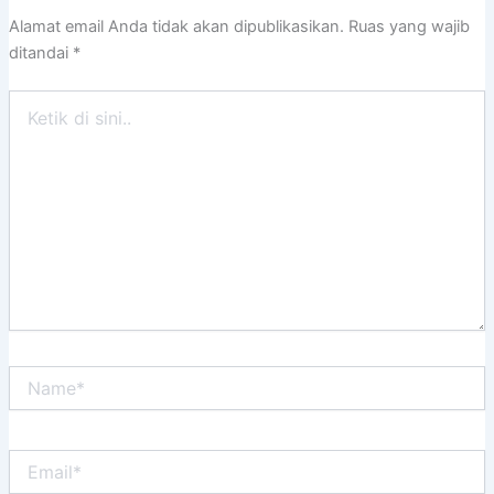
Alamat email Anda tidak akan dipublikasikan.
Ruas yang wajib
ditandai
*
Ketik
di
sini..
Name*
Email*