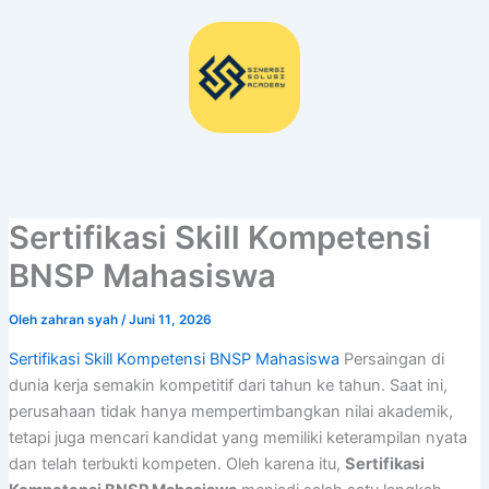
Lewati
ke
konten
Sertifikasi Skill Kompetensi
BNSP Mahasiswa
Oleh
zahran syah
/
Juni 11, 2026
Sertifikasi Skill Kompetensi BNSP Mahasiswa
Persaingan di
dunia kerja semakin kompetitif dari tahun ke tahun. Saat ini,
perusahaan tidak hanya mempertimbangkan nilai akademik,
tetapi juga mencari kandidat yang memiliki keterampilan nyata
dan telah terbukti kompeten. Oleh karena itu,
Sertifikasi