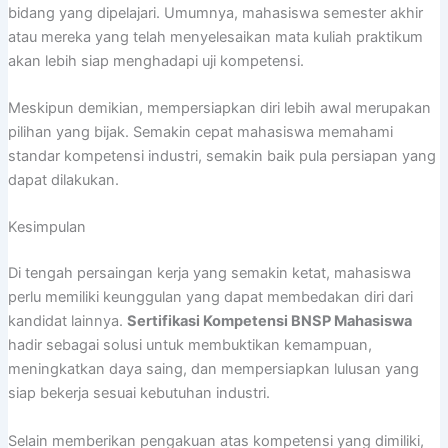
bidang yang dipelajari. Umumnya, mahasiswa semester akhir
atau mereka yang telah menyelesaikan mata kuliah praktikum
akan lebih siap menghadapi uji kompetensi.
Meskipun demikian, mempersiapkan diri lebih awal merupakan
pilihan yang bijak. Semakin cepat mahasiswa memahami
standar kompetensi industri, semakin baik pula persiapan yang
dapat dilakukan.
Kesimpulan
Di tengah persaingan kerja yang semakin ketat, mahasiswa
perlu memiliki keunggulan yang dapat membedakan diri dari
kandidat lainnya.
Sertifikasi Kompetensi BNSP Mahasiswa
hadir sebagai solusi untuk membuktikan kemampuan,
meningkatkan daya saing, dan mempersiapkan lulusan yang
siap bekerja sesuai kebutuhan industri.
Selain memberikan pengakuan atas kompetensi yang dimiliki,